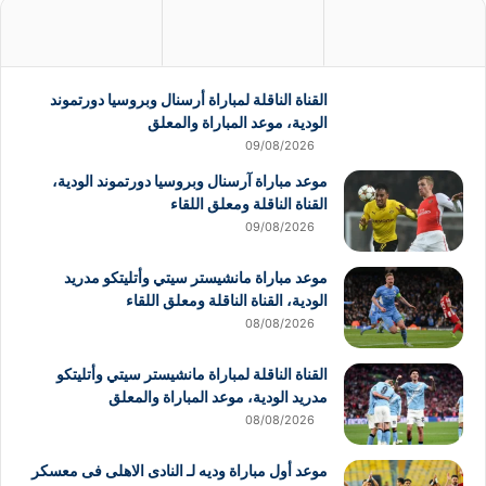
القناة الناقلة لمباراة أرسنال وبروسيا دورتموند
الودية، موعد المباراة والمعلق
09/08/2026
موعد مباراة آرسنال وبروسيا دورتموند الودية،
القناة الناقلة ومعلق اللقاء
09/08/2026
موعد مباراة مانشيستر سيتي وأتليتكو مدريد
الودية، القناة الناقلة ومعلق اللقاء
08/08/2026
القناة الناقلة لمباراة مانشيستر سيتي وأتليتكو
مدريد الودية، موعد المباراة والمعلق
08/08/2026
موعد أول مباراة وديه لـ النادى الاهلى فى معسكر