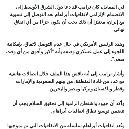
في المقابل، كان ترامب قد دعا دول الشرق الأوسط إلى
الانضمام الإلزامي لاتفاقيات أبراهام بعد التوصل إلى تسوية
مع إيران، معتبرًا أن ذلك يجب أن يكون جزءًا من أي اتفاق
نهائي.
وهدد الرئيس الأمريكي في حال عدم التوصل لاتفاق، بإمكانية
اللجوء إلى عمل عسكري وصفه بأنه “أكبر وأقوى من أي وقت
مضى”.
وأشار ترامب إلى أنه ناقش هذا الملف خلال اتصالات هاتفية
مع عدد من قادة المنطقة، من بينهم السعودية والإمارات
وقطر وباكستان وتركيا ومصر والبحرين.
وأكد أن جهود واشنطن الرامية إلى تحقيق السلام يجب أن
تتضمن توسيع نطاق اتفاقيات أبراهام.
وتُعد اتفاقيات أبراهام سلسلة من الاتفاقيات التي تم بموجبها