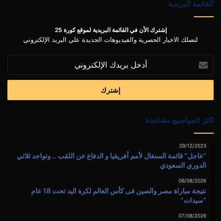
القائمة البريدية
إشترك الأن في القائمة البريدية لموقع كورة 25
لتصلك الاخبار الحصرية والفيديوهات الجديدة علي البريد الإلكتروني
أدخل
بريدك
الإلكتروني
اكثر المواضيع مشاهدة
29/12/2023
“عاجل” قائمة السنغال لأمم أفريقيا و الدفاع عن اللقب .. وتواجد ثلاثي
الدوري السعودي
06/08/2026
نتيجة مباراة مصر والصين فى كأس العالم لكرة اليد تحت 18 عام
“سيدات”
07/08/2026