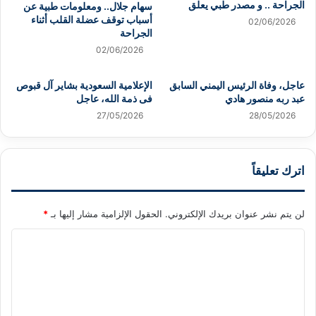
الجراحة .. و مصدر طبي يعلق
سهام جلال.. ومعلومات طبية عن
أسباب توقف عضلة القلب أثناء
02/06/2026
الجراحة
02/06/2026
عاجل، وفاة الرئيس اليمني السابق
الإعلامية السعودية بشاير آل قبوص
عبد ربه منصور هادي
فى ذمة الله، عاجل
27/05/2026
28/05/2026
اترك تعليقاً
لن يتم نشر عنوان بريدك الإلكتروني.
الحقول الإلزامية مشار إليها بـ
*
ا
ل
ت
ع