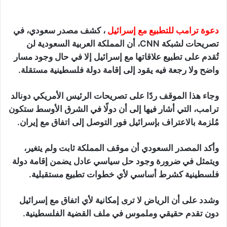
دعوة ترامب للتطبيع مع إسرائيل
، كشف مصدر سعودي، في
تصريحات لشبكة CNN، أن المملكة العربية السعودية لن
تُقدم على تطبيع علاقاتها مع إسرائيل إلا في حال وجود مسار
واضح ولا رجعة فيه يقود إلى إقامة دولة فلسطينية مستقلة.
وجاء هذا الموقف ردًا على تصريحات الرئيس الأمريكي دونالد
ترامب، التي أشار فيها إلى أن دولًا في الشرق الأوسط ستكون
مُلزمة بالاعتراف بإسرائيل فور التوصل إلى اتفاق مع إيران.
وأكد المصدر السعودي أن موقف المملكة ثابت ولم يتغير،
ويتمثل في ضرورة وجود حل سياسي عادل يضمن إقامة دولة
فلسطينية كشرط أساسي لأي خطوات تطبيع مستقبلية.
وشدد على أن الرياض لا ترى إمكانية لأي اتفاق مع إسرائيل
دون تقدم حقيقي وملموس في ملف القضية الفلسطينية.