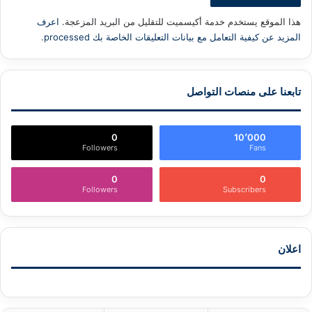
هذا الموقع يستخدم خدمة أكيسميت للتقليل من البريد المزعجة.
اعرف
المزيد عن كيفية التعامل مع بيانات التعليقات الخاصة بك processed
.
تابعنا على منصات التواصل
0
10٬000
Followers
Fans
0
0
Followers
Subscribers
اعلان