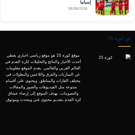
إسبانيا
08/08/2026
عن كورة 25
موقع كورة 25 هو موقع رياضي اخباري يغطي
أحدث الأخبار والنتائج والتحليلات لكرة القدم في
العالم العربي والعالمي. يقدم الموقع معلومات
عن المباريات والفرق واللاعبين والبطولات في
مختلف القارات والمناطق. ويحتوي على أقسام
متنوعة مثل الفيديوهات والصور والمقالات
والتصويتات. يهدف الموقع إلى إرضاء عشاق
كرة القدم بتقديم محتوى غني ومحدث وموثوق.