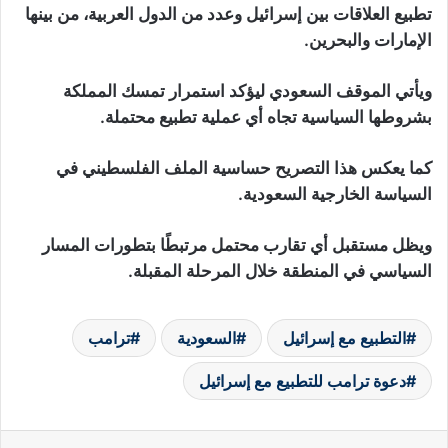
تطبيع العلاقات بين إسرائيل وعدد من الدول العربية، من بينها
الإمارات والبحرين.
ويأتي الموقف السعودي ليؤكد استمرار تمسك المملكة
بشروطها السياسية تجاه أي عملية تطبيع محتملة.
كما يعكس هذا التصريح حساسية الملف الفلسطيني في
السياسة الخارجية السعودية.
ويظل مستقبل أي تقارب محتمل مرتبطًا بتطورات المسار
السياسي في المنطقة خلال المرحلة المقبلة.
التطبيع مع إسرائيل
السعودية
ترامب
دعوة ترامب للتطبيع مع إسرائيل