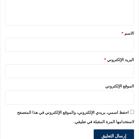
ل
ي
ق
*
الاسم
*
البريد الإلكتروني
*
الموقع الإلكتروني
احفظ اسمي، بريدي الإلكتروني، والموقع الإلكتروني في هذا المتصفح
لاستخدامها المرة المقبلة في تعليقي.