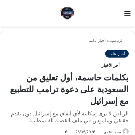
بح
الوضع ا
الرئيسية
»
أخبار عامة
أخبار عامة
أخر الأخبار
بكلمات حاسمة، أول تعليق من
السعودية على دعوة ترامب للتطبيع
مع إسرائيل
الرياض لا ترى إمكانية لأي اتفاق مع إسرائيل دون تقدم
حقيقي وملموس في ملف القضية الفلسطينية.
محمد فتحى
26/05/2026
6