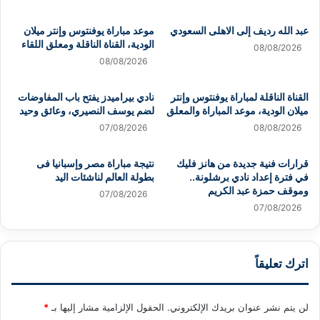
عبد الله رديف إلى الاهلى السعودي
موعد مباراة يوفنتوس وإنتر ميلان
الودية، القناة الناقلة ومعلق اللقاء
08/08/2026
08/08/2026
القناة الناقلة لمباراة يوفنتوس وإنتر
نادي بيراميدز يفتح باب المفاوضات
ميلان الودية، موعد المباراة والمعلق
لضم يوسف النصيري، وعائق وحيد
07/08/2026
08/08/2026
قرارات فنية جديدة من هانز فليك
نتيجة مباراة مصر وإسبانيا فى
في فترة إعداد نادي برشلونة..
بطولة العالم لناشئات اليد
وموقف حمزة عبد الكريم
07/08/2026
07/08/2026
اترك تعليقاً
لن يتم نشر عنوان بريدك الإلكتروني.
الحقول الإلزامية مشار إليها بـ
*