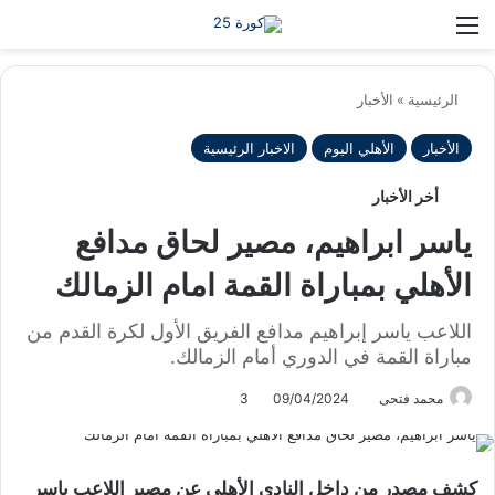
بح
الوضع ا
الرئيسية
»
الأخبار
الأخبار
الأهلي اليوم
الاخبار الرئيسية
أخر الأخبار
ياسر ابراهيم، مصير لحاق مدافع
الأهلي بمباراة القمة امام الزمالك
اللاعب ياسر إبراهيم مدافع الفريق الأول لكرة القدم من
مباراة القمة في الدوري أمام الزمالك.
محمد فتحى
09/04/2024
3
كشف مصدر من داخل النادي الأهلي عن مصير اللاعب ياسر