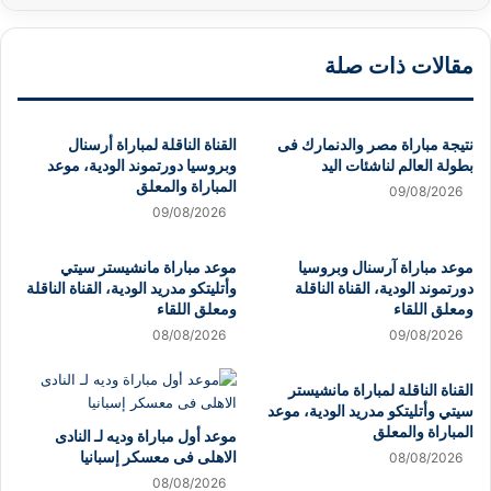
مقالات ذات صلة
نتيجة مباراة مصر والدنمارك فى
القناة الناقلة لمباراة أرسنال
بطولة العالم لناشئات اليد
وبروسيا دورتموند الودية، موعد
المباراة والمعلق
09/08/2026
09/08/2026
موعد مباراة آرسنال وبروسيا
موعد مباراة مانشيستر سيتي
دورتموند الودية، القناة الناقلة
وأتليتكو مدريد الودية، القناة الناقلة
ومعلق اللقاء
ومعلق اللقاء
08/08/2026
09/08/2026
القناة الناقلة لمباراة مانشيستر
سيتي وأتليتكو مدريد الودية، موعد
المباراة والمعلق
موعد أول مباراة وديه لـ النادى
الاهلى فى معسكر إسبانيا
08/08/2026
08/08/2026