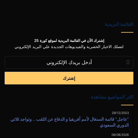
القائمة البريدية
إشترك الأن في القائمة البريدية لموقع كورة 25
لتصلك الاخبار الحصرية والفيديوهات الجديدة علي البريد الإلكتروني
أدخل
بريدك
الإلكتروني
اكثر المواضيع مشاهدة
29/12/2023
“عاجل” قائمة السنغال لأمم أفريقيا و الدفاع عن اللقب .. وتواجد ثلاثي
الدوري السعودي
06/08/2026