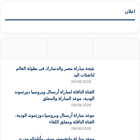
اعلان
نتيجة مباراة مصر والدنمارك فى بطولة العالم
لناشئات اليد
09/08/2026
القناة الناقلة لمباراة أرسنال وبروسيا دورتموند
الودية، موعد المباراة والمعلق
09/08/2026
موعد مباراة آرسنال وبروسيا دورتموند الودية،
القناة الناقلة ومعلق اللقاء
09/08/2026
موعد مباراة مانشيستر سيتي وأتليتكو مدريد