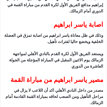
إبراهيم مدافع الفريق الأول لكرة القدم من مباراة القمة في
الدوري أمام الزمالك.
اصابة ياسر ابراهيم
وذلك في ظل معاناة ياسر ابراهيم من اصابة تمزق في العضلة
الخلفية ويخضع حاليا لفترات تأهيل.
ويستعد الفريق الأول لكرة القدم بالنادي الأهلي لمواجهة
الزمالك يوم الاثنين المقبل في المباراة المؤجلة من الجولة
العاشرة من الدوري
مصير ياسر ابراهيم من مباراة القمة
مصدر من داخل النادي الأهلي اكد أن اللاعب لا يزال في
مراحل التأهيل ومن الصعب لحاقه بمباراة القمة القادمة أمام
الزمالك.