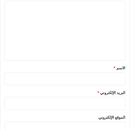
ا
ل
ت
ع
ل
ي
ق
*
الاسم
*
البريد الإلكتروني
*
الموقع الإلكتروني