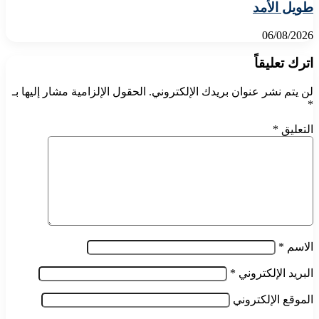
طويل الأمد
06/08/2026
اترك تعليقاً
لن يتم نشر عنوان بريدك الإلكتروني.
الحقول الإلزامية مشار إليها بـ
*
التعليق
*
الاسم
*
البريد الإلكتروني
*
الموقع الإلكتروني