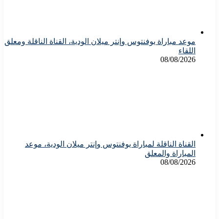
موعد مباراة يوفنتوس وإنتر ميلان الودية، القناة الناقلة ومعلق
اللقاء
08/08/2026
القناة الناقلة لمباراة يوفنتوس وإنتر ميلان الودية، موعد
المباراة والمعلق
08/08/2026