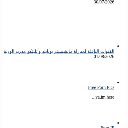
30/07/2026
القنوات الناقلة لمباراة مانشيستر يونايتد وأتليتكو مدريد الودية
01/08/2026
Free Porn Pics
ya,im here...
Porn IP