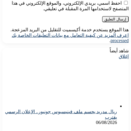
احفظ اسمي، بريدي الإلكتروني، والموقع الإلكتروني في هذا
المتصفح لاستخدامها المرة المقبلة في تعليقي.
هذا الموقع يستخدم خدمة أكيسميت للتقليل من البريد المزعجة.
اعرف المزيد عن كيفية التعامل مع بيانات التعليقات الخاصة بك
.
processed
شاهد أيضاً
إغلاق
ريال مدريد يحسم ملف فينيسيوس جونيور.. الإعلان الرسمي
يقترب
06/08/2026