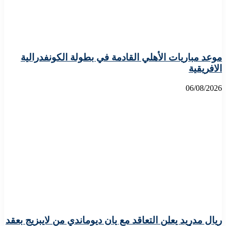
موعد مباريات الأهلي القادمة في بطولة الكونفدرالية
الافريقية
06/08/2026
ريال مدريد يعلن التعاقد مع يان ديوماندي من لايبزيج بعقد