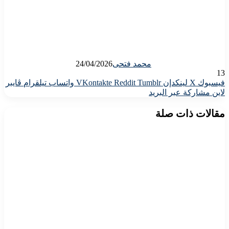
محمد فتحى
24/04/2026
13
فيسبوك
X
لينكدإن
واتساب
تيلقرام
ڤايبر
لاين
مشاركة عبر البريد
مقالات ذات صلة