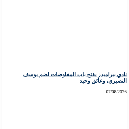
نادي بيراميدز يفتح باب المفاوضات لضم يوسف
النصيري، وعائق وحيد
07/08/2026