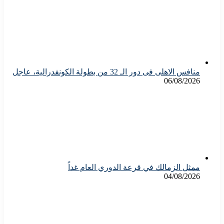
منافس الاهلى فى دور الـ 32 من بطولة الكونفدرالية، عاجل
06/08/2026
ممثل الزمالك في قرعة الدوري العام غداً
04/08/2026