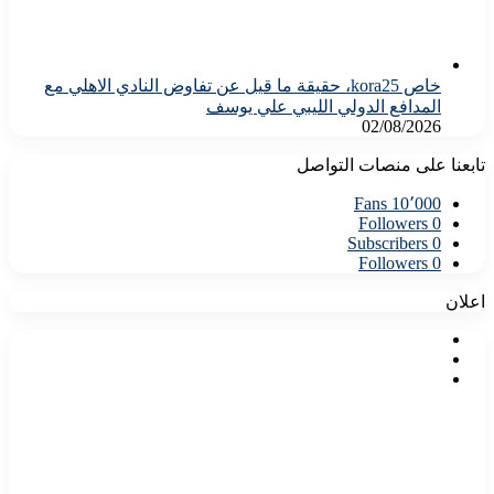
خاص kora25، حقيقة ما قيل عن تفاوض النادي الاهلي مع
المدافع الدولي الليبي علي يوسف
02/08/2026
تابعنا على منصات التواصل
Fans
10٬000
Followers
0
Subscribers
0
Followers
0
اعلان