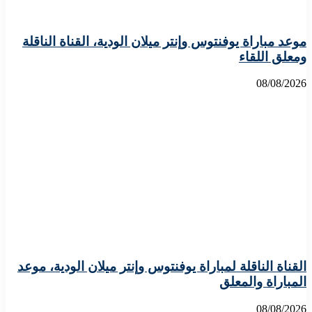
موعد مباراة يوفنتوس وإنتر ميلان الودية، القناة الناقلة
ومعلق اللقاء
08/08/2026
القناة الناقلة لمباراة يوفنتوس وإنتر ميلان الودية، موعد
المباراة والمعلق
08/08/2026