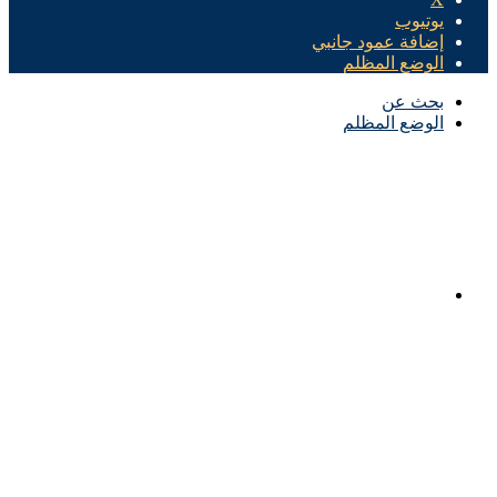
يوتيوب
إضافة عمود جانبي
الوضع المظلم
بحث عن
الوضع المظلم