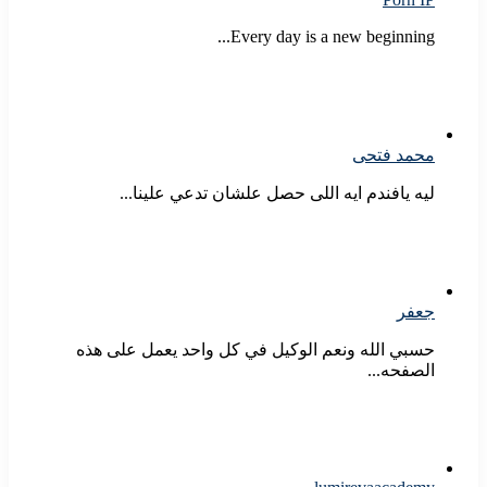
Every day is a new beginning...
محمد فتحى
ليه يافندم ايه اللى حصل علشان تدعي علينا...
جعفر
حسبي الله ونعم الوكيل في كل واحد يعمل على هذه
الصفحه...