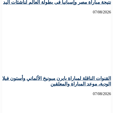
نتيجة مباراة مصر وإسبانيا فى بطولة العالم لناشئات اليد
07/08/2026
القنوات الناقلة لمباراة بايرن ميونيخ الألماني وأستون فيلا
الودية، موعد المباراة والمعلقين
07/08/2026