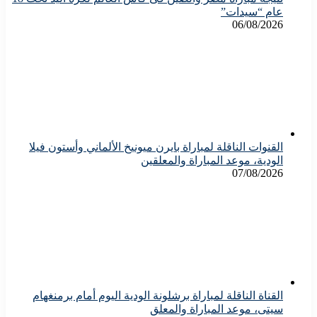
عام “سيدات”
06/08/2026
القنوات الناقلة لمباراة بايرن ميونيخ الألماني وأستون فيلا
الودية، موعد المباراة والمعلقين
07/08/2026
القناة الناقلة لمباراة برشلونة الودية اليوم أمام برمنغهام
سيتى، موعد المباراة والمعلق