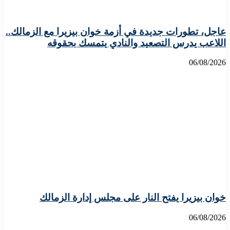
عاجل، تطورات جديدة في أزمة خوان بيزيرا مع الزمالك..
اللاعب يدرس التصعيد والنادي يتمسك بحقوقه
06/08/2026
خوان بيزيرا يفتح النار على مجلس إدارة الزمالك
06/08/2026