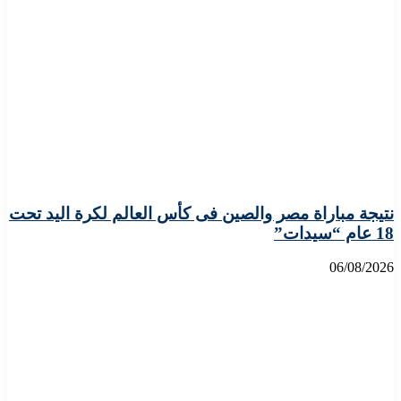
نتيجة مباراة مصر والصين فى كأس العالم لكرة اليد تحت
18 عام “سيدات”
06/08/2026