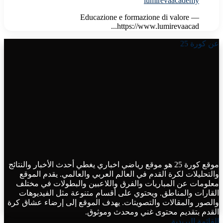
lumirevaacademy
Educazione e formazione di valore —
https://www.lumirevaacad...
عن كورة 25
موقع كورة 25 هو موقع رياضي اخباري يغطي أحدث الأخبار والنتائج
والتحليلات لكرة القدم في العالم العربي والعالمي. يقدم الموقع
معلومات عن المباريات والفرق واللاعبين والبطولات في مختلف
القارات والمناطق. ويحتوي على أقسام متنوعة مثل الفيديوهات
والصور والمقالات والتصويتات. يهدف الموقع إلى إرضاء عشاق كرة
القدم بتقديم محتوى غني ومحدث وموثوق.
القائمة البريدية