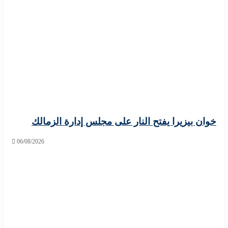
 بيزيرا يفتح النار على مجلس إدارة الزمالك
06/08/2026