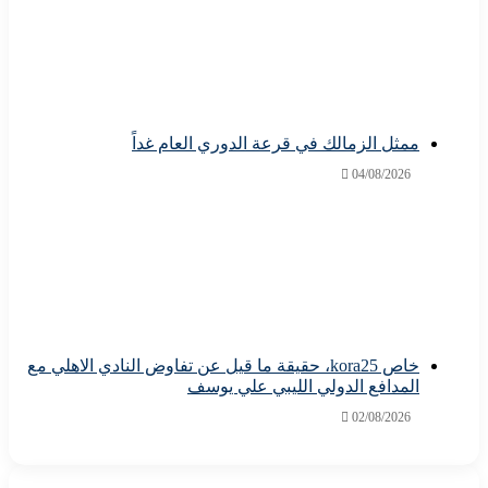
ممثل الزمالك في قرعة الدوري العام غداً
04/08/2026
خاص kora25، حقيقة ما قيل عن تفاوض النادي الاهلي مع
المدافع الدولي الليبي علي يوسف
02/08/2026