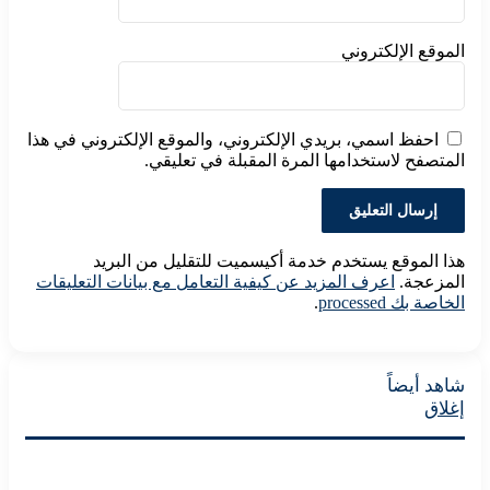
ع الإلكتروني
فظ اسمي، بريدي الإلكتروني، والموقع الإلكتروني في هذا
فح لاستخدامها المرة المقبلة في تعليقي.
لموقع يستخدم خدمة أكيسميت للتقليل من البريد
عجة.
اعرف المزيد عن كيفية التعامل مع بيانات التعليقات
 processed
.
أيضاً