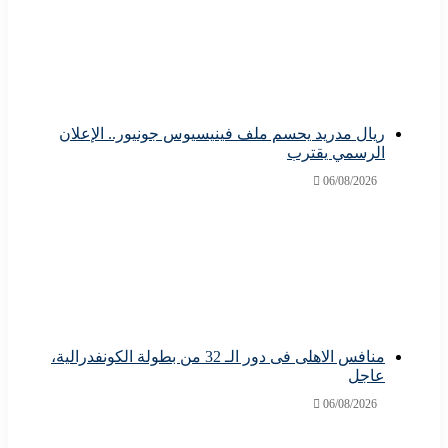
ريال مدريد يحسم ملف فينيسيوس جونيور.. الإعلان
الرسمي يقترب
06/08/2026
منافس الاهلى فى دور الـ 32 من بطولة الكونفدرالية،
عاجل
06/08/2026