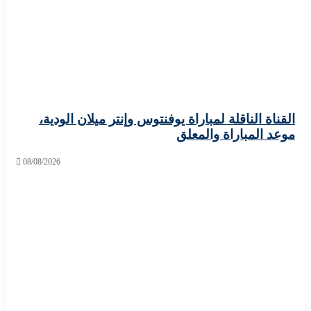
ة الناقلة لمباراة يوفنتوس وإنتر ميلان الودية،
 المباراة والمعلق
08/08/2026