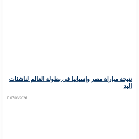
ة مباراة مصر وإسبانيا فى بطولة العالم لناشئات
07/08/2026