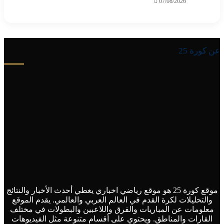
07/08/2026
25
موقع كورة 25 هو موقع رياضي اخباري يغطي أحدث الأخبار والنتائج
ليلات لكرة القدم في العالم العربي والعالمي. يقدم الموقع
ات عن المباريات والفرق واللاعبين والبطولات في مختلف
ات والمناطق. ويحتوي على أقسام متنوعة مثل الفيديوهات