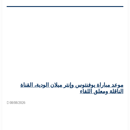
مباراة يوفنتوس وإنتر ميلان الودية، القناة
لة ومعلق اللقاء
08/08/2026