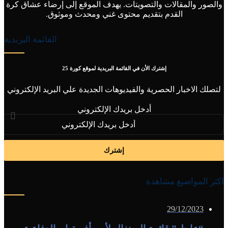
 والمقالات والتصويتات. يهدف الموقع إلى إرضاء عشاق كرة
القدم بتقديم محتوى غني ومحدث وموثوق.
القائمة البريدية
إشترك الأن في القائمة البريدية لموقع كورة 25
الاخبار الحصرية والفيديوهات الجديدة علي البريد الإلكتروني
أدخل بريدك الإلكتروني
مواضيع مشاهدة
29/12/202