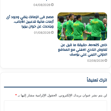
04/08/2026
مصدر فى الزمالك ينفي وجود أى
أزمات مالية للاعبين الأجانب،
ويتحدث عن خوان بيزيرا
01/08/2026
خاص kora25، حقيقة ما قيل عن
تفاوض النادي الاهلي مع المدافع
الدولي الليبي علي يوسف
02/08/2026
اترك تعليقاً
لن يتم نشر عنوان بريدك الإلكتروني.
الحقول الإلزامية مشار إليها بـ
*
ا