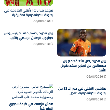
موعد مباريات الأهلي القادمة في
بطولة الكونفدرالية الافريقية
06/08/2026
ريال مدريد يحسم ملف فينيسيوس
جونيور.. الإعلان الرسمي يقترب
06/08/2026
ريال مدريد يعلن التعاقد مع يان
ديوماندي من لايبزيج بعقد طويل
الأمد
06/08/2026
منافس الاهلى فى دور الـ 32 من
بطولة الكونفدرالية، عاجل
06/08/2026
ممثل الزمالك في قرعة الدوري
العام غداً