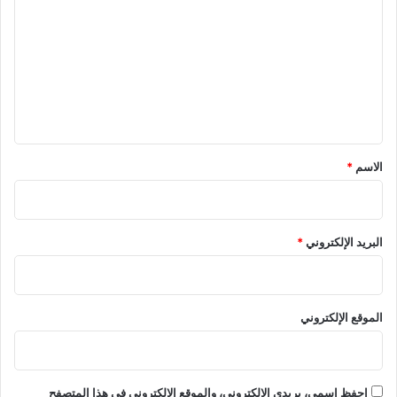
ل
ت
ع
ل
ي
ق
*
الاسم
*
البريد الإلكتروني
*
الموقع الإلكتروني
احفظ اسمي، بريدي الإلكتروني، والموقع الإلكتروني في هذا المتصفح