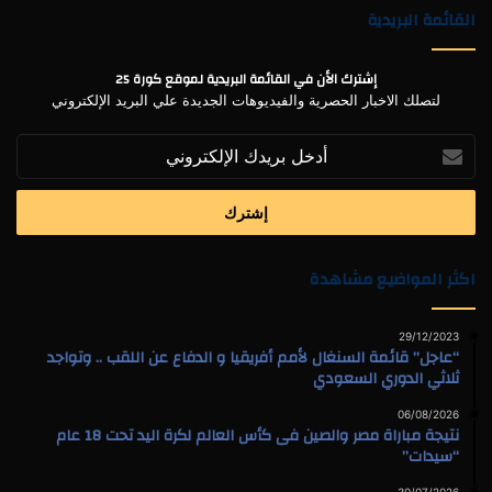
القائمة البريدية
إشترك الأن في القائمة البريدية لموقع كورة 25
لتصلك الاخبار الحصرية والفيديوهات الجديدة علي البريد الإلكتروني
أدخل
بريدك
الإلكتروني
اكثر المواضيع مشاهدة
29/12/2023
“عاجل” قائمة السنغال لأمم أفريقيا و الدفاع عن اللقب .. وتواجد
ثلاثي الدوري السعودي
06/08/2026
نتيجة مباراة مصر والصين فى كأس العالم لكرة اليد تحت 18 عام
“سيدات”