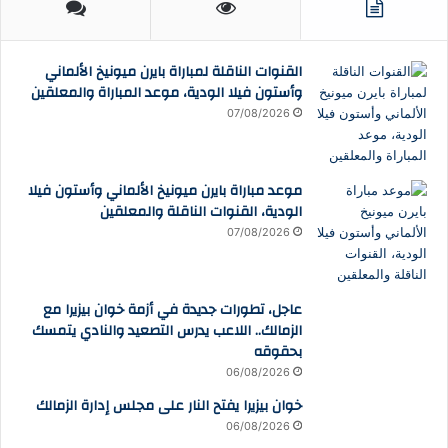
القنوات الناقلة لمباراة بايرن ميونيخ الألماني
وأستون فيلا الودية، موعد المباراة والمعلقين
07/08/2026
موعد مباراة بايرن ميونيخ الألماني وأستون فيلا
الودية، القنوات الناقلة والمعلقين
07/08/2026
عاجل، تطورات جديدة في أزمة خوان بيزيرا مع
الزمالك.. اللاعب يدرس التصعيد والنادي يتمسك
بحقوقه
06/08/2026
خوان بيزيرا يفتح النار على مجلس إدارة الزمالك
06/08/2026