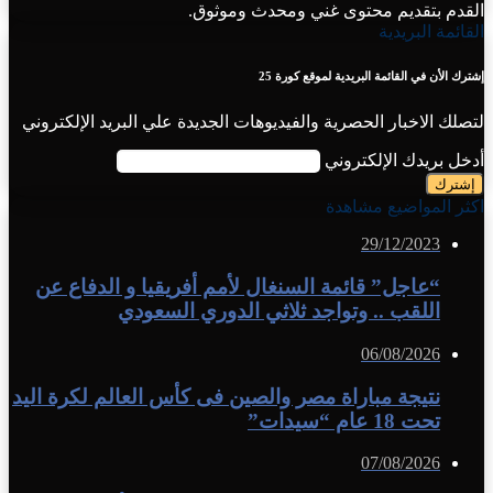
القدم بتقديم محتوى غني ومحدث وموثوق.
القائمة البريدية
إشترك الأن في القائمة البريدية لموقع كورة 25
لتصلك الاخبار الحصرية والفيديوهات الجديدة علي البريد الإلكتروني
أدخل بريدك الإلكتروني
اكثر المواضيع مشاهدة
29/12/2023
“عاجل” قائمة السنغال لأمم أفريقيا و الدفاع عن
اللقب .. وتواجد ثلاثي الدوري السعودي
06/08/2026
نتيجة مباراة مصر والصين فى كأس العالم لكرة اليد
تحت 18 عام “سيدات”
07/08/2026