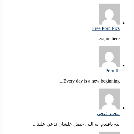
Free Porn Pics
ya,im here...
Porn IP
Every day is a new beginning...
محمد فتحى
ليه يافندم ايه اللى حصل علشان تدعي علينا...