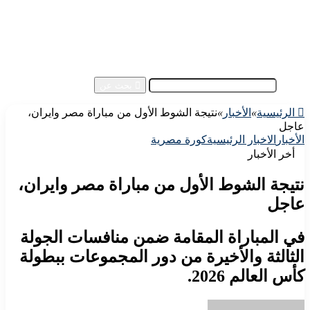
إفريقيا
آسيا
مقالات الزوار
أخبار عامة
فيديو
بحث عن
الرئيسية
»
الأخبار
»
نتيجة الشوط الأول من مباراة مصر وايران،
عاجل
الأخبار
الاخبار الرئيسية
كورة مصرية
أخر الأخبار
نتيجة الشوط الأول من مباراة مصر وايران،
عاجل
في المباراة المقامة ضمن منافسات الجولة
الثالثة والأخيرة من دور المجموعات ببطولة
كأس العالم 2026.