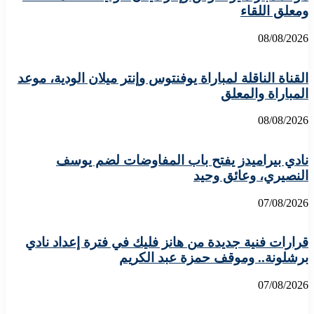
ومعلق اللقاء
08/08/2026
القناة الناقلة لمباراة يوفنتوس وإنتر ميلان الودية، موعد
المباراة والمعلق
08/08/2026
نادي بيراميدز يفتح باب المفاوضات لضم يوسف
النصيري، وعائق وحيد
07/08/2026
قرارات فنية جديدة من هانز فليك في فترة إعداد نادي
برشلونة.. وموقف حمزة عبد الكريم
07/08/2026