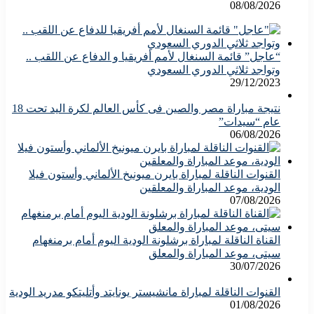
08/08/2026
“عاجل” قائمة السنغال لأمم أفريقيا و الدفاع عن اللقب ..
وتواجد ثلاثي الدوري السعودي
29/12/2023
نتيجة مباراة مصر والصين فى كأس العالم لكرة اليد تحت 18
عام “سيدات”
06/08/2026
القنوات الناقلة لمباراة بايرن ميونيخ الألماني وأستون فيلا
الودية، موعد المباراة والمعلقين
07/08/2026
القناة الناقلة لمباراة برشلونة الودية اليوم أمام برمنغهام
سيتى، موعد المباراة والمعلق
30/07/2026
القنوات الناقلة لمباراة مانشيستر يونايتد وأتليتكو مدريد الودية
01/08/2026