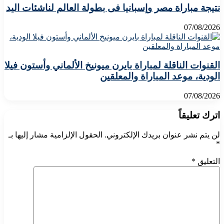
نتيجة مباراة مصر وإسبانيا فى بطولة العالم لناشئات اليد
07/08/2026
القنوات الناقلة لمباراة بايرن ميونيخ الألماني وأستون فيلا
الودية، موعد المباراة والمعلقين
07/08/2026
اترك تعليقاً
لن يتم نشر عنوان بريدك الإلكتروني.
الحقول الإلزامية مشار إليها بـ
*
التعليق
*