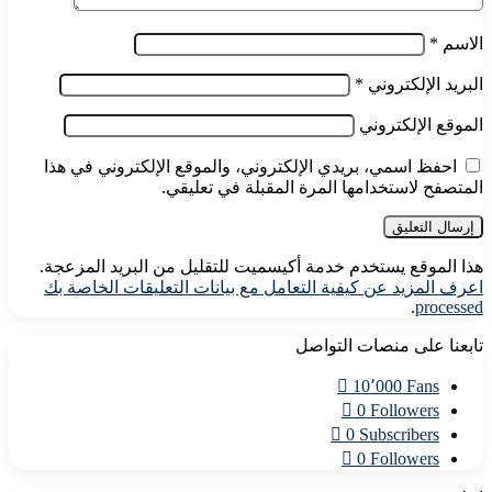
الاسم
*
البريد الإلكتروني
*
الموقع الإلكتروني
احفظ اسمي، بريدي الإلكتروني، والموقع الإلكتروني في هذا
المتصفح لاستخدامها المرة المقبلة في تعليقي.
هذا الموقع يستخدم خدمة أكيسميت للتقليل من البريد المزعجة.
اعرف المزيد عن كيفية التعامل مع بيانات التعليقات الخاصة بك
.
processed
تابعنا على منصات التواصل
10٬000
Fans
0
Followers
0
Subscribers
0
Followers