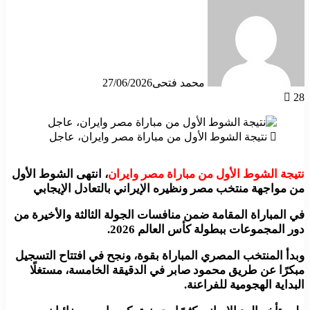
محمد فتحى
27/06/2026
28
نتيجة الشوط الأول من مباراة مصر وايران، عاجل
نتيجة الشوط الأول من مباراة مصر وايران
، انتهى الشوط الأول
من مواجهة منتخب مصر ونظيره الإيراني بالتعادل الإيجابي
في المباراة المقامة ضمن منافسات الجولة الثالثة والأخيرة من
دور المجموعات ببطولة كأس العالم 2026.
وبدأ المنتخب المصري المباراة بقوة، ونجح في افتتاح التسجيل
مبكرًا عن طريق محمود صابر في الدقيقة الخامسة، مستغلًا
البداية الهجومية للفراعنة.