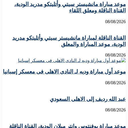
موعد مباراة مانشيستر سيتي وأتليتكو مدريد الودية،
القناة الناقلة ومعلق اللقاء
08/08/2026
القناة الناقلة لمباراة مانشيستر سيتي وأتليتكو مدريد
الودية، موعد المباراة والمعلق
08/08/2026
موعد أول مباراة وديه لـ النادى الاهلى فى معسكر إسبانيا
08/08/2026
عبد الله رديف إلى الاهلى السعودي
08/08/2026
موعد مباراة يوفنتوس وإنتر ميلان الودية، القناة الناقلة