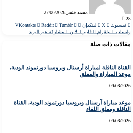
محمد فتحى
27/06/2026
28
فيسبوك
X
لينكدإن
واتساب
تيلقرام
ڤايبر
لاين
مشاركة عبر البريد
مقالات ذات صلة
القناة الناقلة لمباراة أرسنال وبروسيا دورتموند الودية،
موعد المباراة والمعلق
09/08/2026
موعد مباراة آرسنال وبروسيا دورتموند الودية، القناة
الناقلة ومعلق اللقاء
09/08/2026