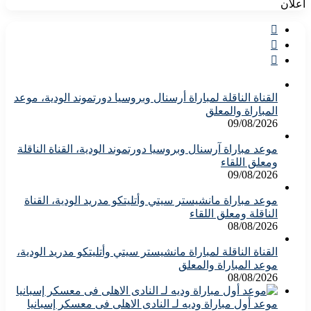
اعلان
القناة الناقلة لمباراة أرسنال وبروسيا دورتموند الودية، موعد
المباراة والمعلق
09/08/2026
موعد مباراة آرسنال وبروسيا دورتموند الودية، القناة الناقلة
ومعلق اللقاء
09/08/2026
موعد مباراة مانشيستر سيتي وأتليتكو مدريد الودية، القناة
الناقلة ومعلق اللقاء
08/08/2026
القناة الناقلة لمباراة مانشيستر سيتي وأتليتكو مدريد الودية،
موعد المباراة والمعلق
08/08/2026
موعد أول مباراة وديه لـ النادى الاهلى فى معسكر إسبانيا