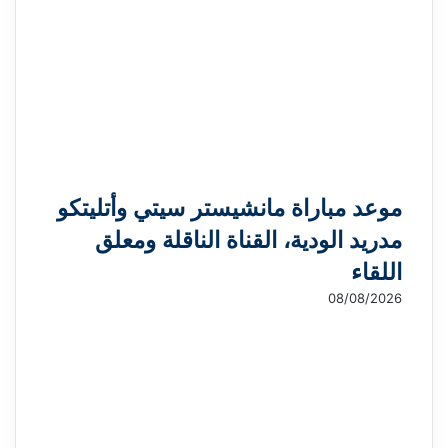
موعد مباراة مانشيستر سيتي وأتليتكو
مدريد الودية، القناة الناقلة ومعلق
اللقاء
08/08/2026