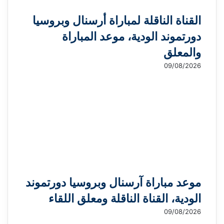
د
القناة الناقلة لمباراة أرسنال وبروسيا
دورتموند الودية، موعد المباراة
والمعلق
09/08/2026
موعد مباراة آرسنال وبروسيا دورتموند
الودية، القناة الناقلة ومعلق اللقاء
09/08/2026