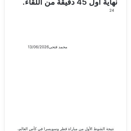
نهاية أول 45 دقيقة من اللقاء.
24
محمد فتحى
13/06/2026
نتيجة الشوط الأول من مباراة قطر وسويسرا في كأس العالم،