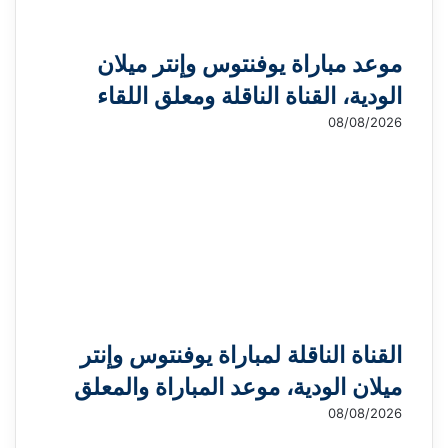
موعد مباراة يوفنتوس وإنتر ميلان
الودية، القناة الناقلة ومعلق اللقاء
08/08/2026
القناة الناقلة لمباراة يوفنتوس وإنتر
ميلان الودية، موعد المباراة والمعلق
08/08/2026