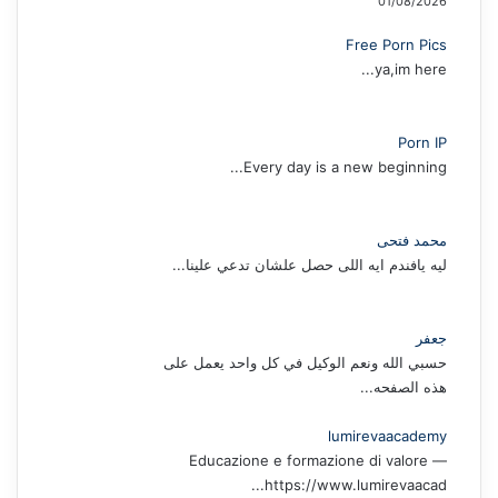
01/08/2026
Free Porn Pics
ya,im here...
Porn IP
Every day is a new beginning...
محمد فتحى
ليه يافندم ايه اللى حصل علشان تدعي علينا...
جعفر
حسبي الله ونعم الوكيل في كل واحد يعمل على
هذه الصفحه...
lumirevaacademy
Educazione e formazione di valore —
https://www.lumirevaacad...