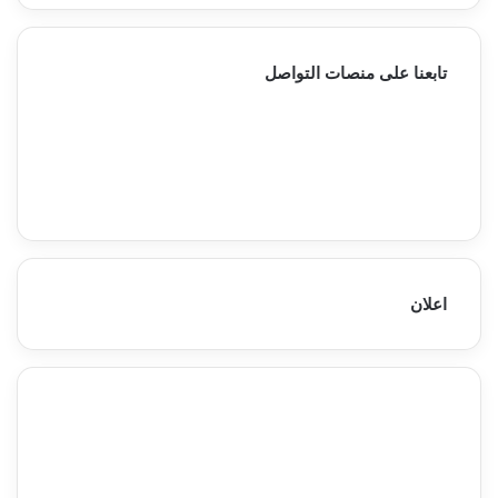
تابعنا على منصات التواصل
10٬000
0
Fans
Followers
0
0
Subscribers
Followers
اعلان