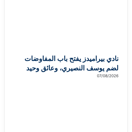
نادي بيراميدز يفتح باب المفاوضات
لضم يوسف النصيري، وعائق وحيد
07/08/2026