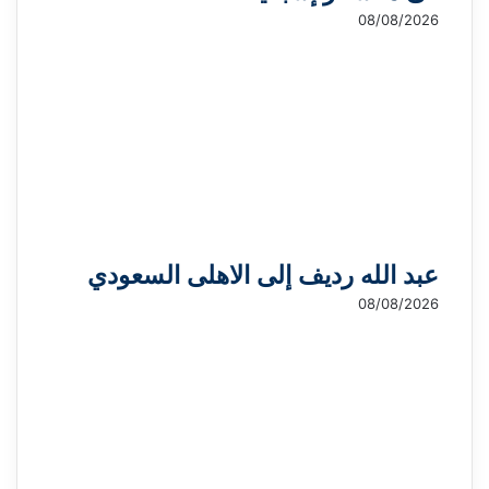
08/08/2026
عبد الله رديف إلى الاهلى السعودي
08/08/2026