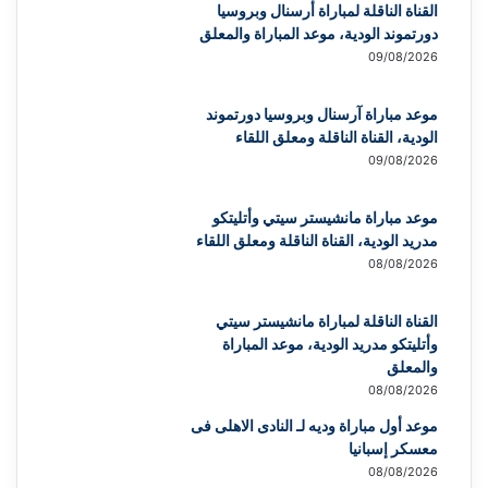
القناة الناقلة لمباراة أرسنال وبروسيا
دورتموند الودية، موعد المباراة والمعلق
09/08/2026
موعد مباراة آرسنال وبروسيا دورتموند
الودية، القناة الناقلة ومعلق اللقاء
09/08/2026
موعد مباراة مانشيستر سيتي وأتليتكو
مدريد الودية، القناة الناقلة ومعلق اللقاء
08/08/2026
القناة الناقلة لمباراة مانشيستر سيتي
وأتليتكو مدريد الودية، موعد المباراة
والمعلق
08/08/2026
موعد أول مباراة وديه لـ النادى الاهلى فى
معسكر إسبانيا
08/08/2026