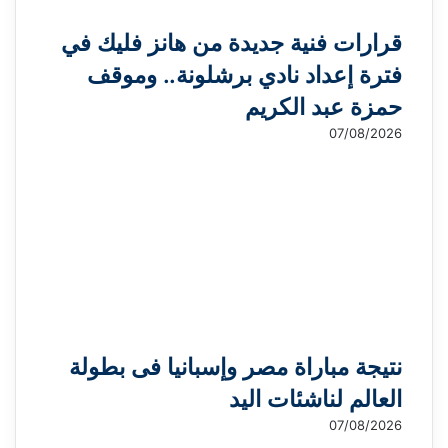
قرارات فنية جديدة من هانز فليك في
فترة إعداد نادي برشلونة.. وموقف
حمزة عبد الكريم
07/08/2026
نتيجة مباراة مصر وإسبانيا فى بطولة
العالم لناشئات اليد
07/08/2026