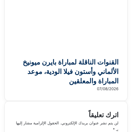
القنوات الناقلة لمباراة بايرن ميونيخ
الألماني وأستون فيلا الودية، موعد
المباراة والمعلقين
07/08/2026
اترك تعليقاً
لن يتم نشر عنوان بريدك الإلكتروني.
الحقول الإلزامية مشار إليها
بـ
*