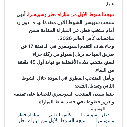
عاجل
نتيجة الشوط الأول من مباراة قطر وسويسرا
، أنهى
منتخب سويسرا الشوط الأول متقدمًا بهدف دون رد
أمام منتخب قطر، في المباراة المقامة ضمن
منافسات كأس العالم 2026.
وجاء هدف التقدم السويسري في الدقيقة 17 عن
طريق المهاجم بريل إيمبولو من ركلة جزاء
ليمنح منتخب بلاده الأفضلية مع نهاية أول 45 دقيقة
من اللقاء.
ويأمل المنتخب القطري في العودة خلال الشوط
الثاني وتعديل النتيجة
بينما يسعى المنتخب السويسري للحفاظ على تقدمه
وتعزيز حظوظه في حصد نقاط المباراة.
الوسوم
قطر وسويسرا
كأس العالم
مباراة قطر
وسويسرا
نتيجة الشوط الأول من مباراة قطر
وسويسرا