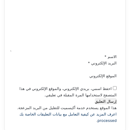
ا
ل
ت
ع
ل
ي
ق
*
الاسم
*
البريد الإلكتروني
*
الموقع الإلكتروني
احفظ اسمي، بريدي الإلكتروني، والموقع الإلكتروني في هذا
المتصفح لاستخدامها المرة المقبلة في تعليقي.
هذا الموقع يستخدم خدمة أكيسميت للتقليل من البريد المزعجة.
اعرف المزيد عن كيفية التعامل مع بيانات التعليقات الخاصة بك
.
processed