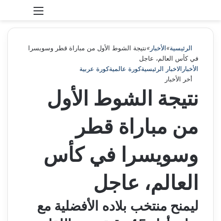
بحث عن
الوضع المظلم
الرئيسية
»
الأخبار
»
نتيجة الشوط الأول من مباراة قطر وسويسرا
في كأس العالم، عاجل
الأخبار
الاخبار الرئيسية
كورة عالمية
كورة عربية
أخر الأخبار
نتيجة الشوط الأول
من مباراة قطر
وسويسرا في كأس
العالم، عاجل
ليمنح منتخب بلاده الأفضلية مع