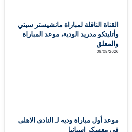
القناة الناقلة لمباراة مانشيستر سيتي
وأتليتكو مدريد الودية، موعد المباراة
والمعلق
08/08/2026
موعد أول مباراة وديه لـ النادى الاهلى
فى معسكر إسبانيا