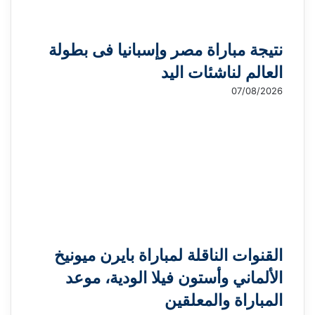
نتيجة مباراة مصر وإسبانيا فى بطولة
العالم لناشئات اليد
07/08/2026
القنوات الناقلة لمباراة بايرن ميونيخ
الألماني وأستون فيلا الودية، موعد
المباراة والمعلقين