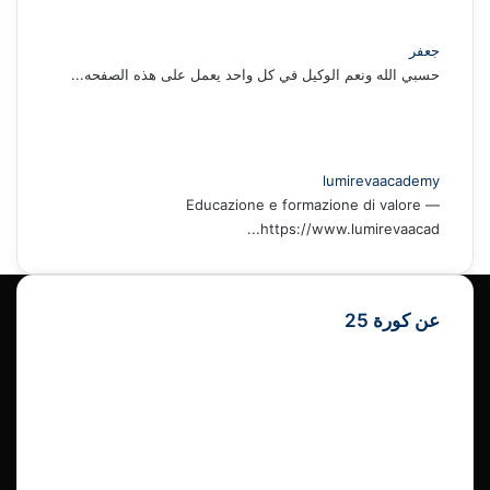
جعفر
حسبي الله ونعم الوكيل في كل واحد يعمل على هذه الصفحه...
lumirevaacademy
Educazione e formazione di valore —
https://www.lumirevaacad...
عن كورة 25