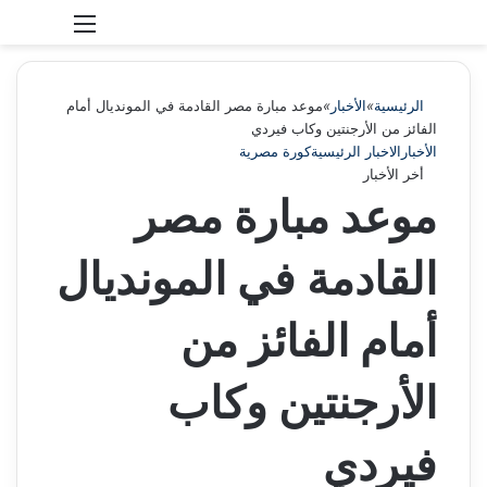
بحث عن
الوضع المظلم
الرئيسية
»
الأخبار
»
موعد مبارة مصر القادمة في المونديال أمام
الفائز من الأرجنتين وكاب فيردي
الأخبار
الاخبار الرئيسية
كورة مصرية
أخر الأخبار
موعد مبارة مصر
القادمة في المونديال
أمام الفائز من
الأرجنتين وكاب
فيردي