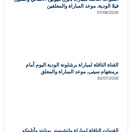
فيلا الودية، موعد المباراة والمعلقين
07/08/2026
القناة الناقلة لمباراة برشلونة الودية اليوم أمام
برمنغهام سيتى، موعد المباراة والمعلق
30/07/2026
القنوات الناقلة لمباراة مانشيستر يونايتد وأتليتكو