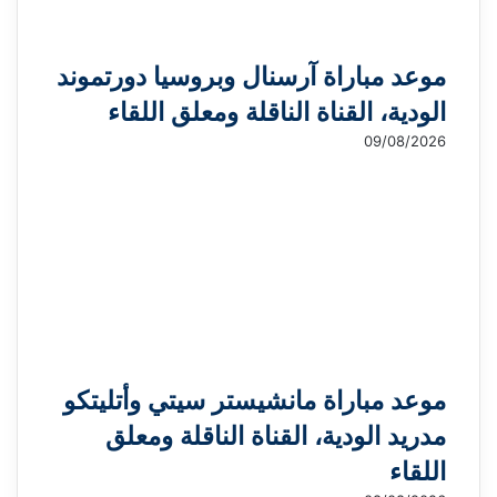
موعد مباراة آرسنال وبروسيا دورتموند
الودية، القناة الناقلة ومعلق اللقاء
09/08/2026
موعد مباراة مانشيستر سيتي وأتليتكو
مدريد الودية، القناة الناقلة ومعلق
اللقاء