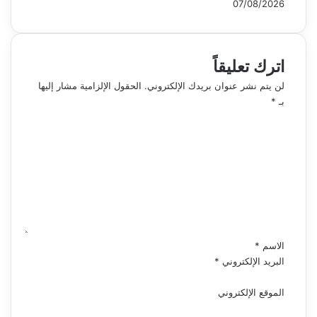
07/08/2026
اترك تعليقاً
لن يتم نشر عنوان بريدك الإلكتروني.
الحقول الإلزامية مشار إليها
بـ
*
ا
ل
ت
ع
ل
ي
ق
*
الاسم
*
البريد الإلكتروني
*
الموقع الإلكتروني