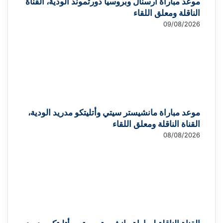
موعد مباراة آرسنال وبروسيا دورتموند الودية، القناة
الناقلة ومعلق اللقاء
09/08/2026
موعد مباراة مانشيستر سيتي وأتليتكو مدريد الودية،
القناة الناقلة ومعلق اللقاء
08/08/2026