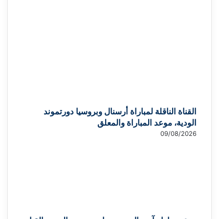
القناة الناقلة لمباراة أرسنال وبروسيا دورتموند
الودية، موعد المباراة والمعلق
09/08/2026