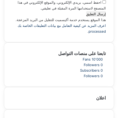
احفظ اسمي، بريدي الإلكتروني، والموقع الإلكتروني في هذا
المتصفح لاستخدامها المرة المقبلة في تعليقي.
هذا الموقع يستخدم خدمة أكيسميت للتقليل من البريد المزعجة.
اعرف المزيد عن كيفية التعامل مع بيانات التعليقات الخاصة بك
.
processed
تابعنا على منصات التواصل
Fans
10٬000
Followers
0
Subscribers
0
Followers
0
اعلان