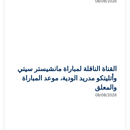
08/08/2026
القناة الناقلة لمباراة مانشيستر سيتي
وأتليتكو مدريد الودية، موعد المباراة
والمعلق
08/08/2026