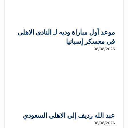
موعد أول مباراة وديه لـ النادى الاهلى
فى معسكر إسبانيا
08/08/2026
عبد الله رديف إلى الاهلى السعودي
08/08/2026