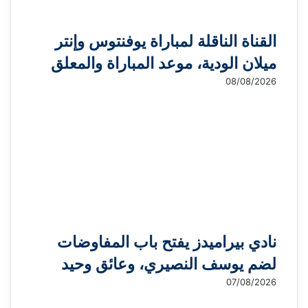
القناة الناقلة لمباراة يوفنتوس وإنتر
ميلان الودية، موعد المباراة والمعلق
08/08/2026
نادي بيراميدز يفتح باب المفاوضات
لضم يوسف النصيري، وعائق وحيد
07/08/2026