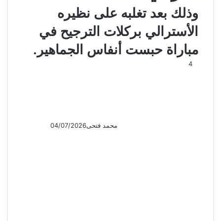
وذلك بعد تغلبه على نظيره
الأسترالي بركلات الترجيح في
مباراة حبست أنفاس الجماهير.
4
محمد فتحى
04/07/2026