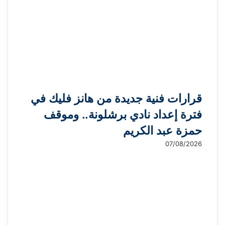
قرارات فنية جديدة من هانز فليك في
فترة إعداد نادي برشلونة.. وموقف
حمزة عبد الكريم
07/08/2026