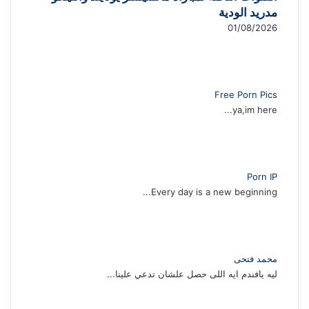
مدريد الودية
01/08/2026
Free Porn Pics
ya,im here...
Porn IP
Every day is a new beginning...
محمد فتحى
ليه يافندم ايه اللى حصل علشان تدعي علينا...