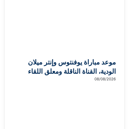
موعد مباراة يوفنتوس وإنتر ميلان
الودية، القناة الناقلة ومعلق اللقاء
08/08/2026