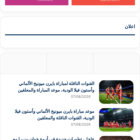
اعلان
القنوات الناقلة لمباراة بايرن ميونيخ الألماني
وأستون فيلا الودية، موعد المباراة والمعلقين
07/08/2026
موعد مباراة بايرن ميونيخ الألماني وأستون فيلا
الودية، القنوات الناقلة والمعلقين
07/08/2026
عاجل، تطورات جديدة في أزمة خوان بيزيرا مع