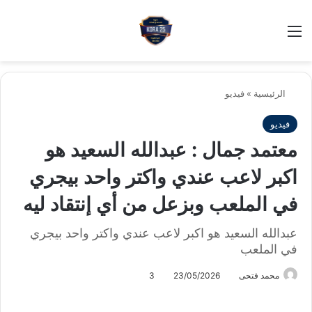
بح
الوضع ا
الرئيسية
»
فيديو
فيديو
معتمد جمال : عبدالله السعيد هو
اكبر لاعب عندي واكتر واحد بيجري
في الملعب وبزعل من أي إنتقاد ليه
عبدالله السعيد هو اكبر لاعب عندي واكتر واحد بيجري
في الملعب
محمد فتحى
23/05/2026
3