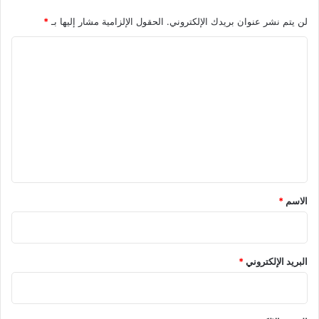
لن يتم نشر عنوان بريدك الإلكتروني.
الحقول الإلزامية مشار إليها بـ
*
ا
ل
ت
ع
ل
ي
ق
*
الاسم
*
البريد الإلكتروني
*