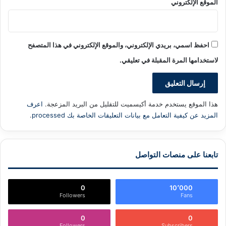
الموقع الإلكتروني
احفظ اسمي، بريدي الإلكتروني، والموقع الإلكتروني في هذا المتصفح
لاستخدامها المرة المقبلة في تعليقي.
هذا الموقع يستخدم خدمة أكيسميت للتقليل من البريد المزعجة.
اعرف
المزيد عن كيفية التعامل مع بيانات التعليقات الخاصة بك processed
.
تابعنا على منصات التواصل
0
10٬000
Followers
Fans
0
0
Followers
Subscribers