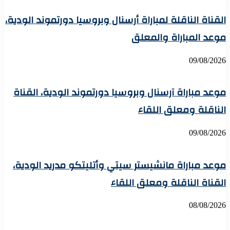
القناة الناقلة لمباراة أرسنال وبروسيا دورتموند الودية،
موعد المباراة والمعلق
09/08/2026
موعد مباراة آرسنال وبروسيا دورتموند الودية، القناة
الناقلة ومعلق اللقاء
09/08/2026
موعد مباراة مانشيستر سيتي وأتليتكو مدريد الودية،
القناة الناقلة ومعلق اللقاء
08/08/2026