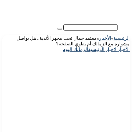
آسيا
مقالات الزوار
أخبار عامة
فيديو
بحث
عن
الرئيسية
»
الأخبار
»
معتمد جمال تحت مجهر الأندية.. هل يواصل
مشواره مع الزمالك أم يطوي الصفحة؟
الأخبار
الاخبار الرئيسية
الزمالك اليوم