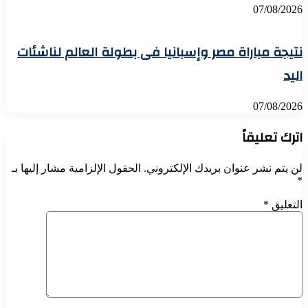
07/08/2026
نتيجة مباراة مصر وإسبانيا فى بطولة العالم لناشئات
اليد
07/08/2026
اترك تعليقاً
لن يتم نشر عنوان بريدك الإلكتروني.
الحقول الإلزامية مشار إليها بـ
*
التعليق
*