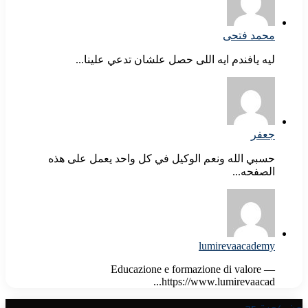
محمد فتحى
ليه يافندم ايه اللى حصل علشان تدعي علينا...
جعفر
حسبي الله ونعم الوكيل في كل واحد يعمل على هذه
الصفحه...
lumirevaacademy
Educazione e formazione di valore —
https://www.lumirevaacad...