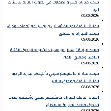
نتيجة مباراة مصر والدنمارك فى بطولة العالم لناشئات
اليد
09/08/2026
القناة الناقلة لمباراة أرسنال وبروسيا دورتموند الودية،
موعد المباراة والمعلق
09/08/2026
موعد مباراة آرسنال وبروسيا دورتموند الودية، القناة
الناقلة ومعلق اللقاء
09/08/2026
موعد مباراة مانشيستر سيتي وأتليتكو مدريد الودية،
القناة الناقلة ومعلق اللقاء
08/08/2026
القناة الناقلة لمباراة مانشيستر سيتي وأتليتكو مدريد
الودية، موعد المباراة والمعلق
08/08/2026