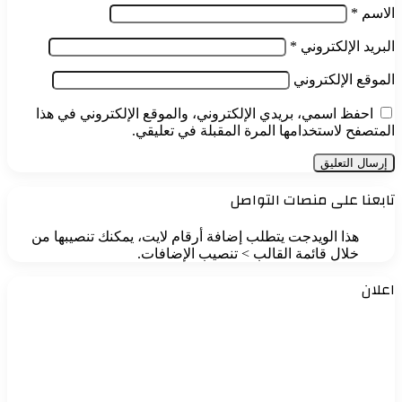
الاسم
*
البريد الإلكتروني
*
الموقع الإلكتروني
احفظ اسمي، بريدي الإلكتروني، والموقع الإلكتروني في هذا
المتصفح لاستخدامها المرة المقبلة في تعليقي.
تابعنا على منصات التواصل
هذا الويدجت يتطلب إضافة أرقام لايت، يمكنك تنصيبها من
خلال قائمة القالب > تنصيب الإضافات.
اعلان