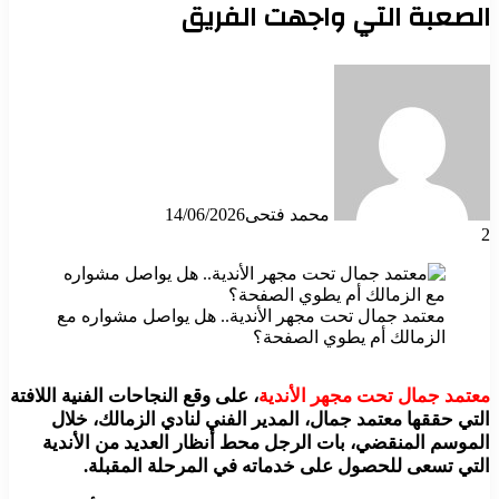
الصعبة التي واجهت الفريق
محمد فتحى
14/06/2026
2
معتمد جمال تحت مجهر الأندية.. هل يواصل مشواره مع
الزمالك أم يطوي الصفحة؟
معتمد جمال تحت مجهر الأندية
، على وقع النجاحات الفنية اللافتة
التي حققها معتمد جمال، المدير الفني لنادي الزمالك، خلال
الموسم المنقضي، بات الرجل محط أنظار العديد من الأندية
التي تسعى للحصول على خدماته في المرحلة المقبلة.