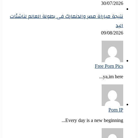
30/07/2026
نتيجة مباراة مصر والدنمارك فى بطولة العالم لناشئات
اليد
09/08/2026
Free Porn Pics
ya,im here...
Porn IP
Every day is a new beginning...