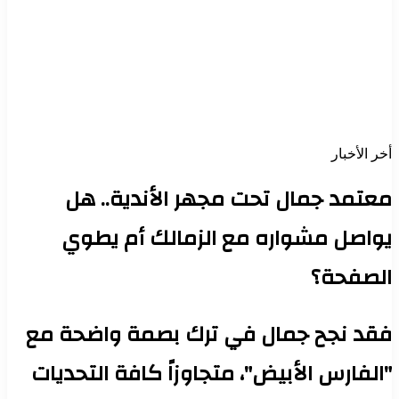
أخر الأخبار
معتمد جمال تحت مجهر الأندية.. هل
يواصل مشواره مع الزمالك أم يطوي
الصفحة؟
فقد نجح جمال في ترك بصمة واضحة مع
"الفارس الأبيض"، متجاوزاً كافة التحديات