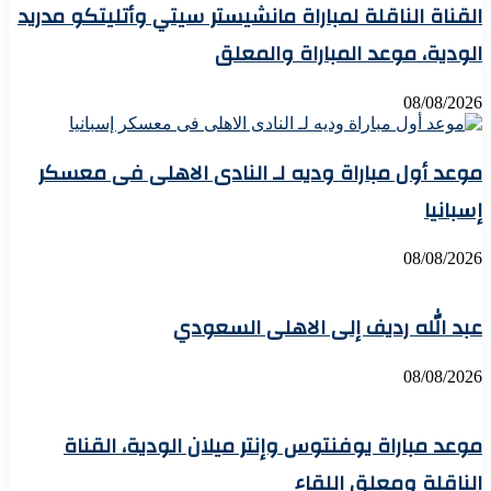
القناة الناقلة لمباراة مانشيستر سيتي وأتليتكو مدريد
الودية، موعد المباراة والمعلق
08/08/2026
موعد أول مباراة وديه لـ النادى الاهلى فى معسكر
إسبانيا
08/08/2026
عبد الله رديف إلى الاهلى السعودي
08/08/2026
موعد مباراة يوفنتوس وإنتر ميلان الودية، القناة
الناقلة ومعلق اللقاء