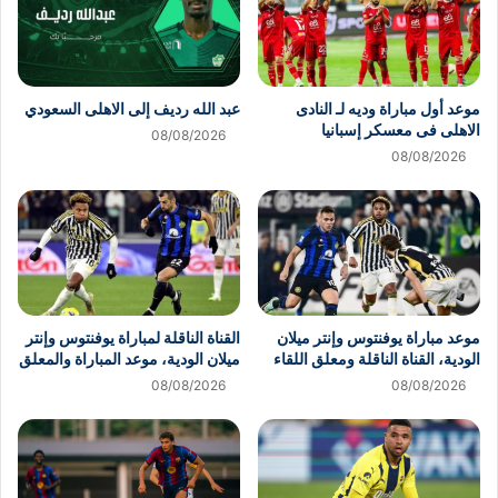
موعد أول مباراة وديه لـ النادى
عبد الله رديف إلى الاهلى السعودي
الاهلى فى معسكر إسبانيا
08/08/2026
08/08/2026
موعد مباراة يوفنتوس وإنتر ميلان
القناة الناقلة لمباراة يوفنتوس وإنتر
الودية، القناة الناقلة ومعلق اللقاء
ميلان الودية، موعد المباراة والمعلق
08/08/2026
08/08/2026