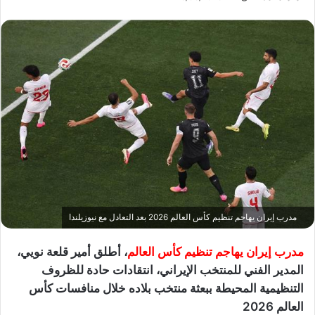
مدرب إيران يهاجم تنظيم كأس العالم 2026 بعد التعادل مع نيوزيلندا
مدرب إيران يهاجم تنظيم كأس العالم
، أطلق أمير قلعة نويي،
المدير الفني للمنتخب الإيراني، انتقادات حادة للظروف
التنظيمية المحيطة ببعثة منتخب بلاده خلال منافسات كأس
العالم 2026