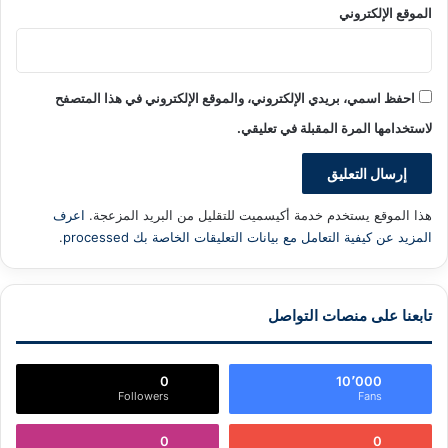
الموقع الإلكتروني
احفظ اسمي، بريدي الإلكتروني، والموقع الإلكتروني في هذا المتصفح
لاستخدامها المرة المقبلة في تعليقي.
هذا الموقع يستخدم خدمة أكيسميت للتقليل من البريد المزعجة.
اعرف
المزيد عن كيفية التعامل مع بيانات التعليقات الخاصة بك processed
.
تابعنا على منصات التواصل
0
10٬000
Followers
Fans
0
0