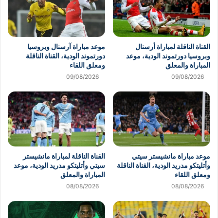
القناة الناقلة لمباراة أرسنال
موعد مباراة آرسنال وبروسيا
وبروسيا دورتموند الودية، موعد
دورتموند الودية، القناة الناقلة
المباراة والمعلق
ومعلق اللقاء
09/08/2026
09/08/2026
موعد مباراة مانشيستر سيتي
القناة الناقلة لمباراة مانشيستر
وأتليتكو مدريد الودية، القناة الناقلة
سيتي وأتليتكو مدريد الودية، موعد
ومعلق اللقاء
المباراة والمعلق
08/08/2026
08/08/2026