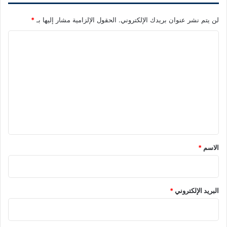
لن يتم نشر عنوان بريدك الإلكتروني.
الحقول الإلزامية مشار إليها بـ
*
ا
ل
ت
ع
ل
ي
ق
*
الاسم
*
البريد الإلكتروني
*