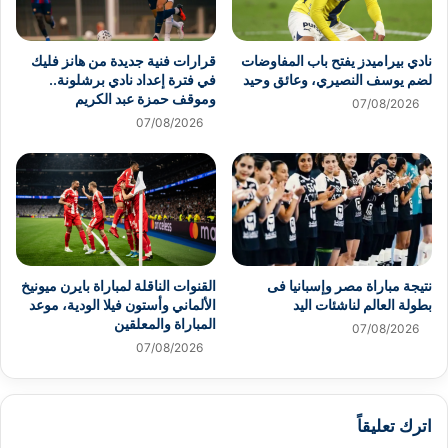
نادي بيراميدز يفتح باب المفاوضات
قرارات فنية جديدة من هانز فليك
لضم يوسف النصيري، وعائق وحيد
في فترة إعداد نادي برشلونة..
وموقف حمزة عبد الكريم
07/08/2026
07/08/2026
نتيجة مباراة مصر وإسبانيا فى
القنوات الناقلة لمباراة بايرن ميونيخ
بطولة العالم لناشئات اليد
الألماني وأستون فيلا الودية، موعد
المباراة والمعلقين
07/08/2026
07/08/2026
اترك تعليقاً