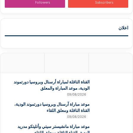
Followers
Subscribers
اعلان
القناة الناقلة لمباراة أرسنال وبروسيا دورتموند
الودية، موعد المباراة والمعلق
09/08/2026
موعد مباراة آرسنال وبروسيا دورتموند الودية،
القناة الناقلة ومعلق اللقاء
09/08/2026
موعد مباراة مانشيستر سيتي وأتليتكو مدريد
الودية، القناة الناقلة ومعلق اللقاء