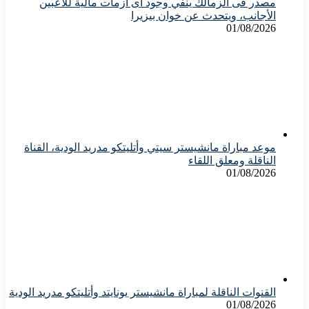
مصدر فى الزمالك ينفي وجود أى أزمات مالية للاعبين
الأجانب، ويتحدث عن خوان بيزيرا
01/08/2026
موعد مباراة مانشيستر سيتي وأتليتكو مدريد الودية، القناة
الناقلة ومعلق اللقاء
01/08/2026
القنوات الناقلة لمباراة مانشيستر يونايتد وأتليتكو مدريد الودية
01/08/2026