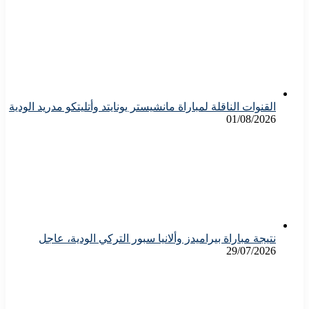
القنوات الناقلة لمباراة مانشيستر يونايتد وأتليتكو مدريد الودية
01/08/2026
نتيجة مباراة بيراميدز وألانيا سبور التركي الودية، عاجل
29/07/2026