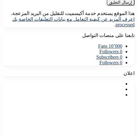
هذا الموقع يستخدم خدمة أكيسميت للتقليل من البريد المزعجة.
اعرف المزيد عن كيفية التعامل مع بيانات التعليقات الخاصة بك
.
processed
تابعنا على منصات التواصل
Fans
10٬000
Followers
0
Subscribers
0
Followers
0
اعلان