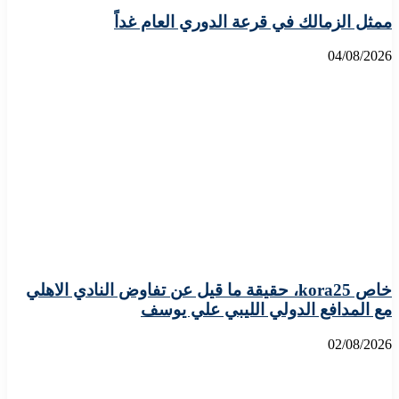
ممثل الزمالك في قرعة الدوري العام غداً
04/08/2026
خاص kora25، حقيقة ما قيل عن تفاوض النادي الاهلي
مع المدافع الدولي الليبي علي يوسف
02/08/2026