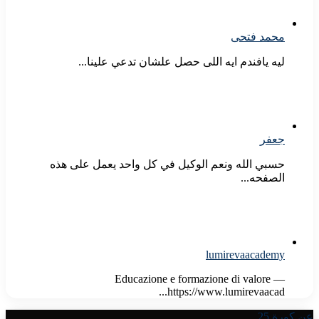
محمد فتحى
ليه يافندم ايه اللى حصل علشان تدعي علينا...
جعفر
حسبي الله ونعم الوكيل في كل واحد يعمل على هذه
الصفحه...
lumirevaacademy
Educazione e formazione di valore —
https://www.lumirevaacad...
عن كورة 25