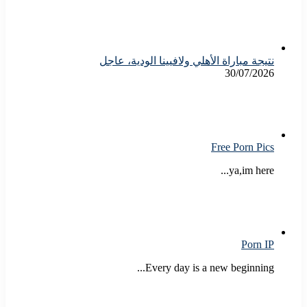
نتيجة مباراة الأهلي ولافيينا الودية، عاجل
30/07/2026
Free Porn Pics
ya,im here...
Porn IP
Every day is a new beginning...