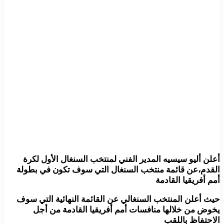
أعلن أليو سيسيه المدير الفني لمنتخب السنغال الأول لكرة
القدم،عن قائمة منتخب السنغال التي سوف تكون في بطولة
أمم أفريقيا القادمة
حيث أعلن المنتخب السنغالي عن القائمة النهائية التي سوف
يخوض من خلالها منافسات أمم أفريقيا القادمة من أجل
الاحتفاظ باللقب