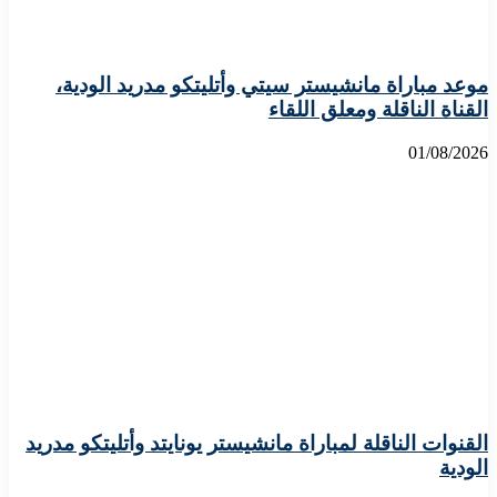
موعد مباراة مانشيستر سيتي وأتليتكو مدريد الودية،
القناة الناقلة ومعلق اللقاء
01/08/2026
القنوات الناقلة لمباراة مانشيستر يونايتد وأتليتكو مدريد
الودية