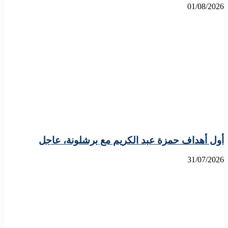
01/08/2026
أول أهداف حمزة عبد الكريم مع برشلونة، عاجل
31/07/2026