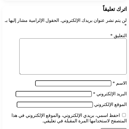
اترك تعليقاً
لن يتم نشر عنوان بريدك الإلكتروني.
الحقول الإلزامية مشار إليها بـ
*
التعليق
*
الاسم
*
البريد الإلكتروني
*
الموقع الإلكتروني
احفظ اسمي، بريدي الإلكتروني، والموقع الإلكتروني في هذا
المتصفح لاستخدامها المرة المقبلة في تعليقي.