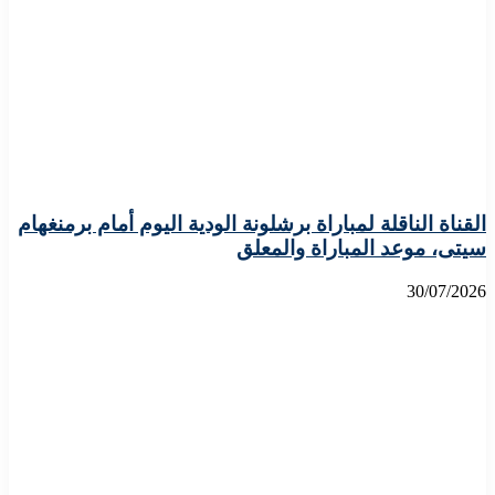
القناة الناقلة لمباراة برشلونة الودية اليوم أمام برمنغهام
سيتى، موعد المباراة والمعلق
30/07/2026