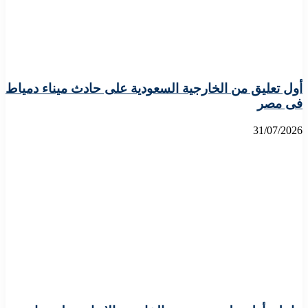
أول تعليق من الخارجية السعودية على حادث ميناء دمياط
فى مصر
31/07/2026