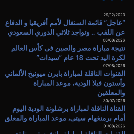
29/12/2023
“عاجل” قائمة السنغال لأمم أفريقيا و الدفاع
عن اللقب .. وتواجد ثلاثي الدوري السعودي
06/08/2026
نتيجة مباراة مصر والصين فى كأس العالم
لكرة اليد تحت 18 عام “سيدات”
07/08/2026
القنوات الناقلة لمباراة بايرن ميونيخ الألماني
وأستون فيلا الودية، موعد المباراة
والمعلقين
30/07/2026
القناة الناقلة لمباراة برشلونة الودية اليوم
أمام برمنغهام سيتى، موعد المباراة والمعلق
01/08/2026
القنوات الناقلة لمباراة مانشيستر يونايتد