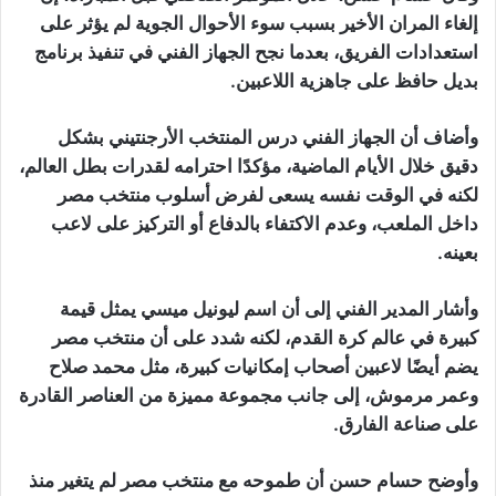
إلغاء المران الأخير بسبب سوء الأحوال الجوية لم يؤثر على
استعدادات الفريق، بعدما نجح الجهاز الفني في تنفيذ برنامج
بديل حافظ على جاهزية اللاعبين.
وأضاف أن الجهاز الفني درس المنتخب الأرجنتيني بشكل
دقيق خلال الأيام الماضية، مؤكدًا احترامه لقدرات بطل العالم،
لكنه في الوقت نفسه يسعى لفرض أسلوب منتخب مصر
داخل الملعب، وعدم الاكتفاء بالدفاع أو التركيز على لاعب
بعينه.
وأشار المدير الفني إلى أن اسم ليونيل ميسي يمثل قيمة
كبيرة في عالم كرة القدم، لكنه شدد على أن منتخب مصر
يضم أيضًا لاعبين أصحاب إمكانيات كبيرة، مثل محمد صلاح
وعمر مرموش، إلى جانب مجموعة مميزة من العناصر القادرة
على صناعة الفارق.
وأوضح حسام حسن أن طموحه مع منتخب مصر لم يتغير منذ