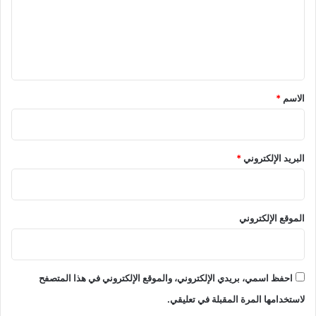
ع
ل
ي
ق
*
الاسم
*
البريد الإلكتروني
*
الموقع الإلكتروني
احفظ اسمي، بريدي الإلكتروني، والموقع الإلكتروني في هذا المتصفح
لاستخدامها المرة المقبلة في تعليقي.