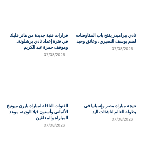
نادي بيراميدز يفتح باب المفاوضات
قرارات فنية جديدة من هانز فليك
لضم يوسف النصيري، وعائق وحيد
في فترة إعداد نادي برشلونة..
وموقف حمزة عبد الكريم
07/08/2026
07/08/2026
نتيجة مباراة مصر وإسبانيا فى
القنوات الناقلة لمباراة بايرن ميونيخ
بطولة العالم لناشئات اليد
الألماني وأستون فيلا الودية، موعد
المباراة والمعلقين
07/08/2026
07/08/2026