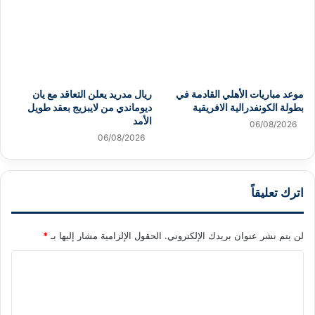
موعد مباريات الأهلي القادمة في
ريال مدريد يعلن التعاقد مع يان
بطولة الكونفدرالية الافريقية
ديوماندي من لايبزيج بعقد طويل
الأمد
06/08/2026
06/08/2026
اترك تعليقاً
لن يتم نشر عنوان بريدك الإلكتروني.
الحقول الإلزامية مشار إليها بـ
*
ا
ل
ت