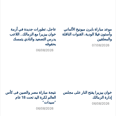
موعد مباراة بايرن ميونيخ الألماني
عاجل، تطورات جديدة في أزمة
وأستون فيلا الودية، القنوات الناقلة
خوان بيزيرا مع الزمالك.. اللاعب
والمعلقين
يدرس التصعيد والنادي يتمسك
بحقوقه
07/08/2026
06/08/2026
خوان بيزيرا يفتح النار على مجلس
نتيجة مباراة مصر والصين فى كأس
إدارة الزمالك
العالم لكرة اليد تحت 18 عام
“سيدات”
06/08/2026
06/08/2026