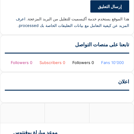
هذا الموقع يستخدم خدمة أكيسميت للتقليل من البريد المزعجة.
اعرف
المزيد عن كيفية التعامل مع بيانات التعليقات الخاصة بك processed
.
تابعنا على منصات التواصل
Followers
0
Subscribers
0
Followers
0
Fans
10٬000
اعلان
موعد مباراة يوفنتوس