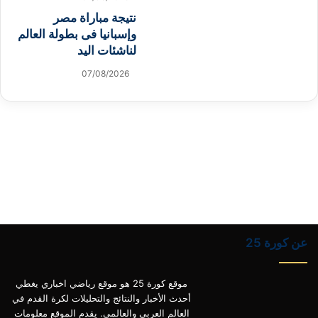
نتيجة مباراة مصر
وإسبانيا فى بطولة العالم
لناشئات اليد
07/08/2026
عن كورة 25
موقع كورة 25 هو موقع رياضي اخباري يغطي
أحدث الأخبار والنتائج والتحليلات لكرة القدم في
العالم العربي والعالمي. يقدم الموقع معلومات