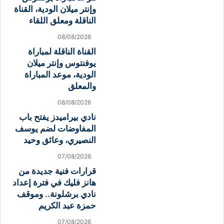
وإنتر ميلان الودية، القناة
الناقلة ومعلق اللقاء
08/08/2026
القناة الناقلة لمباراة
يوفنتوس وإنتر ميلان
الودية، موعد المباراة
والمعلق
08/08/2026
نادي بيراميدز يفتح باب
المفاوضات لضم يوسف
النصيري، وعائق وحيد
07/08/2026
قرارات فنية جديدة من
هانز فليك في فترة إعداد
نادي برشلونة.. وموقف
حمزة عبد الكريم
07/08/2026