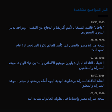
اكثر المواضيع مشاهدة
29/12/2023
“عاجل” قائمة السنغال لأمم أفريقيا و الدفاع عن اللقب .. وتواجد ثلاثي
الدوري السعودي
06/08/2026
نتيجة مباراة مصر والصين فى كأس العالم لكرة اليد تحت 18 عام
“سيدات”
07/08/2026
القنوات الناقلة لمباراة بايرن ميونيخ الألماني وأستون فيلا الودية، موعد
المباراة والمعلقين
30/07/2026
القناة الناقلة لمباراة برشلونة الودية اليوم أمام برمنغهام سيتى، موعد
المباراة والمعلق
07/08/2026
نتيجة مباراة مصر وإسبانيا فى بطولة العالم لناشئات اليد