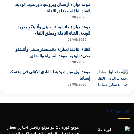
موعد مباراة آرسنال وبروسيا دورتموند الودية،
القناة الناقلة ومعلق اللقاء
09/08/2026
موعد مباراة مانشيستر سيتي وأتليتكو مدريد
الودية، القناة الناقلة ومعلق اللقاء
08/08/2026
القناة الناقلة لمباراة مانشيستر سيتي وأتليتكو
مدريد الودية، موعد المباراة والمعلق
08/08/2026
موعد أول مباراة وديه لـ النادى الاهلى فى معسكر
إسبانيا
08/08/2026
عن كورة 25
موقع كورة 25 هو موقع رياضي اخباري يغطي
أحدث الأخبار والنتائج والتحليلات لكرة القدم في