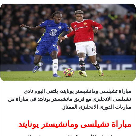
مباراة تشيلسى ومانشيستر يونايتد، يلتقى اليوم نادى
تشيلسى الانجليزى مع فريق مانشيستر يونايتد فى مباراة من
مباريات الدورى الانجليزى الممتاز.
مباراة تشيلسى ومانشيستر يونايتد