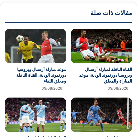
مقالات ذات صلة
القناة الناقلة لمباراة أرسنال
موعد مباراة آرسنال وبروسيا
وبروسيا دورتموند الودية، موعد
دورتموند الودية، القناة الناقلة
المباراة والمعلق
ومعلق اللقاء
09/08/2026
09/08/2026