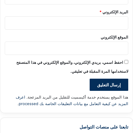
البريد الإلكتروني
*
الموقع الإلكتروني
احفظ اسمي، بريدي الإلكتروني، والموقع الإلكتروني في هذا المتصفح
لاستخدامها المرة المقبلة في تعليقي.
هذا الموقع يستخدم خدمة أكيسميت للتقليل من البريد المزعجة.
اعرف
المزيد عن كيفية التعامل مع بيانات التعليقات الخاصة بك processed
.
تابعنا على منصات التواصل