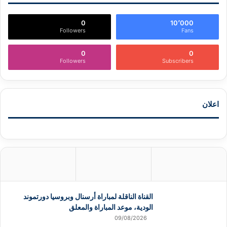
0
10٬000
Followers
Fans
0
0
Followers
Subscribers
اعلان
القناة الناقلة لمباراة أرسنال وبروسيا دورتموند
الودية، موعد المباراة والمعلق
09/08/2026