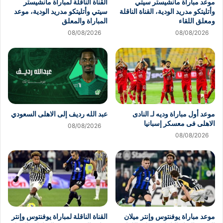
موعد مباراة مانشيستر سيتي
القناة الناقلة لمباراة مانشيستر
وأتليتكو مدريد الودية، القناة الناقلة
سيتي وأتليتكو مدريد الودية، موعد
ومعلق اللقاء
المباراة والمعلق
08/08/2026
08/08/2026
موعد أول مباراة وديه لـ النادى
عبد الله رديف إلى الاهلى السعودي
الاهلى فى معسكر إسبانيا
08/08/2026
08/08/2026
موعد مباراة يوفنتوس وإنتر ميلان
القناة الناقلة لمباراة يوفنتوس وإنتر