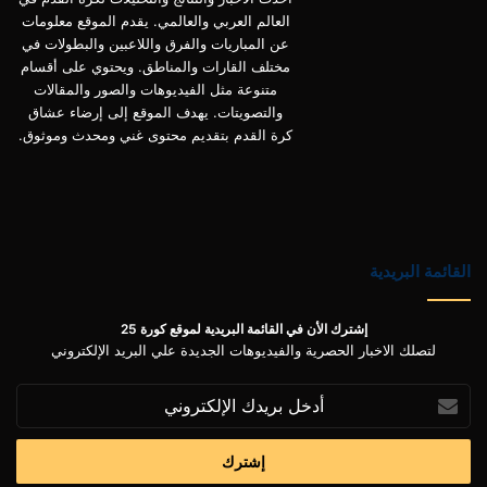
العالم العربي والعالمي. يقدم الموقع معلومات
عن المباريات والفرق واللاعبين والبطولات في
مختلف القارات والمناطق. ويحتوي على أقسام
متنوعة مثل الفيديوهات والصور والمقالات
والتصويتات. يهدف الموقع إلى إرضاء عشاق
كرة القدم بتقديم محتوى غني ومحدث وموثوق.
القائمة البريدية
إشترك الأن في القائمة البريدية لموقع كورة 25
لتصلك الاخبار الحصرية والفيديوهات الجديدة علي البريد الإلكتروني
أدخل
بريدك
الإلكتروني