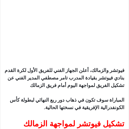
فيوتشر والزمالك، أعلن الجهاز الفني للفريق الأول لكرة القدم
بنادي فيوتشر بقيادة المدرب تامر مصطفي المدير الفني عن
تشكيل الفريق لمواجهة اليوم أمام فريق الزمالك
المباراة سوف تكون في ذهاب دور ربع النهائي لبطولة كأس
الكونفدرالية الإفريقية في نسختها الحالية.
تشكيل فيوتشر لمواجهة الزمالك