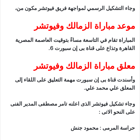
وجاء التشكيل الرسمي لمواجهة فريق فيوتشر مكون من،
موعد مباراة الزمالك وفيوتشر
المباراة تقام في التاسعة مساءً بتوقيت العاصمة المصرية
القاهرة وتذاع على قناة بى إن سبورت 6.
معلق مباراة الزمالك وفيوتشر
وأسندت قناة بى إن سبورت مهمة التعليق على اللقاء إلى
المعلق علي محمد علي.
وجاء تشكيل فيوتشر الذى اعلنه تامر مصطفى المدير الفنى
على النحو الاتى :
حراسة المرمى : محمود جنش