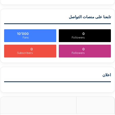
تابعنا على منصات التواصل
10٬000
0
Fans
Followers
0
0
Subscribers
Followers
اعلان