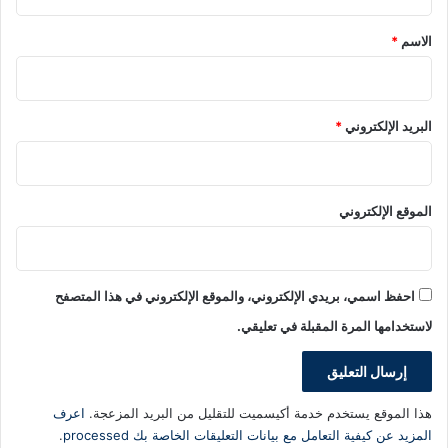
ق
*
الاسم
*
البريد الإلكتروني
*
الموقع الإلكتروني
احفظ اسمي، بريدي الإلكتروني، والموقع الإلكتروني في هذا المتصفح
لاستخدامها المرة المقبلة في تعليقي.
هذا الموقع يستخدم خدمة أكيسميت للتقليل من البريد المزعجة.
اعرف
المزيد عن كيفية التعامل مع بيانات التعليقات الخاصة بك processed
.