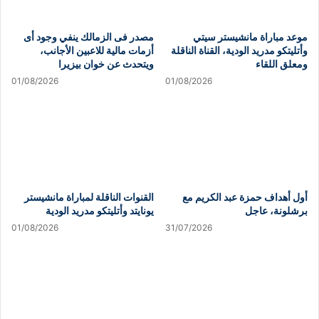
موعد مباراة مانشيستر سيتي
مصدر فى الزمالك ينفي وجود أى
وأتليتكو مدريد الودية، القناة الناقلة
أزمات مالية للاعبين الأجانب،
ومعلق اللقاء
ويتحدث عن خوان بيزيرا
01/08/2026
01/08/2026
أول أهداف حمزة عبد الكريم مع
القنوات الناقلة لمباراة مانشيستر
برشلونة، عاجل
يونايتد وأتليتكو مدريد الودية
01/08/2026
31/07/2026