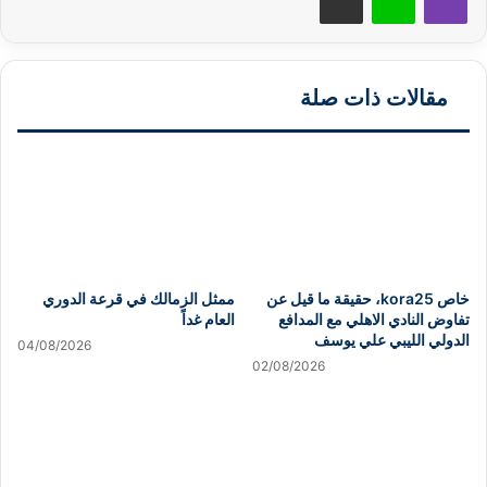
مقالات ذات صلة
خاص kora25، حقيقة ما قيل عن
ممثل الزمالك في قرعة الدوري
تفاوض النادي الاهلي مع المدافع
العام غداً
الدولي الليبي علي يوسف
04/08/2026
02/08/2026