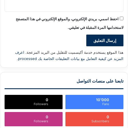
احفظ اسمي، بريدي الإلكتروني، والموقع الإلكتروني في هذا المتصفح
لاستخدامها المرة المقبلة في تعليقي.
هذا الموقع يستخدم خدمة أكيسميت للتقليل من البريد المزعجة.
اعرف
المزيد عن كيفية التعامل مع بيانات التعليقات الخاصة بك processed
.
تابعنا على منصات التواصل
0
10٬000
Followers
Fans
0
0
Followers
Subscribers