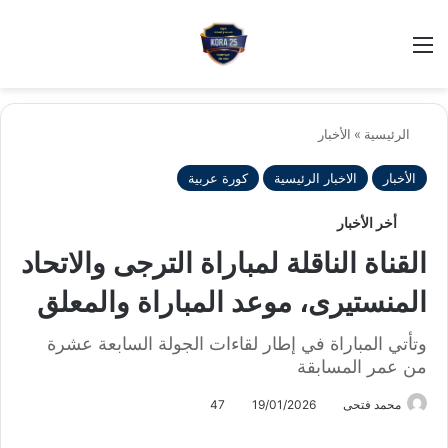
بح
الوضع ا
الرئيسية
»
الأخبار
الأخبار
الاخبار الرئيسية
كورة عربية
أخر الأخبار
القناة الناقلة لمباراة الترجى والاتحاد
المنستيرى، موعد المباراة والمعلق
وتأتي المباراة في إطار لقاءات الجولة السابعة عشرة
من عمر المسابقة
محمد فتحى
19/01/2026
47