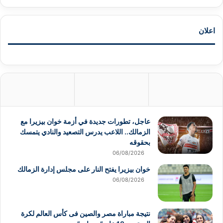
اعلان
عاجل، تطورات جديدة في أزمة خوان بيزيرا مع
الزمالك.. اللاعب يدرس التصعيد والنادي يتمسك
بحقوقه
06/08/2026
خوان بيزيرا يفتح النار على مجلس إدارة الزمالك
06/08/2026
نتيجة مباراة مصر والصين فى كأس العالم لكرة