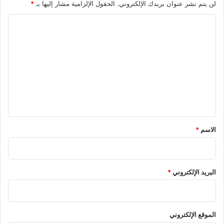
لن يتم نشر عنوان بريدك الإلكتروني.
الحقول الإلزامية مشار إليها بـ
*
ا
ل
ت
ع
ل
ي
ق
*
الاسم
*
البريد الإلكتروني
*
الموقع الإلكتروني