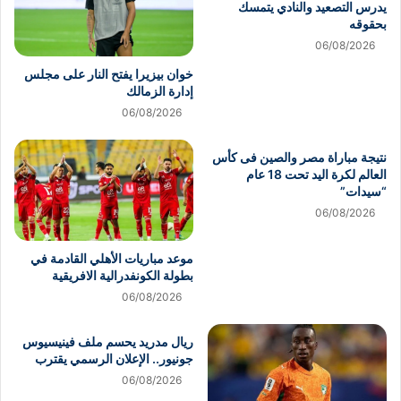
يدرس التصعيد والنادي يتمسك
بحقوقه
06/08/2026
خوان بيزيرا يفتح النار على مجلس
إدارة الزمالك
06/08/2026
نتيجة مباراة مصر والصين فى كأس
العالم لكرة اليد تحت 18 عام
“سيدات”
06/08/2026
موعد مباريات الأهلي القادمة في
بطولة الكونفدرالية الافريقية
06/08/2026
ريال مدريد يحسم ملف فينيسيوس
جونيور.. الإعلان الرسمي يقترب
06/08/2026