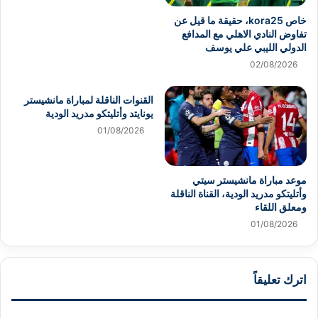
خاص kora25، حقيقة ما قيل عن
تفاوض النادي الاهلي مع المدافع
الدولي الليبي علي يوسف
02/08/2026
القنوات الناقلة لمباراة مانشيستر
يونايتد وأتليتكو مدريد الودية
01/08/2026
موعد مباراة مانشيستر سيتي
وأتليتكو مدريد الودية، القناة الناقلة
ومعلق اللقاء
01/08/2026
اترك تعليقاً