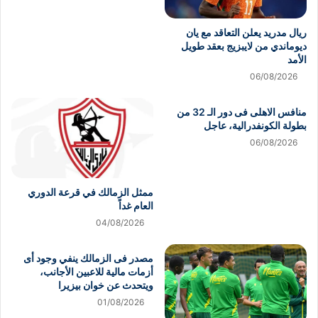
ريال مدريد يعلن التعاقد مع يان
ديوماندي من لايبزيج بعقد طويل
الأمد
06/08/2026
منافس الاهلى فى دور الـ 32 من
بطولة الكونفدرالية، عاجل
06/08/2026
ممثل الزمالك في قرعة الدوري
العام غداً
04/08/2026
مصدر فى الزمالك ينفي وجود أى
أزمات مالية للاعبين الأجانب،
ويتحدث عن خوان بيزيرا
01/08/2026