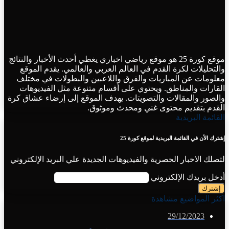
موقع كورة 25 هو موقع رياضي اخباري يغطي أحدث الأخبار والنتائج
والتحليلات لكرة القدم في العالم العربي والعالمي. يقدم الموقع
معلومات عن المباريات والفرق واللاعبين والبطولات في مختلف
القارات والمناطق. ويحتوي على أقسام متنوعة مثل الفيديوهات
والصور والمقالات والتصويتات. يهدف الموقع إلى إرضاء عشاق كرة
القدم بتقديم محتوى غني ومحدث وموثوق.
القائمة البريدية
إشترك الأن في القائمة البريدية لموقع كورة 25
لتصلك الاخبار الحصرية والفيديوهات الجديدة علي البريد الإلكتروني
أدخل بريدك الإلكتروني
اكثر المواضيع مشاهدة
29/12/2023