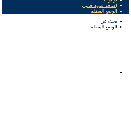
إضافة عمود جانبي
الوضع المظلم
بحث عن
الوضع المظلم