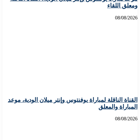
ومعلق اللقاء
08/08/2026
القناة الناقلة لمباراة يوفنتوس وإنتر ميلان الودية، موعد
المباراة والمعلق
08/08/2026