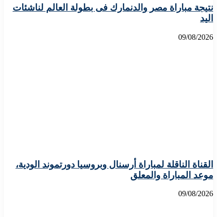
نتيجة مباراة مصر والدنمارك فى بطولة العالم لناشئات
اليد
09/08/2026
القناة الناقلة لمباراة أرسنال وبروسيا دورتموند الودية،
موعد المباراة والمعلق
09/08/2026