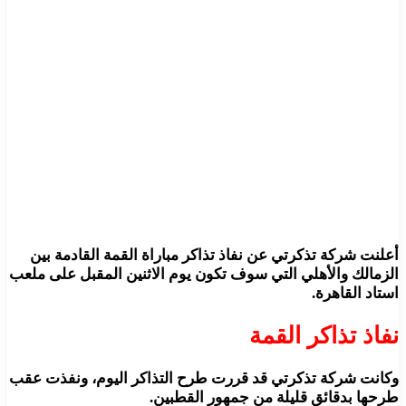
أعلنت شركة تذكرتي عن نفاذ تذاكر مباراة القمة القادمة بين
الزمالك والأهلي التي سوف تكون يوم الاثنين المقبل على ملعب
استاد القاهرة.
نفاذ تذاكر القمة
وكانت شركة تذكرتي قد قررت طرح التذاكر اليوم، ونفذت عقب
طرحها بدقائق قليلة من جمهور القطبين.