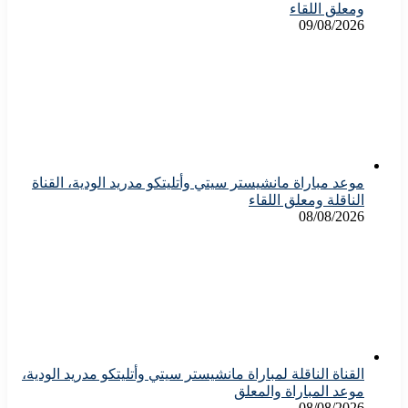
ومعلق اللقاء
09/08/2026
موعد مباراة مانشيستر سيتي وأتليتكو مدريد الودية، القناة
الناقلة ومعلق اللقاء
08/08/2026
القناة الناقلة لمباراة مانشيستر سيتي وأتليتكو مدريد الودية،
موعد المباراة والمعلق
08/08/2026