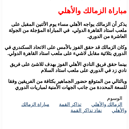
مباراة الزمالك والأهلي
يذكر أن الزمالك يواجه الأهلي مساء يوم الأثنين المقبل على
ملعب استاد القاهرة الدولي، في المباراة المؤجلة من الجولة
العاشرة من الدوري.
وكان الزمالك قد حقق الفوز بالأمس على الاتحاد السكندري في
الدوري بثلاثية مقابل لاشيء على ملعب استاد القاهرة الدولي.
بينما حقق فريق النادي الأهلي الفوز بهدف للاشئ على فريق
نادي زد في الدوري على ملعب استاد السلام
وبالتالي من المتوقع حضور الجماهير بكثافة من الفريقين وفقا
للسعة المحددة من جانب الجهات الأمنية لمباريات الدوري
الوسوم
الزمالك والأهلي
تذاكر القمة
مباراة الزمالك
والأهلي
نفاذ تذاكر القمة