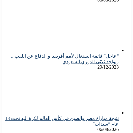
“عاجل” قائمة السنغال لأمم أفريقيا و الدفاع عن اللقب ..
وتواجد ثلاثي الدوري السعودي
29/12/2023
نتيجة مباراة مصر والصين فى كأس العالم لكرة اليد تحت 18
عام “سيدات”
06/08/2026