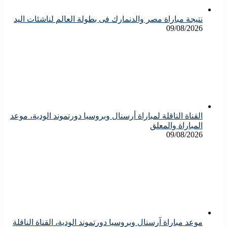
نتيجة مباراة مصر والدنمارك فى بطولة العالم لناشئات اليد
09/08/2026
القناة الناقلة لمباراة أرسنال وبروسيا دورتموند الودية، موعد
المباراة والمعلق
09/08/2026
موعد مباراة آرسنال وبروسيا دورتموند الودية، القناة الناقلة