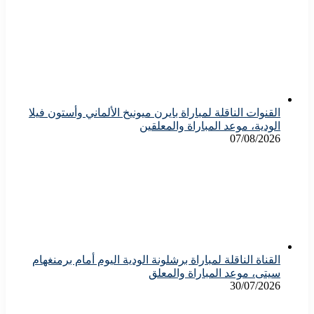
القنوات الناقلة لمباراة بايرن ميونيخ الألماني وأستون فيلا
الودية، موعد المباراة والمعلقين
07/08/2026
القناة الناقلة لمباراة برشلونة الودية اليوم أمام برمنغهام
سيتى، موعد المباراة والمعلق
30/07/2026