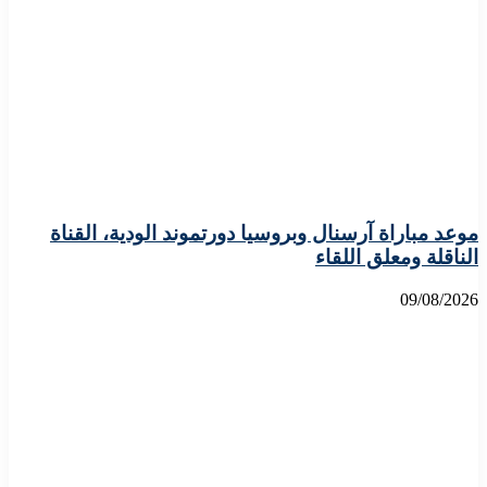
موعد مباراة آرسنال وبروسيا دورتموند الودية، القناة
الناقلة ومعلق اللقاء
09/08/2026