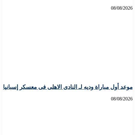
08/08/2026
موعد أول مباراة وديه لـ النادى الاهلى فى معسكر إسبانيا
08/08/2026