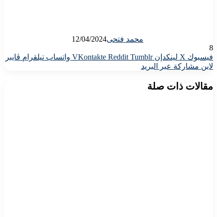
محمد فتحى
12/04/2024
8
فيسبوك
X
لينكدإن
واتساب
تيلقرام
ڤايبر
لاين
مشاركة عبر البريد
مقالات ذات صلة