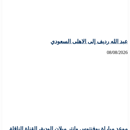
عبد الله رديف إلى الاهلى السعودي
08/08/2026
موعد مباراة يوفنتوس وإنتر ميلان الودية، القناة الناقلة