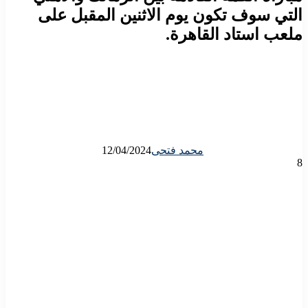
التي سوف تكون يوم الاثنين المقبل على
ملعب استاد القاهرة.
محمد فتحى
12/04/2024
8