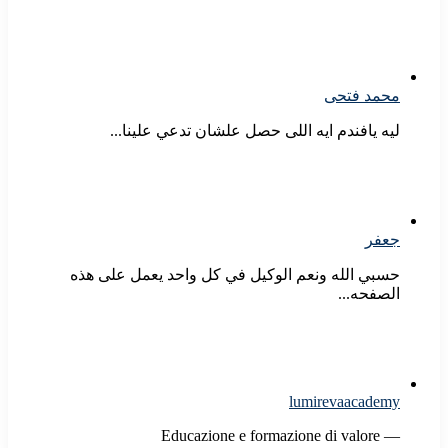
محمد فتحى
ليه يافندم ايه اللى حصل علشان تدعي علينا...
جعفر
حسبي الله ونعم الوكيل في كل واحد يعمل على هذه
الصفحه...
lumirevaacademy
Educazione e formazione di valore —