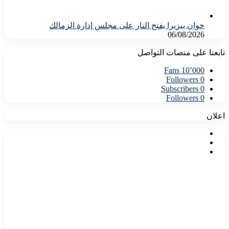
خوان بيزيرا يفتح النار على مجلس إدارة الزمالك
06/08/2026
تابعنا على منصات التواصل
Fans
10٬000
Followers
0
Subscribers
0
Followers
0
اعلان