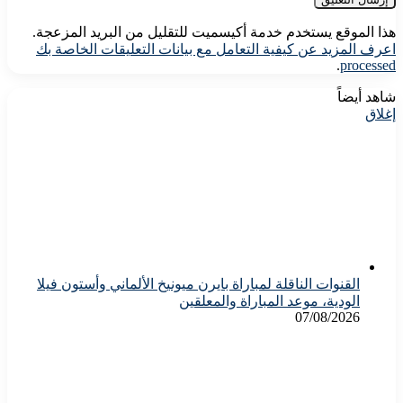
هذا الموقع يستخدم خدمة أكيسميت للتقليل من البريد المزعجة.
اعرف المزيد عن كيفية التعامل مع بيانات التعليقات الخاصة بك
.
processed
شاهد أيضاً
إغلاق
القنوات الناقلة لمباراة بايرن ميونيخ الألماني وأستون فيلا
الودية، موعد المباراة والمعلقين
07/08/2026