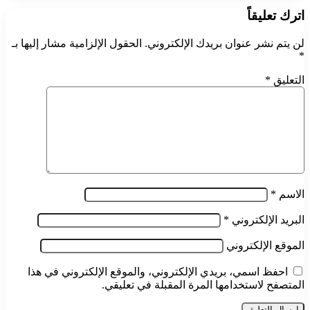
اترك تعليقاً
لن يتم نشر عنوان بريدك الإلكتروني.
الحقول الإلزامية مشار إليها بـ
*
التعليق
*
الاسم
*
البريد الإلكتروني
*
الموقع الإلكتروني
احفظ اسمي، بريدي الإلكتروني، والموقع الإلكتروني في هذا
المتصفح لاستخدامها المرة المقبلة في تعليقي.