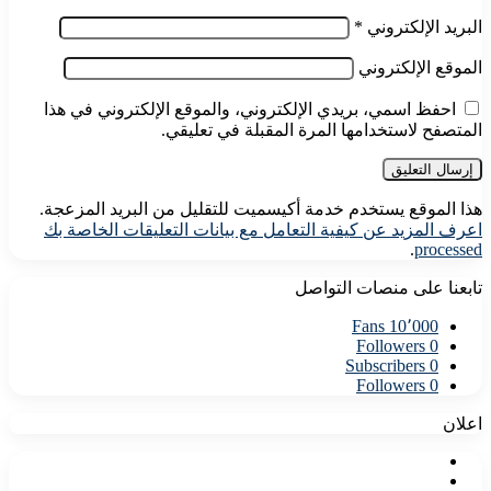
البريد الإلكتروني
*
الموقع الإلكتروني
احفظ اسمي، بريدي الإلكتروني، والموقع الإلكتروني في هذا
المتصفح لاستخدامها المرة المقبلة في تعليقي.
هذا الموقع يستخدم خدمة أكيسميت للتقليل من البريد المزعجة.
اعرف المزيد عن كيفية التعامل مع بيانات التعليقات الخاصة بك
.
processed
تابعنا على منصات التواصل
Fans
10٬000
Followers
0
Subscribers
0
Followers
0
اعلان