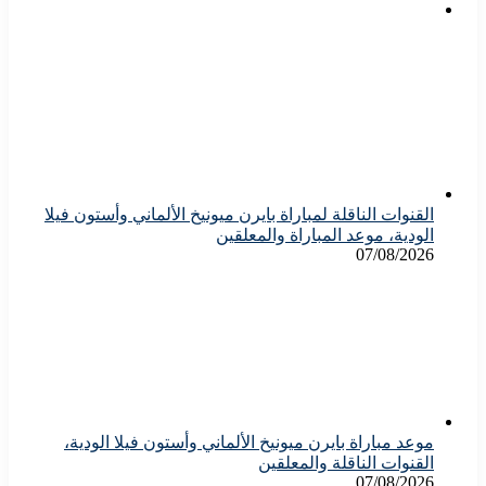
القنوات الناقلة لمباراة بايرن ميونيخ الألماني وأستون فيلا
الودية، موعد المباراة والمعلقين
07/08/2026
موعد مباراة بايرن ميونيخ الألماني وأستون فيلا الودية،
القنوات الناقلة والمعلقين
07/08/2026