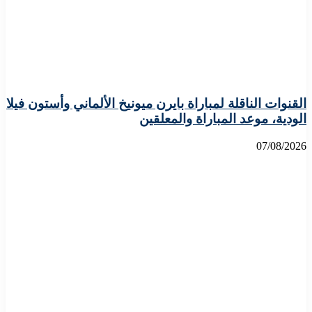
القنوات الناقلة لمباراة بايرن ميونيخ الألماني وأستون فيلا
الودية، موعد المباراة والمعلقين
07/08/2026