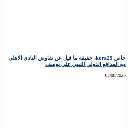
خاص kora25، حقيقة ما قيل عن تفاوض النادي الاهلي
مع المدافع الدولي الليبي علي يوسف
02/08/2026