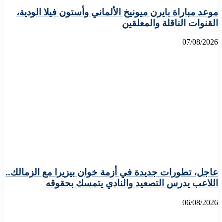
موعد مباراة بايرن ميونيخ الألماني وأستون فيلا الودية،
القنوات الناقلة والمعلقين
07/08/2026
عاجل، تطورات جديدة في أزمة خوان بيزيرا مع الزمالك..
اللاعب يدرس التصعيد والنادي يتمسك بحقوقه
06/08/2026