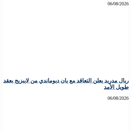
06/08/2026
ريال مدريد يعلن التعاقد مع يان ديوماندي من لايبزيج بعقد
طويل الأمد
06/08/2026