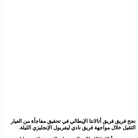
نجح فريق فريق أتالانتا الإيطالي في تحقيق مفاجأة من العيار
الثقيل خلال مواجهة فريق نادي ليفربول الإنجليزي الليلة.