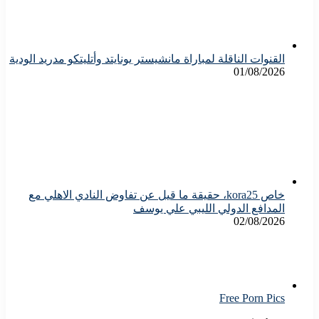
القنوات الناقلة لمباراة مانشيستر يونايتد وأتليتكو مدريد الودية
01/08/2026
خاص kora25، حقيقة ما قيل عن تفاوض النادي الاهلي مع
المدافع الدولي الليبي علي يوسف
02/08/2026
Free Porn Pics