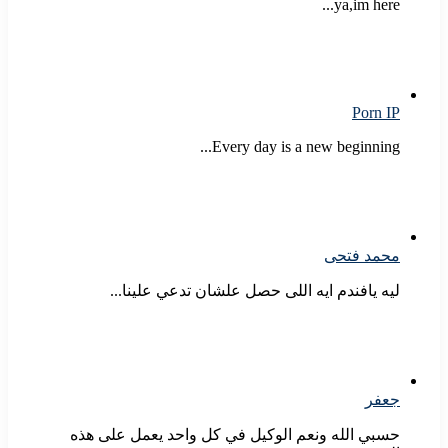
ya,im here...
Porn IP
Every day is a new beginning...
محمد فتحى
ليه يافندم ايه اللى حصل علشان تدعي علينا...
جعفر
حسبي الله ونعم الوكيل في كل واحد يعمل على هذه