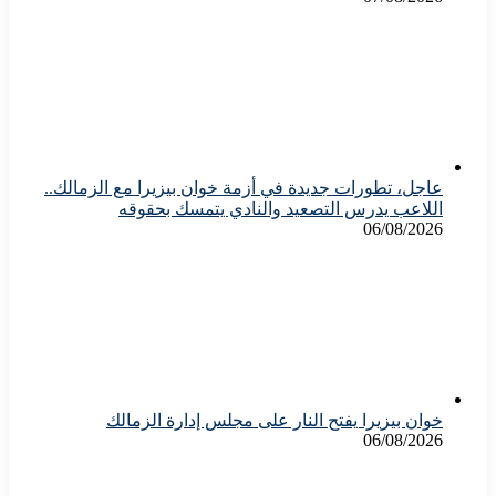
عاجل، تطورات جديدة في أزمة خوان بيزيرا مع الزمالك..
اللاعب يدرس التصعيد والنادي يتمسك بحقوقه
06/08/2026
خوان بيزيرا يفتح النار على مجلس إدارة الزمالك
06/08/2026