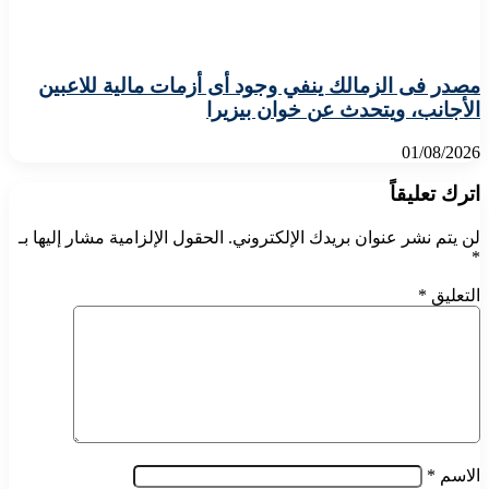
مصدر فى الزمالك ينفي وجود أى أزمات مالية للاعبين
الأجانب، ويتحدث عن خوان بيزيرا
01/08/2026
اترك تعليقاً
لن يتم نشر عنوان بريدك الإلكتروني.
الحقول الإلزامية مشار إليها بـ
*
التعليق
*
الاسم
*