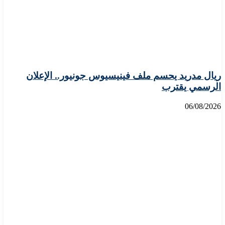
ريال مدريد يحسم ملف فينيسيوس جونيور.. الإعلان
الرسمي يقترب
06/08/2026