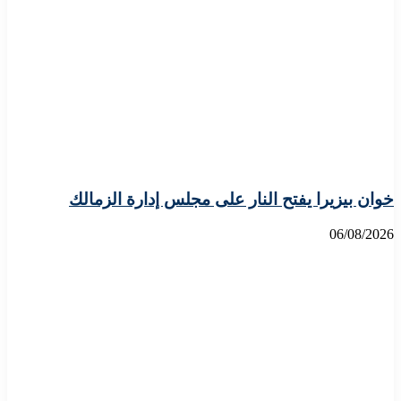
خوان بيزيرا يفتح النار على مجلس إدارة الزمالك
06/08/2026