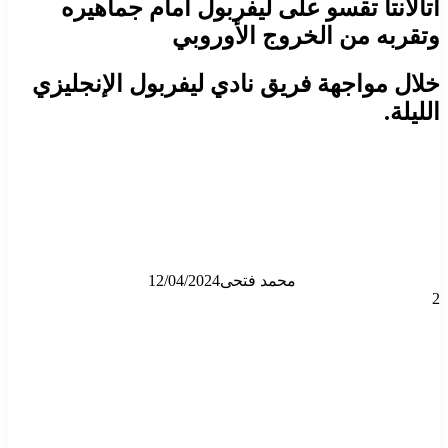
أتالانتا تقسو على ليفربول أمام جماهيره
وتقربه من الخروج الأوروبي
خلال مواجهة فريق نادي ليفربول الإنجليزي
الليلة.
محمد فتحى
12/04/2024
2