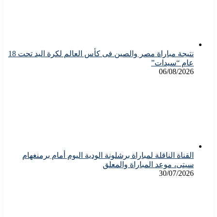
نتيجة مباراة مصر والصين فى كأس العالم لكرة اليد تحت 18
عام “سيدات”
06/08/2026
القناة الناقلة لمباراة برشلونة الودية اليوم أمام برمنغهام
سيتى، موعد المباراة والمعلق
30/07/2026