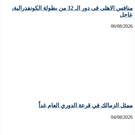
منافس الاهلى فى دور الـ 32 من بطولة الكونفدرالية،
عاجل
06/08/2026
ممثل الزمالك في قرعة الدوري العام غداً
04/08/2026