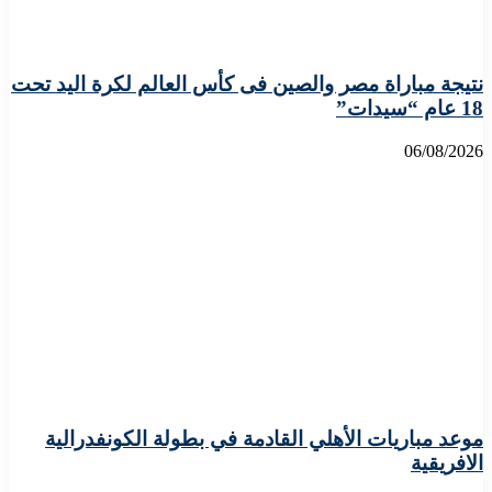
نتيجة مباراة مصر والصين فى كأس العالم لكرة اليد تحت
18 عام “سيدات”
06/08/2026
موعد مباريات الأهلي القادمة في بطولة الكونفدرالية
الافريقية