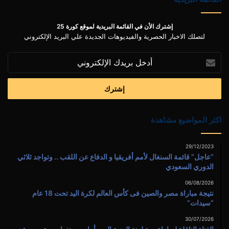
إشترك الأن في القائمة البريدية لموقع كورة 25
لتصلك الاخبار الحصرية والفيديوهات الجديدة علي البريد الإلكتروني
أدخل
بريدك
الإلكتروني
اكثر المواضيع مشاهدة
29/12/2023
“عاجل” قائمة السنغال لأمم أفريقيا و الدفاع عن اللقب .. وتواجد ثلاثي
الدوري السعودي
06/08/2026
نتيجة مباراة مصر والصين فى كأس العالم لكرة اليد تحت 18 عام
“سيدات”
30/07/2026