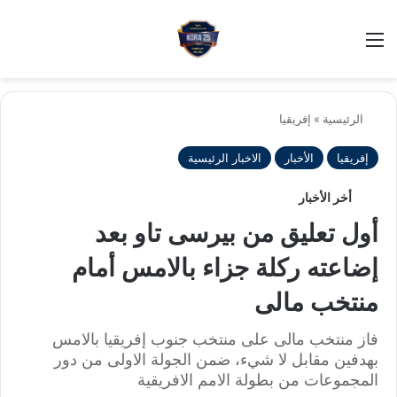
بح
الوضع ا
الرئيسية
»
إفريقيا
إفريقيا
الأخبار
الاخبار الرئيسية
أخر الأخبار
أول تعليق من بيرسى تاو بعد
إضاعته ركلة جزاء بالامس أمام
منتخب مالى
فاز منتخب مالى على منتخب جنوب إفريقيا بالامس
بهدفين مقابل لا شيء، ضمن الجولة الاولى من دور
المجموعات من بطولة الامم الافريقية