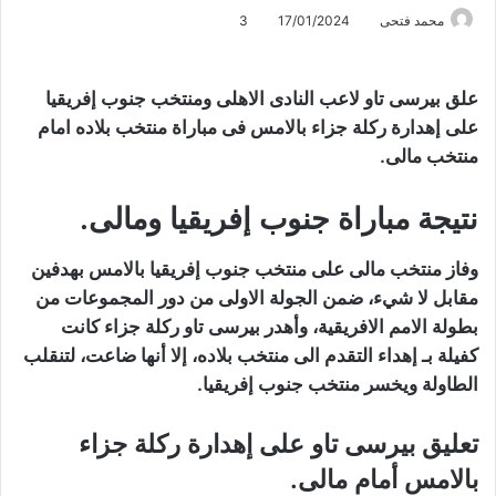
محمد فتحى
17/01/2024
3
علق بيرسى تاو لاعب النادى الاهلى ومنتخب جنوب إفريقيا
على إهدارة ركلة جزاء بالامس فى مباراة منتخب بلاده امام
منتخب مالى.
نتيجة مباراة جنوب إفريقيا ومالى.
وفاز منتخب مالى على منتخب جنوب إفريقيا بالامس بهدفين
مقابل لا شيء، ضمن الجولة الاولى من دور المجموعات من
بطولة الامم الافريقية، وأهدر بيرسى تاو ركلة جزاء كانت
كفيلة بـ إهداء التقدم الى منتخب بلاده، إلا أنها ضاعت، لتنقلب
الطاولة ويخسر منتخب جنوب إفريقيا.
تعليق بيرسى تاو على إهدارة ركلة جزاء
بالامس أمام مالى.