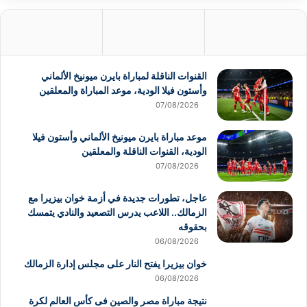
القنوات الناقلة لمباراة بايرن ميونيخ الألماني
وأستون فيلا الودية، موعد المباراة والمعلقين
07/08/2026
موعد مباراة بايرن ميونيخ الألماني وأستون فيلا
الودية، القنوات الناقلة والمعلقين
07/08/2026
عاجل، تطورات جديدة في أزمة خوان بيزيرا مع
الزمالك.. اللاعب يدرس التصعيد والنادي يتمسك
بحقوقه
06/08/2026
خوان بيزيرا يفتح النار على مجلس إدارة الزمالك
06/08/2026
نتيجة مباراة مصر والصين فى كأس العالم لكرة