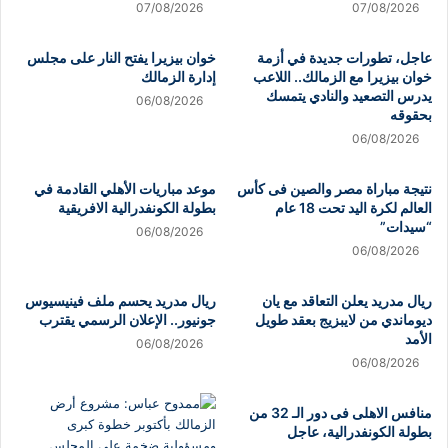
07/08/2026
07/08/2026
عاجل، تطورات جديدة في أزمة
خوان بيزيرا يفتح النار على مجلس
خوان بيزيرا مع الزمالك.. اللاعب
إدارة الزمالك
يدرس التصعيد والنادي يتمسك
06/08/2026
بحقوقه
06/08/2026
نتيجة مباراة مصر والصين فى كأس
موعد مباريات الأهلي القادمة في
العالم لكرة اليد تحت 18 عام
بطولة الكونفدرالية الافريقية
“سيدات”
06/08/2026
06/08/2026
ريال مدريد يعلن التعاقد مع يان
ريال مدريد يحسم ملف فينيسيوس
ديوماندي من لايبزيج بعقد طويل
جونيور.. الإعلان الرسمي يقترب
الأمد
06/08/2026
06/08/2026
منافس الاهلى فى دور الـ 32 من
بطولة الكونفدرالية، عاجل