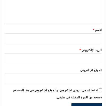
ل
ي
ق
*
الاسم
*
البريد الإلكتروني
*
الموقع الإلكتروني
احفظ اسمي، بريدي الإلكتروني، والموقع الإلكتروني في هذا المتصفح
لاستخدامها المرة المقبلة في تعليقي.