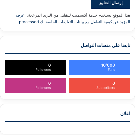
هذا الموقع يستخدم خدمة أكيسميت للتقليل من البريد المزعجة.
اعرف
المزيد عن كيفية التعامل مع بيانات التعليقات الخاصة بك processed
.
تابعنا على منصات التواصل
0
10٬000
Followers
Fans
0
0
Followers
Subscribers
اعلان