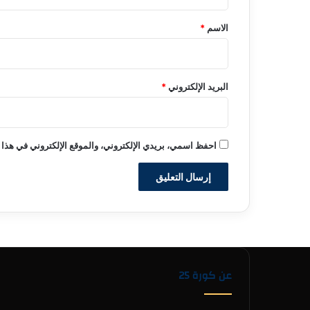
ق
*
الاسم
*
البريد الإلكتروني
*
احفظ اسمي، بريدي الإلكتروني، والموقع الإلكتروني في هذا 
عن كورة 25