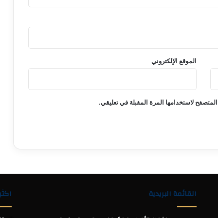
الموقع الإلكتروني
المتصفح لاستخدامها المرة المقبلة في تعليقي.
القائمة البريدية
اكثر