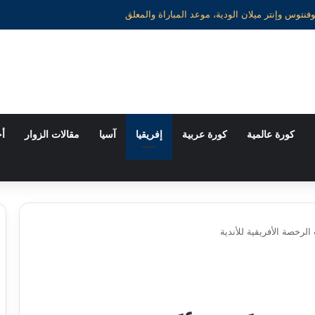
كورة عالمية
كورة عربية
إفريقيا
آسيا
مقالات الزوار
أخ