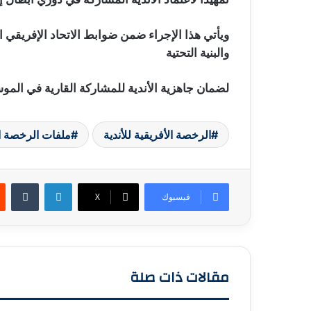
ويأتي هذا الإجراء ضمن ضوابط الاتحاد الإفريقي ال
والبنية التحتية
لضمان جاهزية الأندية للمشاركة القارية في المو
الرخصة الأفريقية للأندية
ملفات الرخصة الأ
لينكدإن
فيسبوك
X
مقالات ذات صلة