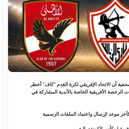
فية أن الاتحاد الإفريقي لكرة القدم “كاف” أخطر
ات الرخصة الأفريقية الخاصة بالأندية المشاركة في
فريقيا وكأس الكونفدرالية.