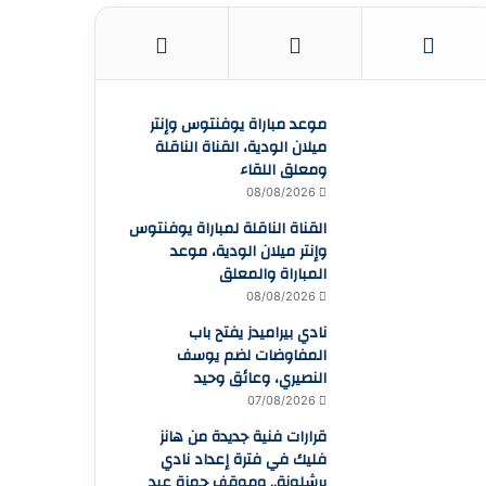
موعد مباراة يوفنتوس وإنتر
ميلان الودية، القناة الناقلة
ومعلق اللقاء
08/08/2026
القناة الناقلة لمباراة يوفنتوس
وإنتر ميلان الودية، موعد
المباراة والمعلق
08/08/2026
نادي بيراميدز يفتح باب
المفاوضات لضم يوسف
النصيري، وعائق وحيد
07/08/2026
قرارات فنية جديدة من هانز
فليك في فترة إعداد نادي
برشلونة.. وموقف حمزة عبد