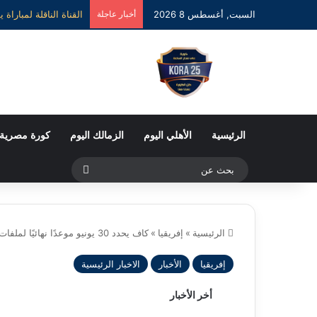
السبت, أغسطس 8 2026
أخبار عاجلة
الرئيسية
الأهلي اليوم
الزمالك اليوم
كورة مصرية
بحث
عن
الرئيسية
»
إفريقيا
»
كاف يحدد 30 يونيو موعدًا نهائيًا لملفات الرخصة الأفريقية للأندية
إفريقيا
الأخبار
الاخبار الرئيسية
أخر الأخبار