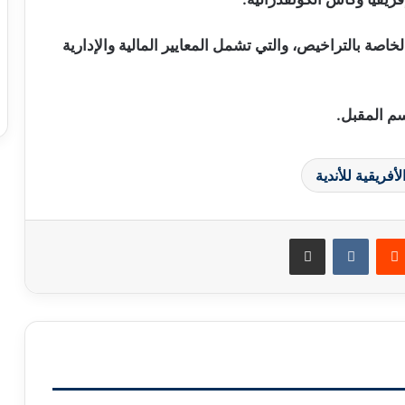
خاصة بالتراخيص، والتي تشمل المعايير المالية والإدارية
سم المقبل.
فريقية للأندية
مشاركة عبر البريد