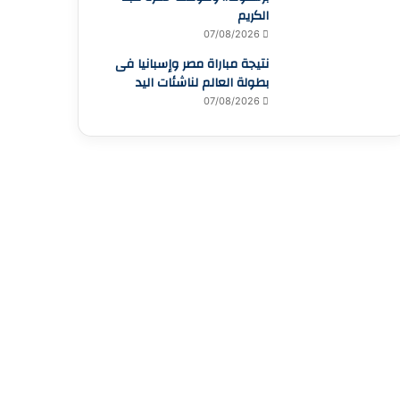
الكريم
07/08/2026
نتيجة مباراة مصر وإسبانيا فى
بطولة العالم لناشئات اليد
07/08/2026