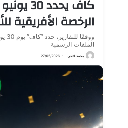
كاف يحدد 0
الرخصة الأفريقية للأ
ووفقً
الملفات الرسمية
محمد فتحى
27/05/2026