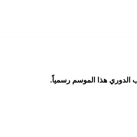
 الدوري هذا الموسم رسمياً.