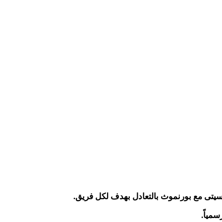
 سيتى مع بورنموث بالتعادل بهدف لكل فريق.
مياً.