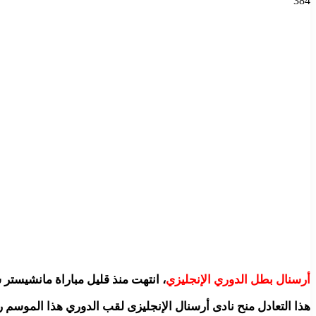
384
أرسنال بطل الدوري الإنجليزي
، انتهت منذ قليل مباراة مانشيستر
هذا التعادل منح نادى أرسنال الإنجليزى لقب الدوري هذا الموسم رس