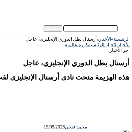
آسيا
مقالات الزوار
أخبار عامة
فيديو
بحث عن
الرئيسية
»
الأخبار
»
أرسنال بطل الدوري الإنجليزي، عاجل
الأخبار
الاخبار الرئيسية
كورة عالمية
أخر الأخبار
أرسنال بطل الدوري الإنجليزي، عاجل
هذه الهزيمة منحت نادى أرسنال الإنجليزى لقب
محمد فتحى
19/05/2026