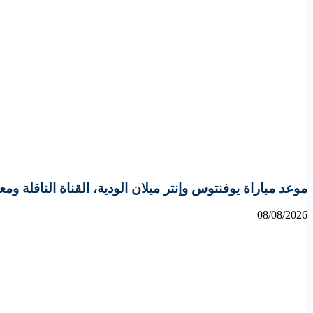
موعد مباراة يوفنتوس وإنتر ميلان الودية، القناة الناقلة ومع
08/08/2026