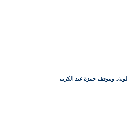
لونة.. وموقف حمزة عبد الكريم