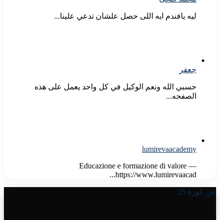
ليه يافندم ايه اللى حصل علشان تدعي علينا...
جعفر
حسبي الله ونعم الوكيل في كل واحد يعمل على هذه
الصفحه...
lumirevaacademy
Educazione e formazione di valore —
https://www.lumirevaacad...
عن كورة 25