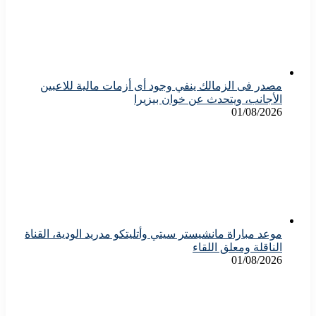
مصدر فى الزمالك ينفي وجود أى أزمات مالية للاعبين
الأجانب، ويتحدث عن خوان بيزيرا
01/08/2026
موعد مباراة مانشيستر سيتي وأتليتكو مدريد الودية، القناة
الناقلة ومعلق اللقاء
01/08/2026