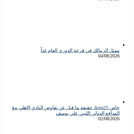
ممثل الزمالك في قرعة الدوري العام غداً
04/08/2026
خاص kora25، حقيقة ما قيل عن تفاوض النادي الاهلي مع
المدافع الدولي الليبي علي يوسف
02/08/2026