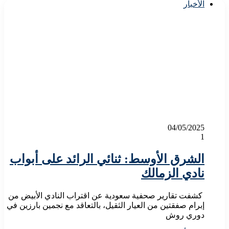
الأخبار
04/05/2025
1
الشرق الأوسط: ثنائي الرائد على أبواب
نادي الزمالك
كشفت تقارير صحفية سعودية عن اقتراب النادي الأبيض من
إبرام صفقتين من العيار الثقيل، بالتعاقد مع نجمين بارزين في
دوري روش