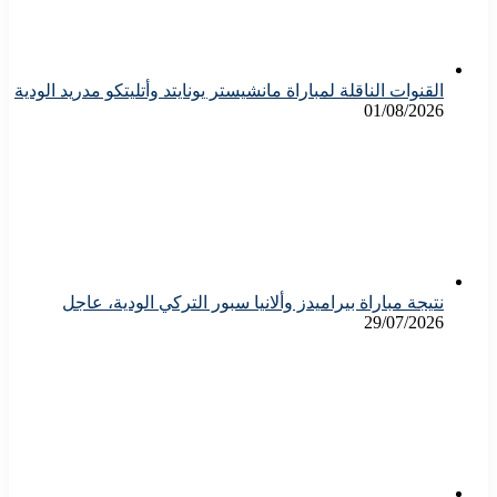
القنوات الناقلة لمباراة مانشيستر يونايتد وأتليتكو مدريد الودية
01/08/2026
نتيجة مباراة بيراميدز وألانيا سبور التركي الودية، عاجل
29/07/2026