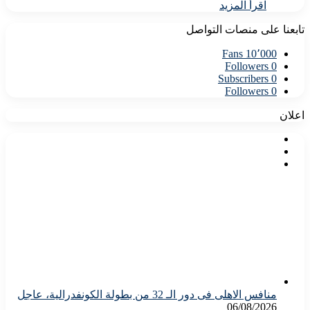
اقرأ المزيد
تابعنا على منصات التواصل
Fans
10٬000
Followers
0
Subscribers
0
Followers
0
اعلان
منافس الاهلى فى دور الـ 32 من بطولة الكونفدرالية، عاجل
06/08/2026