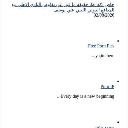
خاص kora25، حقيقة ما قيل عن تفاوض النادي الاهلي مع
المدافع الدولي الليبي علي يوسف
02/08/2026
Free Porn Pics
ya,im here...
Porn IP
Every day is a new beginning...
محمد فتحى