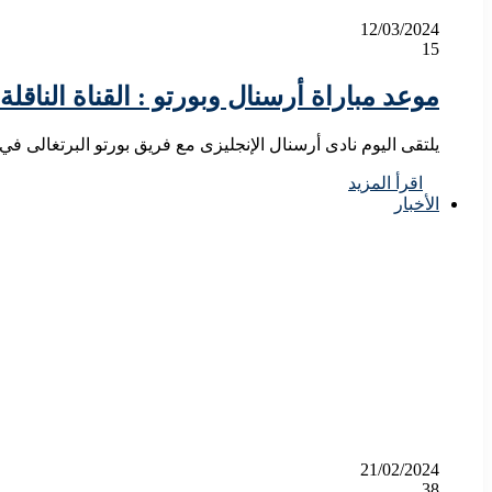
12/03/2024
15
موعد مباراة أرسنال وبورتو : القناة الناقلة
يلتقى اليوم نادى أرسنال الإنجليزى مع فريق بورتو البرتغالى 
اقرأ المزيد
الأخبار
21/02/2024
38