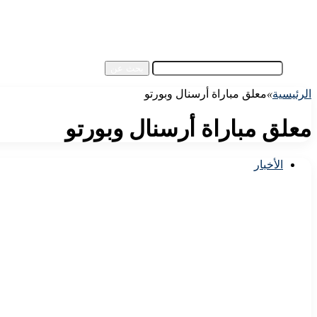
آسيا
مقالات الزوار
أخبار عامة
فيديو
بحث عن
الرئيسية
»
معلق مباراة أرسنال وبورتو
معلق مباراة أرسنال وبورتو
الأخبار