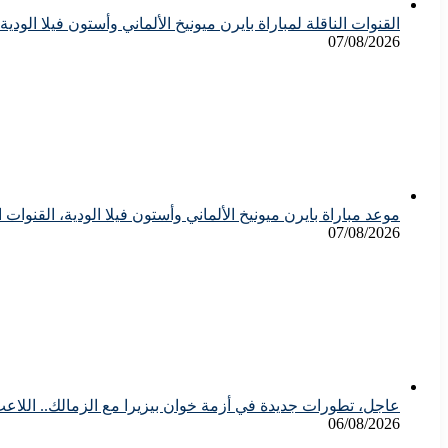
القنوات الناقلة لمباراة بايرن ميونيخ الألماني وأستون فيلا الودية
07/08/2026
موعد مباراة بايرن ميونيخ الألماني وأستون فيلا الودية، القنوات ا
07/08/2026
عاجل، تطورات جديدة في أزمة خوان بيزيرا مع الزمالك.. اللاع
06/08/2026