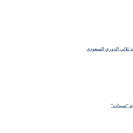
جد ثلاثي الدوري السعودي