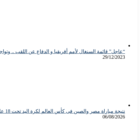
“عاجل” قائمة السنغال لأمم أفريقيا و الدفاع عن اللقب .. وتوا
29/12/2023
نتيجة مباراة مصر والصين فى كأس العالم لكرة اليد تحت 18 عام “سيدات”
06/08/2026