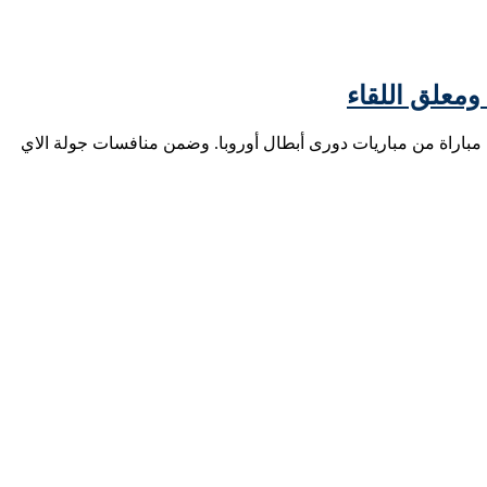
 ومعلق اللقاء
في مباراة من مباريات دورى أبطال أوروبا. وضمن منافسات جولة الاي