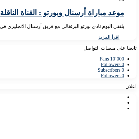
موعد مباراة أرسنال وبورتو : القناة الناقلة
يلتقي اليوم نادي بورتو البرتغالى مع فريق أرسنال الانجليزى 
اقرأ المزيد
تابعنا على منصات التواصل
Fans
10٬000
Followers
0
Subscribers
0
Followers
0
اعلان