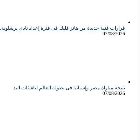
قرارات فنية جديدة من هانز فليك في فترة إعداد نادي برشلونة
07/08/2026
نتيجة مباراة مصر وإسبانيا فى بطولة العالم لناشئات اليد
07/08/2026