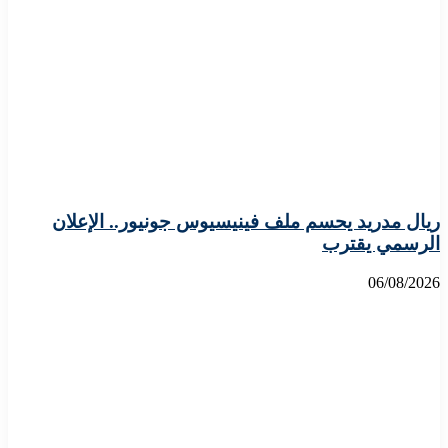
ريال مدريد يحسم ملف فينيسيوس جونيور.. الإعلان
الرسمي يقترب
06/08/2026