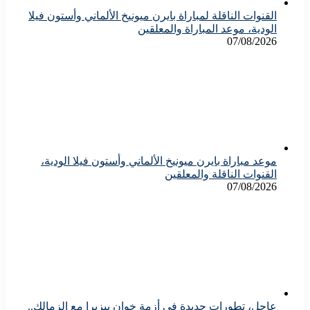
القنوات الناقلة لمباراة بايرن ميونيخ الألماني وأستون فيلا
الودية، موعد المباراة والمعلقين
07/08/2026
موعد مباراة بايرن ميونيخ الألماني وأستون فيلا الودية،
القنوات الناقلة والمعلقين
07/08/2026
عاجل، تطورات جديدة في أزمة خوان بيزيرا مع الزمالك..