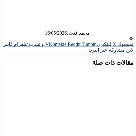
محمد فتحى
16/05/2026
38
فيسبوك
X
لينكدإن
واتساب
تيلقرام
ڤايبر
لاين
مشاركة عبر البريد
مقالات ذات صلة