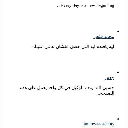
Every day is a new beginning...
محمد فتحى
ليه يافندم ايه اللى حصل علشان تدعي علينا...
جعفر
حسبي الله ونعم الوكيل في كل واحد يعمل على هذه
الصفحه...
lumirevaacademy