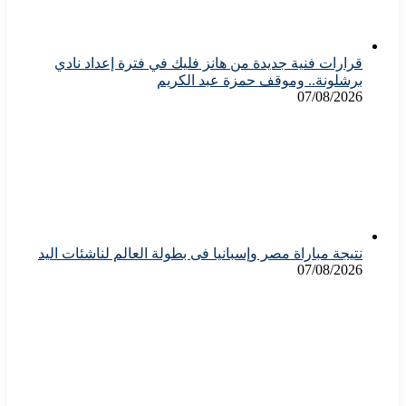
قرارات فنية جديدة من هانز فليك في فترة إعداد نادي
برشلونة.. وموقف حمزة عبد الكريم
07/08/2026
نتيجة مباراة مصر وإسبانيا فى بطولة العالم لناشئات اليد
07/08/2026