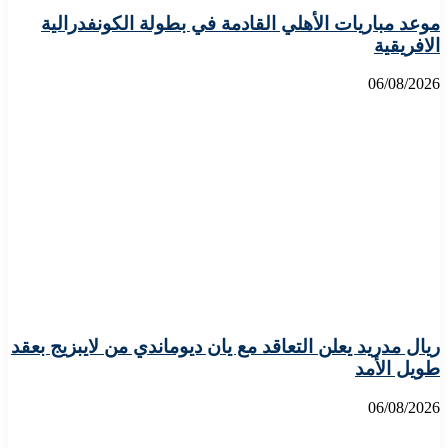
موعد مباريات الأهلي القادمة في بطولة الكونفدرالية
الافريقية
06/08/2026
ريال مدريد يعلن التعاقد مع يان ديوماندي من لايبزيج بعقد
طويل الأمد
06/08/2026