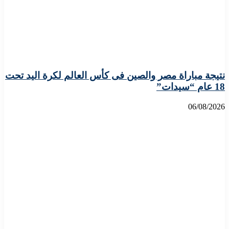
نتيجة مباراة مصر والصين فى كأس العالم لكرة اليد تحت
18 عام “سيدات”
06/08/2026