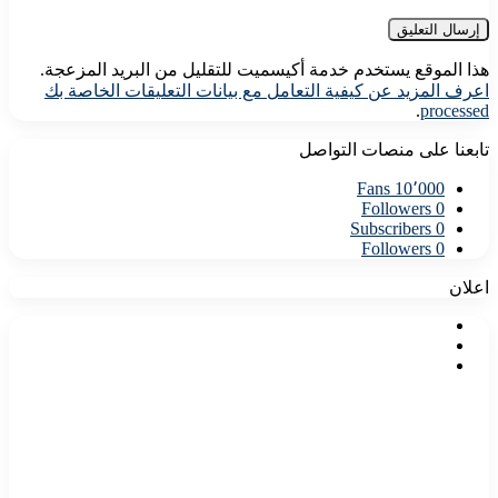
هذا الموقع يستخدم خدمة أكيسميت للتقليل من البريد المزعجة.
اعرف المزيد عن كيفية التعامل مع بيانات التعليقات الخاصة بك
.
processed
تابعنا على منصات التواصل
Fans
10٬000
Followers
0
Subscribers
0
Followers
0
اعلان