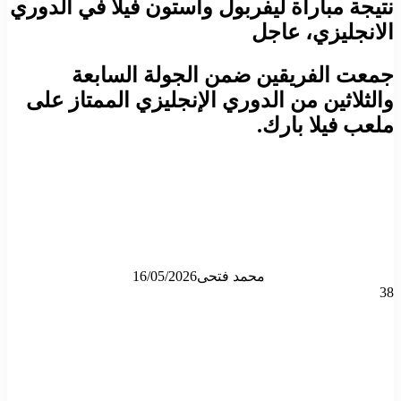
نتيجة مباراة ليفربول وأستون فيلا في الدوري
الانجليزي، عاجل
جمعت الفريقين ضمن الجولة السابعة
والثلاثين من الدوري الإنجليزي الممتاز على
ملعب فيلا بارك.
محمد فتحى
16/05/2026
38