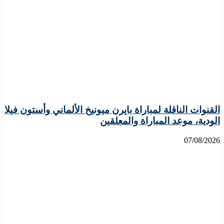
القنوات الناقلة لمباراة بايرن ميونيخ الألماني وأستون فيلا
الودية، موعد المباراة والمعلقين
07/08/2026