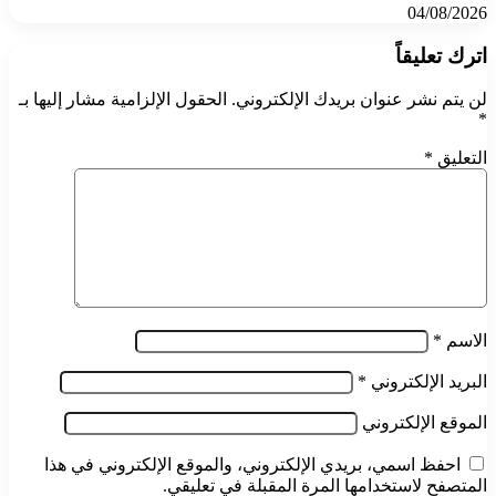
04/08/2026
اترك تعليقاً
لن يتم نشر عنوان بريدك الإلكتروني.
الحقول الإلزامية مشار إليها بـ
*
التعليق
*
الاسم
*
البريد الإلكتروني
*
الموقع الإلكتروني
احفظ اسمي، بريدي الإلكتروني، والموقع الإلكتروني في هذا
المتصفح لاستخدامها المرة المقبلة في تعليقي.