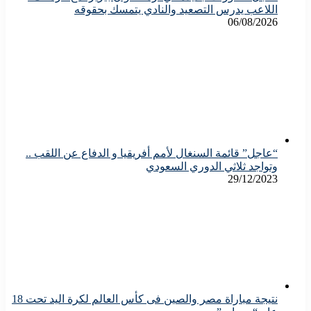
اللاعب يدرس التصعيد والنادي يتمسك بحقوقه
06/08/2026
“عاجل” قائمة السنغال لأمم أفريقيا و الدفاع عن اللقب ..
وتواجد ثلاثي الدوري السعودي
29/12/2023
نتيجة مباراة مصر والصين فى كأس العالم لكرة اليد تحت 18