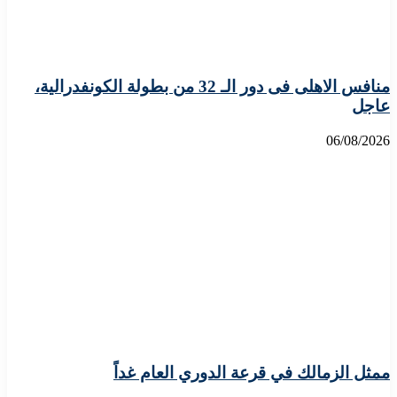
منافس الاهلى فى دور الـ 32 من بطولة الكونفدرالية،
عاجل
06/08/2026
ممثل الزمالك في قرعة الدوري العام غداً