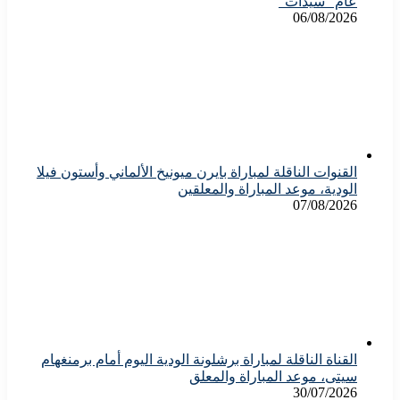
عام “سيدات”
06/08/2026
القنوات الناقلة لمباراة بايرن ميونيخ الألماني وأستون فيلا
الودية، موعد المباراة والمعلقين
07/08/2026
القناة الناقلة لمباراة برشلونة الودية اليوم أمام برمنغهام
سيتى، موعد المباراة والمعلق
30/07/2026