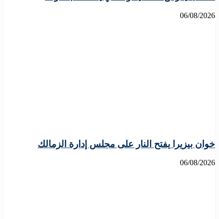
06/08/2026
خوان بيزيرا يفتح النار على مجلس إدارة الزمالك
06/08/2026