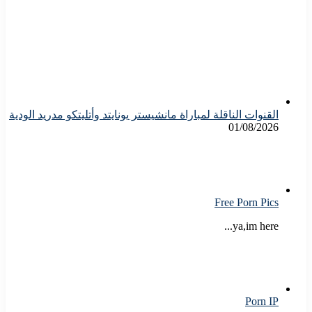
القنوات الناقلة لمباراة مانشيستر يونايتد وأتليتكو مدريد الودية
01/08/2026
Free Porn Pics
ya,im here...
Porn IP