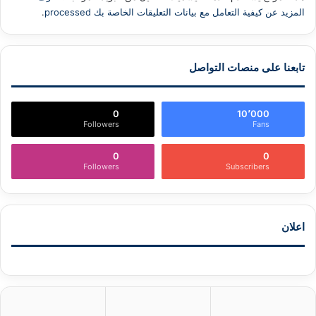
المزيد عن كيفية التعامل مع بيانات التعليقات الخاصة بك processed
.
تابعنا على منصات التواصل
0
10٬000
Followers
Fans
0
0
Followers
Subscribers
اعلان