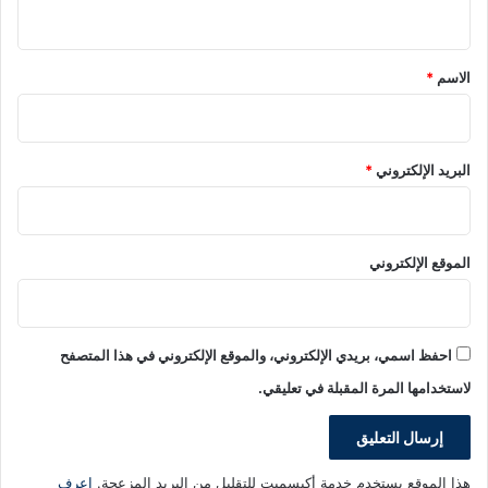
ي
ق
*
الاسم
*
البريد الإلكتروني
*
الموقع الإلكتروني
احفظ اسمي، بريدي الإلكتروني، والموقع الإلكتروني في هذا المتصفح
لاستخدامها المرة المقبلة في تعليقي.
هذا الموقع يستخدم خدمة أكيسميت للتقليل من البريد المزعجة.
اعرف