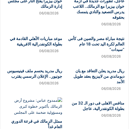
عاجل، تطورات جديدة في أزمة
خوان بيزيرا يفتح النار على مجلس
خوان بيزيرا مع الزمالك.. اللاعب
إدارة الزمالك
يدرس التصعيد والنادي يتمسك
06/08/2026
بحقوقه
06/08/2026
نتيجة مباراة مصر والصين فى كأس
موعد مباريات الأهلي القادمة في
العالم لكرة اليد تحت 18 عام
بطولة الكونفدرالية الافريقية
“سيدات”
06/08/2026
06/08/2026
ريال مدريد يعلن التعاقد مع يان
ريال مدريد يحسم ملف فينيسيوس
ديوماندي من لايبزيج بعقد طويل
جونيور.. الإعلان الرسمي يقترب
الأمد
06/08/2026
06/08/2026
منافس الاهلى فى دور الـ 32 من
بطولة الكونفدرالية، عاجل
06/08/2026
ممثل الزمالك في قرعة الدوري
العام غداً