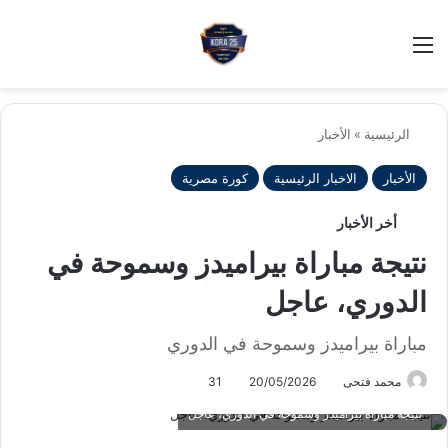
بح
الوضع ا
الرئيسية
»
الأخبار
الأخبار
الاخبار الرئيسية
كورة مصرية
أخر الأخبار
نتيجة مباراة بيراميدز وسموحة في
الدوري، عاجل
مباراة بيراميدز وسموحة في الدوري
محمد فتحى
20/05/2026
31
نتيجة مباراة بيراميدز وسموحة في الدوري، عاجل