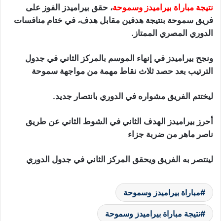
نتيجة مباراة بيراميدز وسموحة
، حقق بيراميدز الفوز على
فريق سموحة بنتيجة هدفين مقابل هدف، في ختام منافسات
الدوري المصري الممتاز.
ونجح بيراميدز في إنهاء الموسم بالمركز الثاني في جدول
الترتيب بعد حصد ثلاث نقاط مهمة من مواجهة سموحة
ليختتم الفريق مشواره في الدوري بانتصار جديد.
أحرز بيراميدز الهدف الثاني في الشوط الثاني عن طريق
ناصر ماهر من ضربة جزاء
لينتصر به الفريق ويحقق المركز الثاني في جدول الدوري
مباراة بيراميدز وسموحة
نتيجة مباراة بيراميدز وسموحة