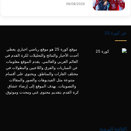
06/08/2026
عن كورة 25
موقع كورة 25 هو موقع رياضي اخباري يغطي
أحدث الأخبار والنتائج والتحليلات لكرة القدم في
العالم العربي والعالمي. يقدم الموقع معلومات
عن المباريات والفرق واللاعبين والبطولات في
مختلف القارات والمناطق. ويحتوي على أقسام
متنوعة مثل الفيديوهات والصور والمقالات
والتصويتات. يهدف الموقع إلى إرضاء عشاق
كرة القدم بتقديم محتوى غني ومحدث وموثوق.
القائمة البريدية