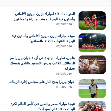
القنوات الناقلة لمباراة بايرن ميونيخ الألماني
وأستون فيلا الودية، موعد المباراة والمعلقين
07/08/2026
موعد مباراة بايرن ميونيخ الألماني وأستون فيلا
الودية، القنوات الناقلة والمعلقين
07/08/2026
عاجل، تطورات جديدة في أزمة خوان بيزيرا مع
الزمالك.. اللاعب يدرس التصعيد والنادي يتمسك
بحقوقه
06/08/2026
خوان بيزيرا يفتح النار على مجلس إدارة الزمالك
06/08/2026
نتيجة مباراة مصر والصين فى كأس العالم لكرة
اليد تحت 18 عام “سيدات”