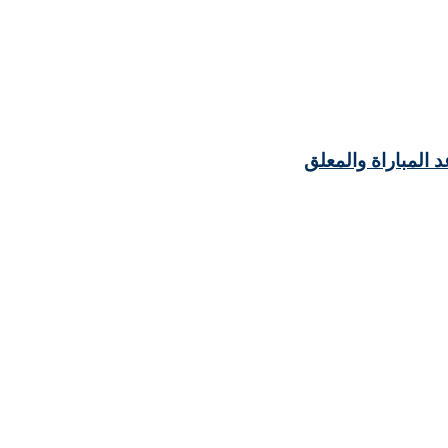
د المباراة والمعلق