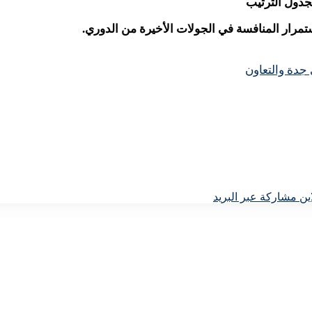
 جدة والتعاون
ين
مشاركة عبر البريد