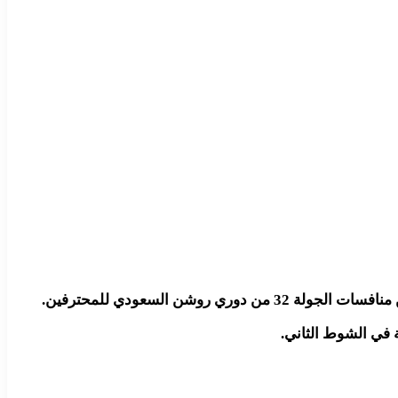
ة في الشوط الثاني.