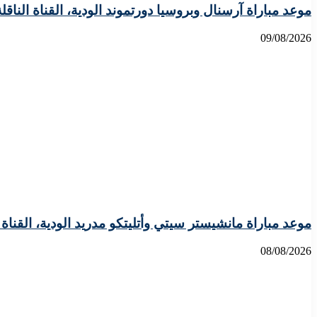
موعد مباراة آرسنال وبروسيا دورتموند الودية، القناة الناقل
09/08/2026
موعد مباراة مانشيستر سيتي وأتليتكو مدريد الودية، القناة ا
08/08/2026