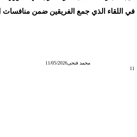
في اللقاء الذي جمع الفريقين ضمن منافسات الجولة 32 من دوري روشن السعودي 
محمد فتحى
11/05/2026
11