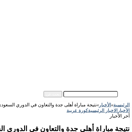
الرئيسية
الأهلي اليوم
الزمالك اليوم
كورة مصرية
كورة عالمية
كورة عربية
إفريقيا
آسيا
مقالات الزوار
أخبار عامة
فيديو
بحث عن
الرئيسية
»
الأخبار
»
نتيجة مباراة أهلى جدة والتعاون في الدوري السعود
الأخبار
الاخبار الرئيسية
كورة عربية
أخر الأخبار
نتيجة مباراة أهلى جدة والتعاون في الدوري 