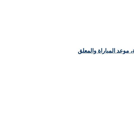
ة، موعد المباراة والمعلق