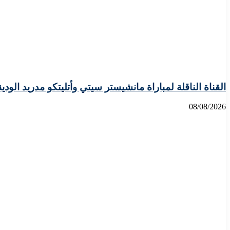
القناة الناقلة لمباراة مانشيستر سيتي وأتليتكو مدريد الودي
08/08/2026