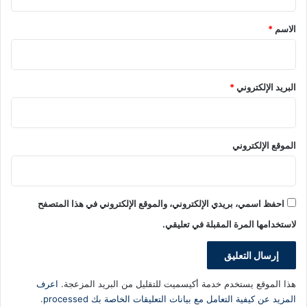
ق
*
الاسم
*
البريد الإلكتروني
*
الموقع الإلكتروني
احفظ اسمي، بريدي الإلكتروني، والموقع الإلكتروني في هذا المتصفح
لاستخدامها المرة المقبلة في تعليقي.
هذا الموقع يستخدم خدمة أكيسميت للتقليل من البريد المزعجة.
اعرف
المزيد عن كيفية التعامل مع بيانات التعليقات الخاصة بك processed
.