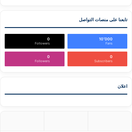
تابعنا على منصات التواصل
0
10٬000
Followers
Fans
0
0
Followers
Subscribers
اعلان