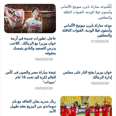
موعد مباراة بايرن ميونيخ الألماني
وأستون فيلا الودية، القنوات الناقلة
والمعلقين
عاجل، تطورات جديدة في أزمة
07/08/2026
خوان بيزيرا مع الزمالك.. اللاعب
يدرس التصعيد والنادي يتمسك
بحقوقه
06/08/2026
خوان بيزيرا يفتح النار على مجلس
نتيجة مباراة مصر والصين فى كأس
إدارة الزمالك
العالم لكرة اليد تحت 18 عام
“سيدات”
06/08/2026
06/08/2026
ريال مدريد يعلن التعاقد مع يان
ديوماندي من لايبزيج بعقد طويل
الأمد