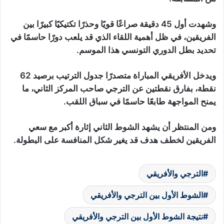
وشهدت أول 45 دقيقة صراعًا قويًا وحذرًا تكتيكيًا كبيرًا بين
الفريقين، في ظل أهمية اللقاء الذي قد يلعب دورًا حاسمًا في
تحديد بطل الدوري التونسي هذا الموسم.
ويدخل الأفريقي المباراة متصدرًا جدول الترتيب برصيد 62
نقطة، بفارق نقطتين عن الترجي صاحب المركز الثاني، ما
يمنح المواجهة طابعًا حاسمًا في سباق اللقب.
ومن المنتظر أن يشهد الشوط الثاني إثارة أكبر مع سعي
الفريقين لخطف هدف قد يغير شكل المنافسة على البطولة.
الترجي والأفريقي
الشوط الأول بين الترجي والأفريقي
نتيجة الشوط الأول بين الترجي والأفريقي