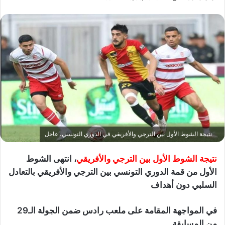
نتيجة الشوط الأول بين الترجي والأفريقي في الدوري التونسي، عاجل
نتيجة الشوط الأول بين الترجي والأفريقي
، انتهى الشوط
الأول من قمة الدوري التونسي بين الترجي والأفريقي بالتعادل
السلبي دون أهداف
في المواجهة المقامة على ملعب رادس ضمن الجولة الـ29
من المسابقة.