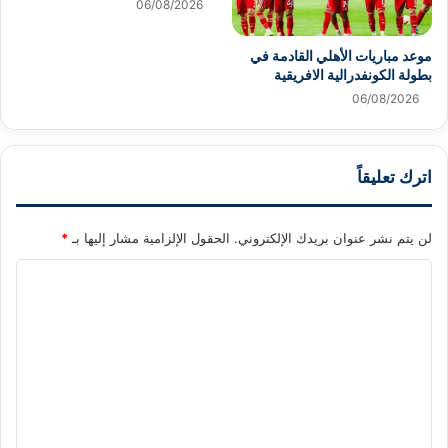
06/08/2026
موعد مباريات الأهلي القادمة في
بطولة الكونفدرالية الافريقية
06/08/2026
اترك تعليقاً
لن يتم نشر عنوان بريدك الإلكتروني.
الحقول الإلزامية مشار إليها بـ
*
ا
ل
ت
ع
ل
ي