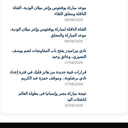
موعد مباراة يوفنتوس وإنتر ميلان الودية، القناة
الناقلة ومعلق اللقاء
08/08/2026
القناة الناقلة لمباراة يوفنتوس وإنتر ميلان الودية،
موعد المباراة والمعلق
08/08/2026
نادي بيراميدز يفتح باب المفاوضات لضم يوسف
النصيري، وعائق وحيد
07/08/2026
قرارات فنية جديدة من هانز فليك في فترة إعداد
نادي برشلونة.. وموقف حمزة عبد الكريم
07/08/2026
نتيجة مباراة مصر وإسبانيا فى بطولة العالم
لناشئات اليد
07/08/2026