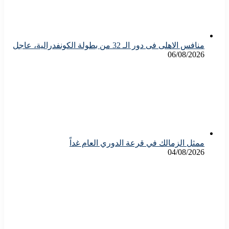
منافس الاهلى فى دور الـ 32 من بطولة الكونفدرالية، عاجل
06/08/2026
ممثل الزمالك في قرعة الدوري العام غداً
04/08/2026