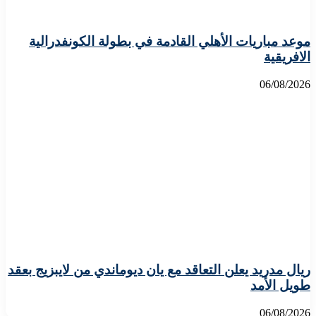
موعد مباريات الأهلي القادمة في بطولة الكونفدرالية
الافريقية
06/08/2026
ريال مدريد يعلن التعاقد مع يان ديوماندي من لايبزيج بعقد
طويل الأمد
06/08/2026