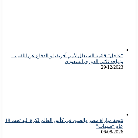
“عاجل” قائمة السنغال لأمم أفريقيا و الدفاع عن اللقب ..
وتواجد ثلاثي الدوري السعودي
29/12/2023
نتيجة مباراة مصر والصين فى كأس العالم لكرة اليد تحت 18
عام “سيدات”
06/08/2026