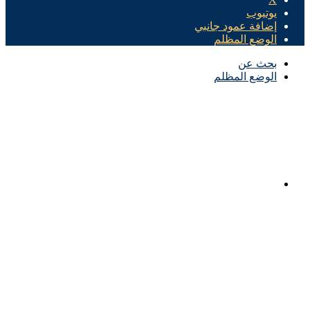
يوتيوب
إضافة عمود جانبي
الوضع المظلم
بحث عن
الوضع المظلم