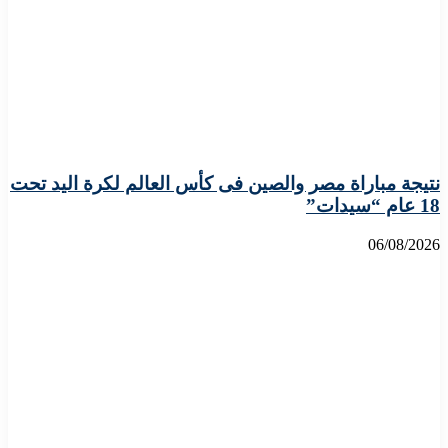
نتيجة مباراة مصر والصين فى كأس العالم لكرة اليد تحت
18 عام “سيدات”
06/08/2026