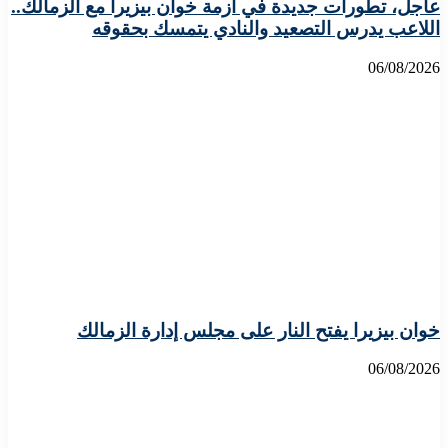
عاجل، تطورات جديدة في أزمة خوان بيزيرا مع الزمالك..
اللاعب يدرس التصعيد والنادي يتمسك بحقوقه
06/08/2026
خوان بيزيرا يفتح النار على مجلس إدارة الزمالك
06/08/2026