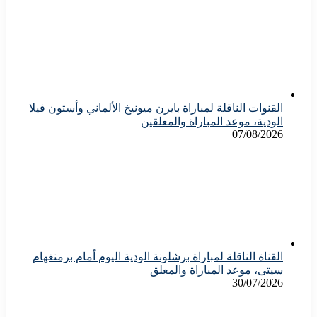
القنوات الناقلة لمباراة بايرن ميونيخ الألماني وأستون فيلا
الودية، موعد المباراة والمعلقين
07/08/2026
القناة الناقلة لمباراة برشلونة الودية اليوم أمام برمنغهام
سيتى، موعد المباراة والمعلق
30/07/2026