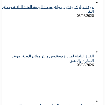
موعد مباراة يوفنتوس وإنتر ميلان الودية، القناة الناقلة ومعلق
اللقاء
08/08/2026
القناة الناقلة لمباراة يوفنتوس وإنتر ميلان الودية، موعد
المباراة والمعلق
08/08/2026