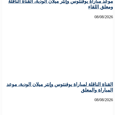
موعد مباراة يوفنتوس وإنتر ميلان الودية، القناة الناقلة
ومعلق اللقاء
08/08/2026
القناة الناقلة لمباراة يوفنتوس وإنتر ميلان الودية، موعد
المباراة والمعلق
08/08/2026