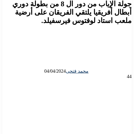
جولة الإياب من دور ال 8 من بطولة دوري
أبطال أفريقيا يلتقي الفريقان على أرضية
ملعب استاد لوفتوس فيرسفيلد.
محمد فتحى
04/04/2024
44