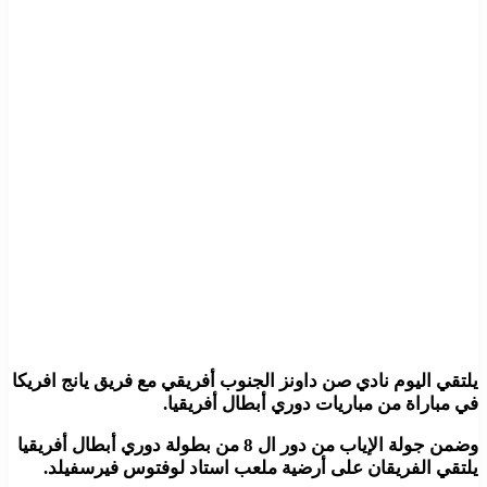
يلتقي اليوم نادي صن داونز الجنوب أفريقي مع فريق يانج افريكا
في مباراة من مباريات دوري أبطال أفريقيا.
وضمن جولة الإياب من دور ال 8 من بطولة دوري أبطال أفريقيا
يلتقي الفريقان على أرضية ملعب استاد لوفتوس فيرسفيلد.