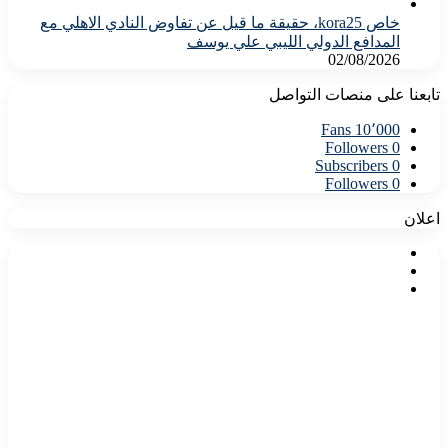
خاص kora25، حقيقة ما قيل عن تفاوض النادي الاهلي مع
المدافع الدولي الليبي علي يوسف
02/08/2026
تابعنا على منصات التواصل
Fans
10٬000
Followers
0
Subscribers
0
Followers
0
اعلان