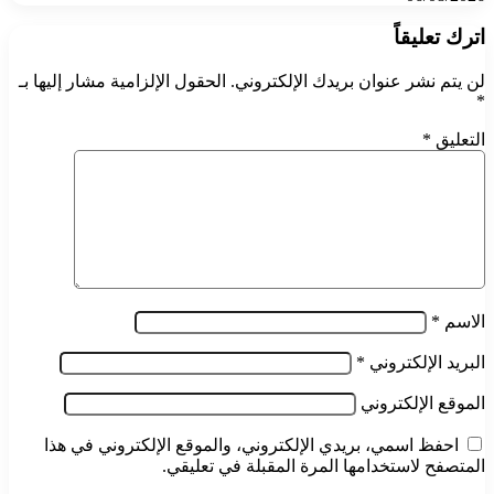
اترك تعليقاً
لن يتم نشر عنوان بريدك الإلكتروني.
الحقول الإلزامية مشار إليها بـ
*
التعليق
*
الاسم
*
البريد الإلكتروني
*
الموقع الإلكتروني
احفظ اسمي، بريدي الإلكتروني، والموقع الإلكتروني في هذا
المتصفح لاستخدامها المرة المقبلة في تعليقي.