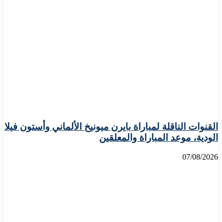
القنوات الناقلة لمباراة بايرن ميونيخ الألماني وأستون فيلا
الودية، موعد المباراة والمعلقين
07/08/2026