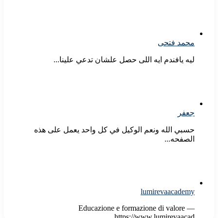
محمد فتحى
ليه يافندم ايه اللى حصل علشان تدعي علينا...
جعفر
حسبي الله ونعم الوكيل في كل واحد يعمل على هذه
الصفحه...
lumirevaacademy
Educazione e formazione di valore —
https://www.lumirevaacad...