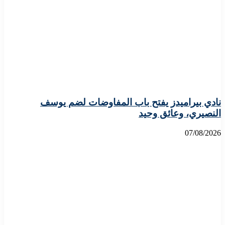
نادي بيراميدز يفتح باب المفاوضات لضم يوسف
النصيري، وعائق وحيد
07/08/2026