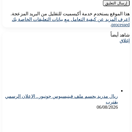
هذا الموقع يستخدم خدمة أكيسميت للتقليل من البريد المزعجة.
اعرف المزيد عن كيفية التعامل مع بيانات التعليقات الخاصة بك
.
processed
شاهد أيضاً
إغلاق
ريال مدريد يحسم ملف فينيسيوس جونيور.. الإعلان الرسمي
يقترب
06/08/2026