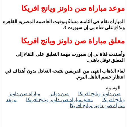
موعد مباراة صن داونز ويانج افريكا
المباراة تقام في الثامنة مساءً بتوقيت العاصمة المصرية القاهرة
وتذاع على قناة بى إن سبورت 3.
معلق مباراة صن داونز ويانج افريكا
وأسندت قناة بى إن سبورت مهمة التعليق على اللقاء إلى
المعلق نوفل باشى.
لقاء الذهاب انتهى بين الفريقين بنتيجه التعادل بدون أهداف في
انتظار حسم التأهل اليوم.
الوسوم
صن داونز ويانج افريكا
صن دوانز
مباراة صن داونز
ويانج افريكا
معلق مباراة صن داونز ويانج افريكا
موعد
مباراة صن داونز ويانج افريكا