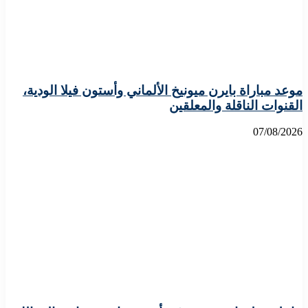
موعد مباراة بايرن ميونيخ الألماني وأستون فيلا الودية،
القنوات الناقلة والمعلقين
07/08/2026