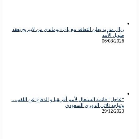
ريال مدريد يعلن التعاقد مع يان ديوماندي من لايبزيج بعقد
طويل الأمد
06/08/2026
“عاجل” قائمة السنغال لأمم أفريقيا و الدفاع عن اللقب ..
وتواجد ثلاثي الدوري السعودي
29/12/2023