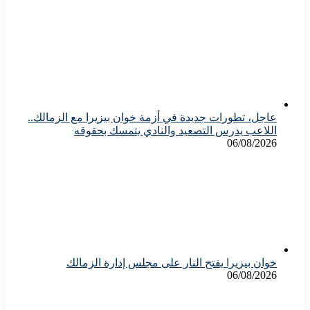
عاجل، تطورات جديدة في أزمة خوان بيزيرا مع الزمالك..
اللاعب يدرس التصعيد والنادي يتمسك بحقوقه
06/08/2026
خوان بيزيرا يفتح النار على مجلس إدارة الزمالك
06/08/2026