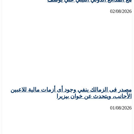
02/08/2026
مصدر فى الزمالك ينفي وجود أى أزمات مالية للاعبين
الأجانب، ويتحدث عن خوان بيزيرا
01/08/2026