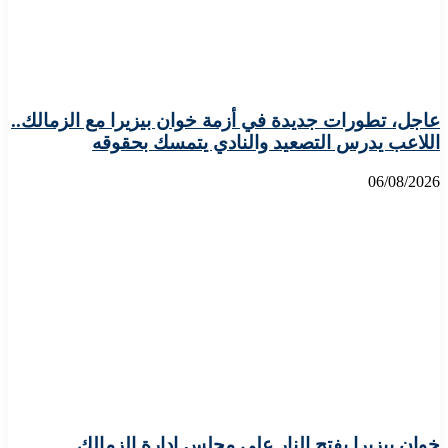
عاجل، تطورات جديدة في أزمة خوان بيزيرا مع الزمالك..
اللاعب يدرس التصعيد والنادي يتمسك بحقوقه
06/08/2026
خوان بيزيرا يفتح النار على مجلس إدارة الزمالك