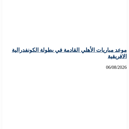
موعد مباريات الأهلي القادمة في بطولة الكونفدرالية
الافريقية
06/08/2026