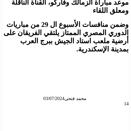
موعد مباراة الزمالك وفاركو، القناة الناقلة
ومعلق اللقاء
وضمن منافسات الأسبوع ال 29 من مباريات
الدوري المصري الممتاز يلتقي الفريقان على
أرضية ملعب استاد الجيش ببرج العرب
بمدينة الإسكندرية.
محمد فتحى
03/07/2024
14