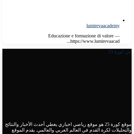
lumirevaacademy
Educazione e formazione di valore —
https://www.lumirevaacad...
عن كورة 25
موقع كورة 25 هو موقع رياضي اخباري يغطي أحدث الأخبار والنتائج
والتحليلات لكرة القدم في العالم العربي والعالمي. يقدم الموقع