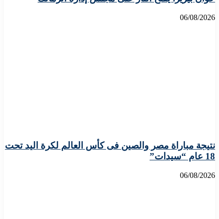
06/08/2026
نتيجة مباراة مصر والصين فى كأس العالم لكرة اليد تحت
18 عام “سيدات”
06/08/2026