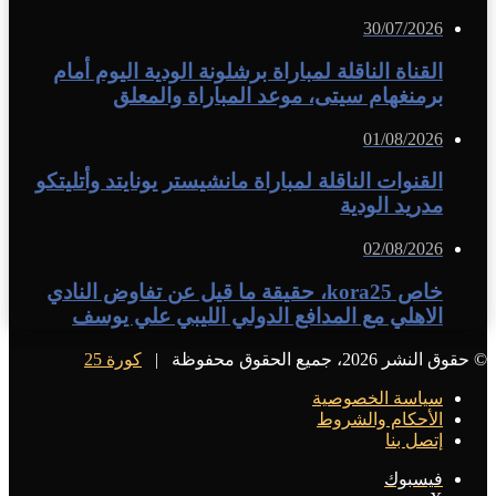
30/07/2026
القناة الناقلة لمباراة برشلونة الودية اليوم أمام
برمنغهام سيتى، موعد المباراة والمعلق
01/08/2026
القنوات الناقلة لمباراة مانشيستر يونايتد وأتليتكو
مدريد الودية
02/08/2026
خاص kora25، حقيقة ما قيل عن تفاوض النادي
الاهلي مع المدافع الدولي الليبي علي يوسف
© حقوق النشر 2026، جميع الحقوق محفوظة |
كورة 25
سياسة الخصوصية
الأحكام والشروط
إتصل بنا
فيسبوك