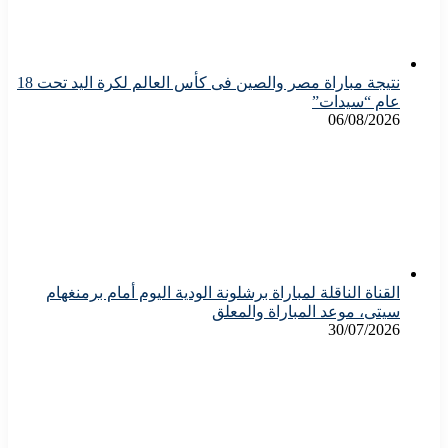
نتيجة مباراة مصر والصين فى كأس العالم لكرة اليد تحت 18
عام “سيدات”
06/08/2026
القناة الناقلة لمباراة برشلونة الودية اليوم أمام برمنغهام
سيتى، موعد المباراة والمعلق
30/07/2026