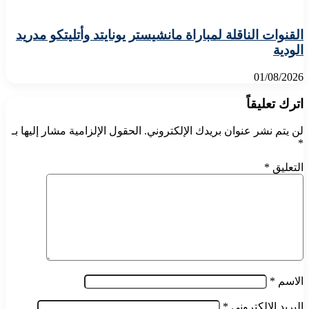
القنوات الناقلة لمباراة مانشيستر يونايتد وأتليتكو مدريد
الودية
01/08/2026
اترك تعليقاً
لن يتم نشر عنوان بريدك الإلكتروني.
الحقول الإلزامية مشار إليها بـ
*
التعليق
*
الاسم
*
البريد الإلكتروني
*