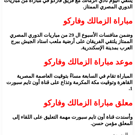
يلتقي اليوم نادي الزمالك مع فريق فاركو في مباراة من مباريات
الدوري المصري الممتاز.
مباراة الزمالك وفاركو
وضمن منافسات الأسبوع ال 29 من مباريات الدوري المصري
الممتاز يلتقي الفريقان على أرضية ملعب استاد الجيش ببرج
العرب بمدينة الإسكندرية.
موعد مباراة الزمالك وفاركو
المباراة تقام في السابعة مساءً بتوقيت العاصمة المصرية
القاهرة وتوقيت مكة المكرمة وتذاع على قناة أون تايم سبورت
1.
معلق مباراة الزمالك وفاركو
وأسندت قناة أون تايم سبورت مهمة التعليق على اللقاء إلى
المعلق مؤمن حسن.
الوسوم