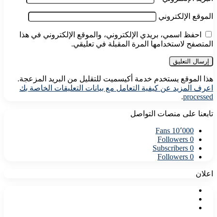
الموقع الإلكتروني
احفظ اسمي، بريدي الإلكتروني، والموقع الإلكتروني في هذا
المتصفح لاستخدامها المرة المقبلة في تعليقي.
هذا الموقع يستخدم خدمة أكيسميت للتقليل من البريد المزعجة.
اعرف المزيد عن كيفية التعامل مع بيانات التعليقات الخاصة بك
.
processed
تابعنا على منصات التواصل
Fans
10٬000
Followers
0
Subscribers
0
Followers
0
اعلان