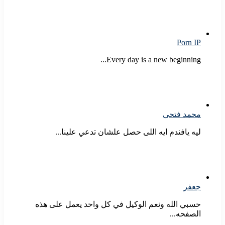
Porn IP
Every day is a new beginning...
محمد فتحى
ليه يافندم ايه اللى حصل علشان تدعي علينا...
جعفر
حسبي الله ونعم الوكيل في كل واحد يعمل على هذه
الصفحه...