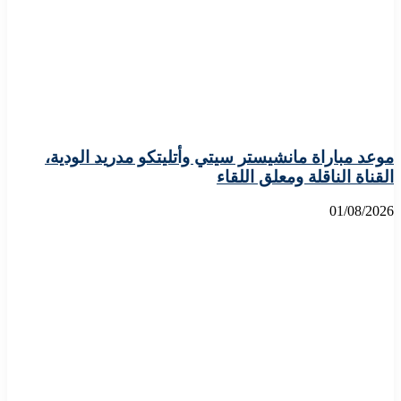
موعد مباراة مانشيستر سيتي وأتليتكو مدريد الودية،
القناة الناقلة ومعلق اللقاء
01/08/2026