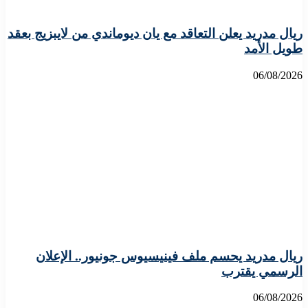
ريال مدريد يعلن التعاقد مع يان ديوماندي من لايبزيج بعقد
طويل الأمد
06/08/2026
ريال مدريد يحسم ملف فينيسيوس جونيور.. الإعلان
الرسمي يقترب
06/08/2026