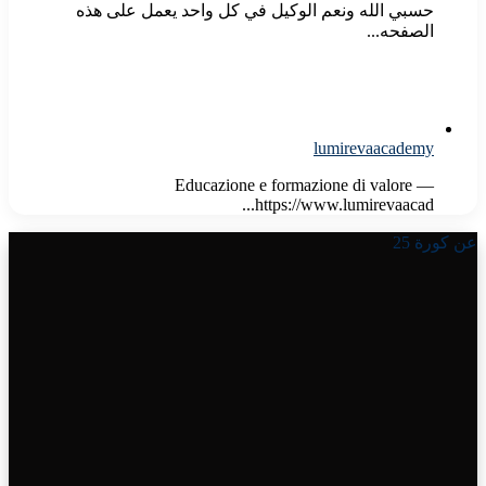
حسبي الله ونعم الوكيل في كل واحد يعمل على هذه
الصفحه...
lumirevaacademy
Educazione e formazione di valore —
https://www.lumirevaacad...
عن كورة 25