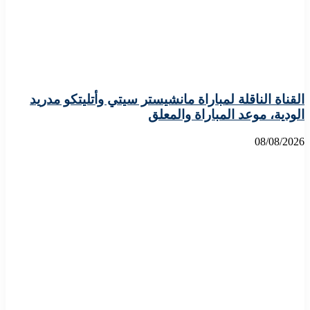
القناة الناقلة لمباراة مانشيستر سيتي وأتليتكو مدريد
الودية، موعد المباراة والمعلق
08/08/2026