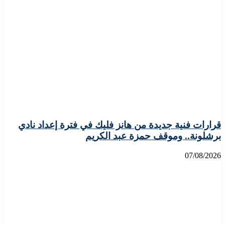
قرارات فنية جديدة من هانز فليك في فترة إعداد نادي
برشلونة.. وموقف حمزة عبد الكريم
07/08/2026