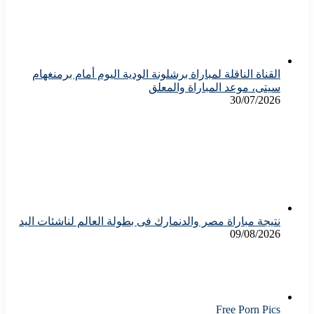
القناة الناقلة لمباراة برشلونة الودية اليوم أمام برمنغهام
سيتى، موعد المباراة والمعلق
30/07/2026
نتيجة مباراة مصر والدنمارك فى بطولة العالم لناشئات اليد
09/08/2026
Free Porn Pics