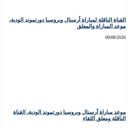
القناة الناقلة لمباراة أرسنال وبروسيا دورتموند الودية،
موعد المباراة والمعلق
09/08/2026
موعد مباراة آرسنال وبروسيا دورتموند الودية، القناة
الناقلة ومعلق اللقاء