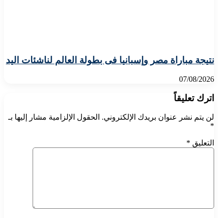
نتيجة مباراة مصر وإسبانيا فى بطولة العالم لناشئات اليد
07/08/2026
اترك تعليقاً
لن يتم نشر عنوان بريدك الإلكتروني.
الحقول الإلزامية مشار إليها بـ
*
التعليق
*