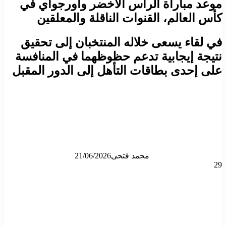
موعد مباراة الرأس الأخضر وأورجواي في
كأس العالم، القنوات الناقلة والمعلقين
في لقاء يسعى خلاله المنتخبان إلى تحقيق
نتيجة إيجابية تدعم حظوظهما في المنافسة
على إحدى بطاقات التأهل إلى الدور المقبل
محمد فتحى
21/06/2026
29