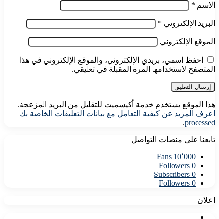
الاسم
*
البريد الإلكتروني
*
الموقع الإلكتروني
احفظ اسمي، بريدي الإلكتروني، والموقع الإلكتروني في هذا
المتصفح لاستخدامها المرة المقبلة في تعليقي.
هذا الموقع يستخدم خدمة أكيسميت للتقليل من البريد المزعجة.
اعرف المزيد عن كيفية التعامل مع بيانات التعليقات الخاصة بك
.
processed
تابعنا على منصات التواصل
Fans
10٬000
Followers
0
Subscribers
0
Followers
0
اعلان