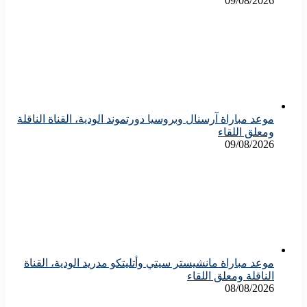
09/08/2026
موعد مباراة آرسنال وبروسيا دورتموند الودية، القناة الناقلة
ومعلق اللقاء
09/08/2026
موعد مباراة مانشيستر سيتي وأتليتكو مدريد الودية، القناة
الناقلة ومعلق اللقاء
08/08/2026