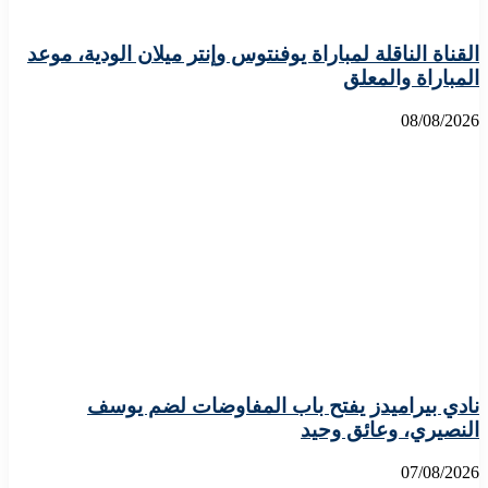
القناة الناقلة لمباراة يوفنتوس وإنتر ميلان الودية، موعد
المباراة والمعلق
08/08/2026
نادي بيراميدز يفتح باب المفاوضات لضم يوسف
النصيري، وعائق وحيد
07/08/2026