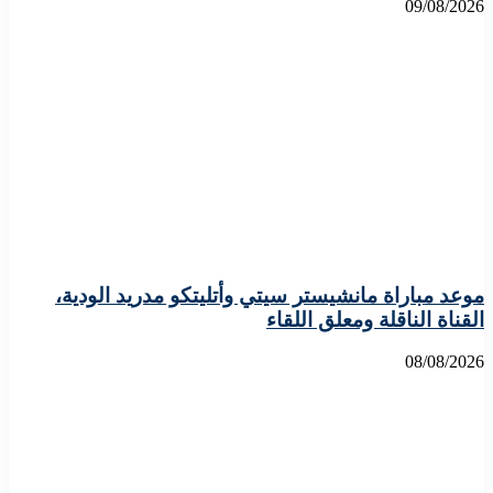
09/08/2026
موعد مباراة مانشيستر سيتي وأتليتكو مدريد الودية،
القناة الناقلة ومعلق اللقاء
08/08/2026