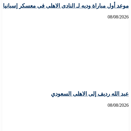
موعد أول مباراة وديه لـ النادى الاهلى فى معسكر إسبانيا
08/08/2026
عبد الله رديف إلى الاهلى السعودي
08/08/2026