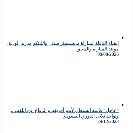
القناة الناقلة لمباراة مانشيستر سيتي وأتليتكو مدريد الودية،
موعد المباراة والمعلق
08/08/2026
“عاجل” قائمة السنغال لأمم أفريقيا و الدفاع عن اللقب ..
وتواجد ثلاثي الدوري السعودي
29/12/2023