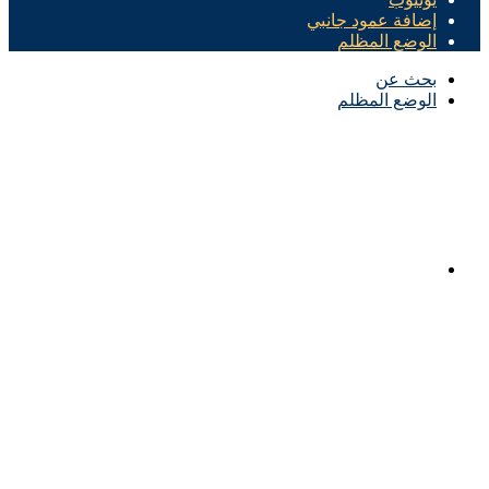
إضافة عمود جانبي
الوضع المظلم
بحث عن
الوضع المظلم