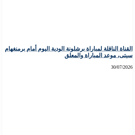
القناة الناقلة لمباراة برشلونة الودية اليوم أمام برمنغهام
سيتى، موعد المباراة والمعلق
30/07/2026