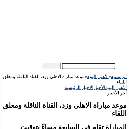
الرئيسية
الأهلي اليوم
الزمالك اليوم
كورة مصرية
كورة عالمية
كورة عربية
إفريقيا
آسيا
مقالات الزوار
أخبار عامة
فيديو
بحث عن
الرئيسية
»
الأهلي اليوم
»
موعد مباراة الاهلى وزد، القناة الناقلة ومعلق
اللقاء
الأهلي اليوم
الأخبار
الاخبار الرئيسية
أخر الأخبار
موعد مباراة الاهلى وزد، القناة الناقلة ومعلق
اللقاء
المباراة تقام فى السابعة مساءً بتوقيت