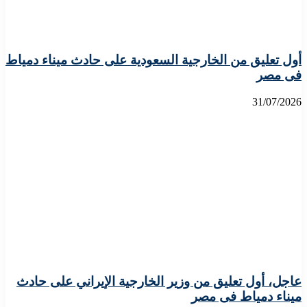
أول تعليق من الخارجية السعودية على حادث ميناء دمياط
فى مصر
31/07/2026
عاجل، أول تعليق من وزير الخارجية الإيراني على حادث
ميناء دمياط فى مصر