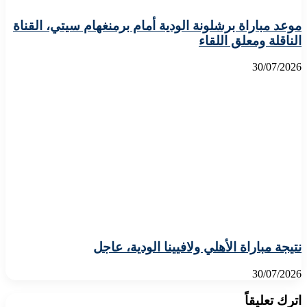
موعد مباراة برشلونة الودية أمام برمنغهام سيتي، القناة
الناقلة ومعلق اللقاء
30/07/2026
نتيجة مباراة الأهلي ولافيينا الودية، عاجل
30/07/2026
اترك تعليقاً