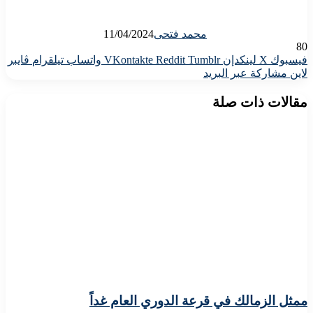
محمد فتحى
11/04/2024
80
فيسبوك
X
لينكدإن
واتساب
تيلقرام
ڤايبر
لاين
مشاركة عبر البريد
مقالات ذات صلة
ممثل الزمالك في قرعة الدوري العام غداً