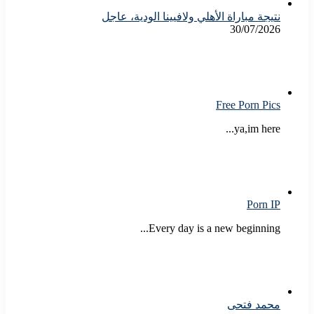
نتيجة مباراة الأهلي ولافيينا الودية، عاجل
30/07/2026
Free Porn Pics
ya,im here...
Porn IP
Every day is a new beginning...
محمد فتحى