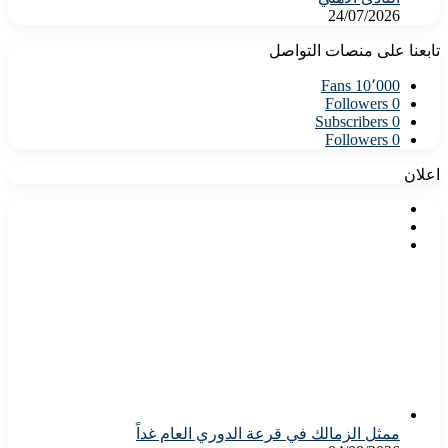
24/07/2026
تابعنا على منصات التواصل
Fans
10٬000
Followers
0
Subscribers
0
Followers
0
اعلان
ممثل الزمالك في قرعة الدوري العام غداً