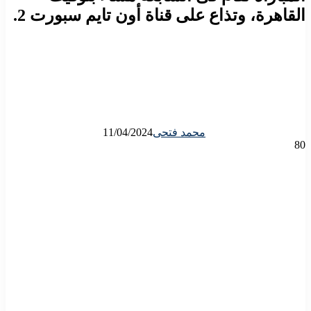
القاهرة، وتذاع على قناة أون تايم سبورت 2.
محمد فتحى
11/04/2024
80