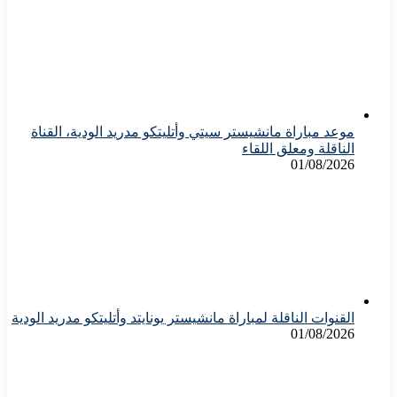
موعد مباراة مانشيستر سيتي وأتليتكو مدريد الودية، القناة
الناقلة ومعلق اللقاء
01/08/2026
القنوات الناقلة لمباراة مانشيستر يونايتد وأتليتكو مدريد الودية
01/08/2026