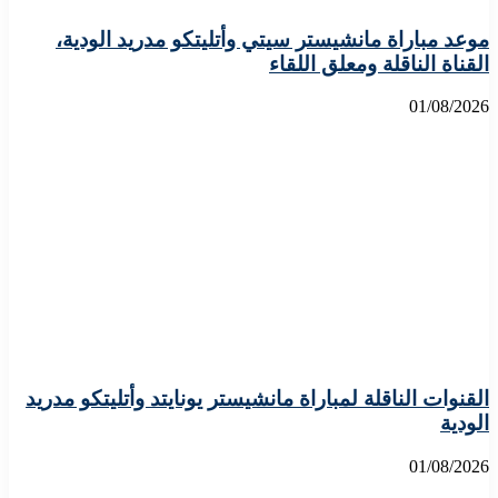
موعد مباراة مانشيستر سيتي وأتليتكو مدريد الودية،
القناة الناقلة ومعلق اللقاء
01/08/2026
القنوات الناقلة لمباراة مانشيستر يونايتد وأتليتكو مدريد
الودية
01/08/2026