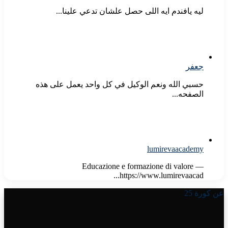
ليه يافندم ايه اللى حصل علشان تدعي علينا...
جعفر
حسبي الله ونعم الوكيل في كل واحد يعمل على هذه
الصفحه...
lumirevaacademy
Educazione e formazione di valore —
https://www.lumirevaacad...
عن كورة 25