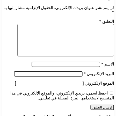
لن يتم نشر عنوان بريدك الإلكتروني.
الحقول الإلزامية مشار إليها بـ
*
التعليق
*
الاسم
*
البريد الإلكتروني
*
الموقع الإلكتروني
احفظ اسمي، بريدي الإلكتروني، والموقع الإلكتروني في هذا
المتصفح لاستخدامها المرة المقبلة في تعليقي.