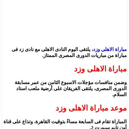
مباراة الاهلى وزد
، يلتقى اليوم النادى الاهلى مع نادى زد فى
مباراة من مباريات الدورى المصرى الممتاز.
مباراة الاهلى وزد
وضمن منافسات مؤجلات الاسبوع الثامن من عمر مسابقة
الدورى المصرى، يلتقى الفريقان على أرضية ملعب استاد
السلام.
موعد مباراة الاهلى وزد
المباراة تقام فى السابعة مساءً بتوقيت القاهرة، وتذاع على قناة
أون تايم سبورت 2.