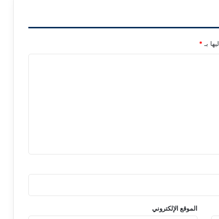
يها بـ
*
الموقع الإلكتروني