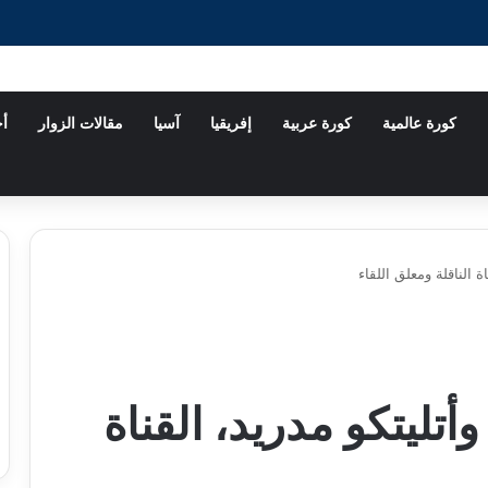
كورة عالمية
كورة عربية
إفريقيا
آسيا
مقالات الزوار
أخ
ة الناقلة ومعلق اللقاء
أتليتكو مدريد، القناة