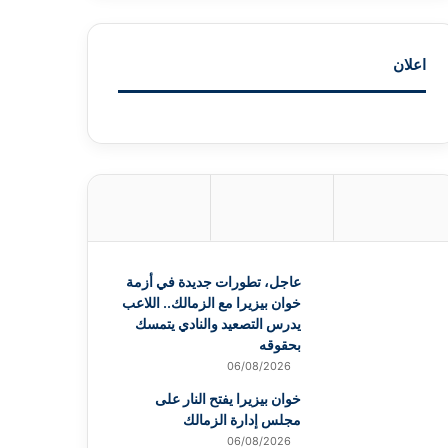
اعلان
عاجل، تطورات جديدة في أزمة
خوان بيزيرا مع الزمالك.. اللاعب
يدرس التصعيد والنادي يتمسك
بحقوقه
06/08/2026
خوان بيزيرا يفتح النار على
مجلس إدارة الزمالك
06/08/2026