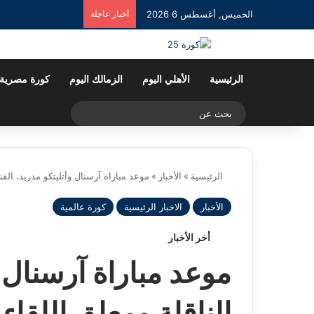
الخميس, أغسطس 6 2026
أخبار عاجلة
الرئيسية
الأهلي اليوم
الزمالك اليوم
كورة مصرية
بحث
عن
الرئيسية
»
الأخبار
»
موعد مباراة آرسنال وأتليتكو مدريد، القنا
الأخبار
الاخبار الرئيسية
كورة عالمية
أخر الأخبار
موعد مباراة آرسنال و
الناقلة ومعلق اللقاء