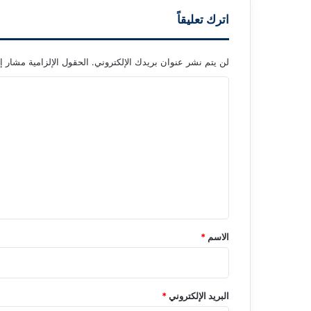
اترك تعليقاً
لن يتم نشر عنوان بريدك الإلكتروني.
الحقول الإلزامية مشار إل
ا
ل
ت
ع
ل
ي
ق
*
الاسم
*
البريد الإلكتروني
*