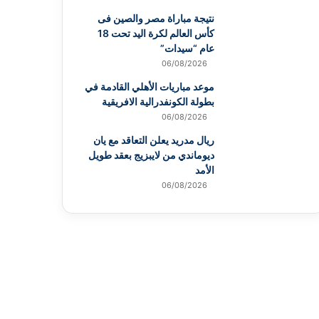
نتيجة مباراة مصر والصين فى
كأس العالم لكرة اليد تحت 18
عام “سيدات”
06/08/2026
موعد مباريات الأهلي القادمة في
بطولة الكونفدرالية الافريقية
06/08/2026
ريال مدريد يعلن التعاقد مع يان
ديوماندي من لايبزيج بعقد طويل
الأمد
06/08/2026