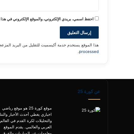
احفظ اسمي، بريدي الإلكتروني، والموقع الإلكتروني في هذا 
هذا الموقع يستخدم خدمة أكيسميت للتقليل من البريد المزعج
.
processed
عن كورة 25
موقع كورة 25 هو موقع رياضي
اخباري يغطي أحدث الأخبار والنتا
والتحليلات لكرة القدم في العالم
العربي والعالمي. يقدم الموقع
معلومات عن المباريات والفرق