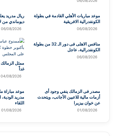
06/08/2026
موعد مباريات الأهلي القادمة في بطولة
ريال مدريد يعلن
الكونفدرالية الافريقية
ديوماندي من لا
06/08/2026
06/08/2026
منافس الاهلى فى دور الـ 32 من بطولة
الكونفدرالية، عاجل
06/08/2026
ممثل الزمالك 
غداً
04/08/2026
مصدر فى الزمالك ينفي وجود أى
موعد مباراة ما
أزمات مالية للاعبين الأجانب، ويتحدث
مدريد الودية، ا
عن خوان بيزيرا
اللقاء
01/08/2026
01/08/2026