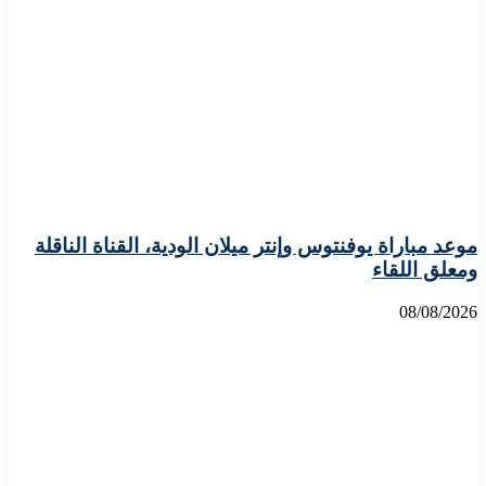
موعد مباراة يوفنتوس وإنتر ميلان الودية، القناة الناقلة
ومعلق اللقاء
08/08/2026