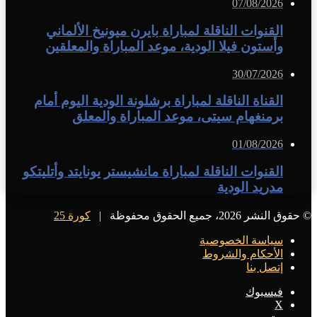
07/08/2026
القنوات الناقلة لمباراة بايرن ميونيخ الألماني
وأستون فيلا الودية، موعد المباراة والمعلقين
30/07/2026
القناة الناقلة لمباراة برشلونة الودية اليوم أمام
برمنغهام سيتى، موعد المباراة والمعلق
01/08/2026
القنوات الناقلة لمباراة مانشيستر يونايتد وأتليتكو
مدريد الودية
© حقوق النشر 2026، جميع الحقوق محفوظة |
كورة 25
سياسة الخصوصية
الأحكام والشروط
إتصل بنا
فيسبوك
X