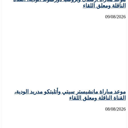
الناقلة ومعلق اللقاء
09/08/2026
موعد مباراة مانشيستر سيتي وأتليتكو مدريد الودية،
القناة الناقلة ومعلق اللقاء
08/08/2026