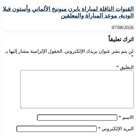
القنوات الناقلة لمباراة بايرن ميونيخ الألماني وأستون فيلا
الودية، موعد المباراة والمعلقين
07/08/2026
اترك تعليقاً
لن يتم نشر عنوان بريدك الإلكتروني.
الحقول الإلزامية مشار إليها بـ
*
التعليق
*
الاسم
*
البريد الإلكتروني
*