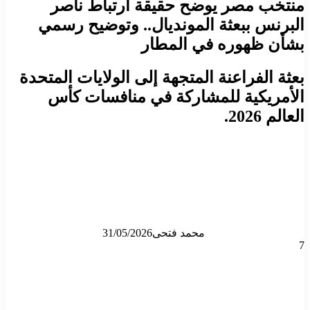
منتخب مصر يوضح حقيقة ارتباط ناصر
البرنس ببعثة المونديال.. وتوضيح رسمي
بشأن ظهوره في المطار
بعثة الفراعنة المتجهة إلى الولايات المتحدة
الأمريكية للمشاركة في منافسات كأس
العالم 2026.
محمد فتحى
31/05/2026
7