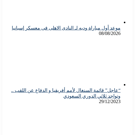
موعد أول مباراة وديه لـ النادى الاهلى فى معسكر إسبانيا
08/08/2026
“عاجل” قائمة السنغال لأمم أفريقيا و الدفاع عن اللقب ..
وتواجد ثلاثي الدوري السعودي
29/12/2023