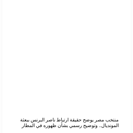
منتخب مصر يوضح حقيقة ارتباط ناصر البرنس ببعثة
المونديال.. وتوضيح رسمي بشأن ظهوره في المطار