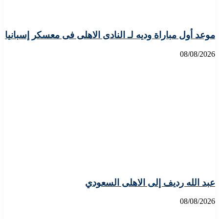
موعد أول مباراة وديه لـ النادى الاهلى فى معسكر إسبانيا
08/08/2026
عبد الله رديف إلى الاهلى السعودي
08/08/2026