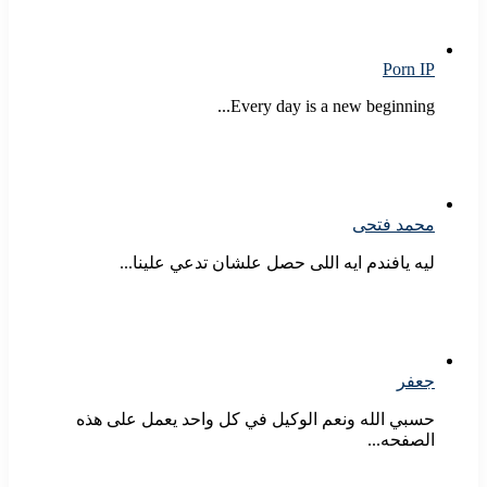
Porn IP
Every day is a new beginning...
محمد فتحى
ليه يافندم ايه اللى حصل علشان تدعي علينا...
جعفر
حسبي الله ونعم الوكيل في كل واحد يعمل على هذه
الصفحه...