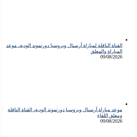
القناة الناقلة لمباراة أرسنال وبروسيا دورتموند الودية، موعد
المباراة والمعلق
09/08/2026
موعد مباراة آرسنال وبروسيا دورتموند الودية، القناة الناقلة
ومعلق اللقاء
09/08/2026