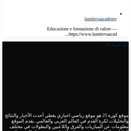
lumirevaacademy
Educazione e formazione di valore —
https://www.lumirevaacad...
عن كورة 25
موقع كورة 25 هو موقع رياضي اخباري يغطي أحدث الأخبار والنتائج
والتحليلات لكرة القدم في العالم العربي والعالمي. يقدم الموقع
معلومات عن المباريات والفرق واللاعبين والبطولات في مختلف