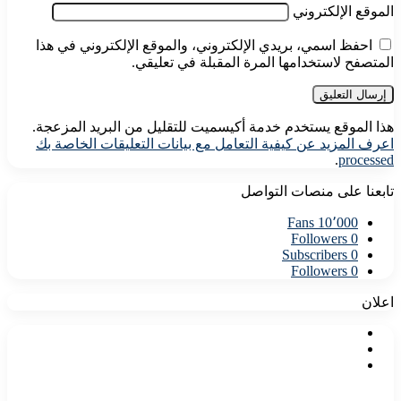
الموقع الإلكتروني
احفظ اسمي، بريدي الإلكتروني، والموقع الإلكتروني في هذا
المتصفح لاستخدامها المرة المقبلة في تعليقي.
هذا الموقع يستخدم خدمة أكيسميت للتقليل من البريد المزعجة.
اعرف المزيد عن كيفية التعامل مع بيانات التعليقات الخاصة بك
.
processed
تابعنا على منصات التواصل
Fans
10٬000
Followers
0
Subscribers
0
Followers
0
اعلان