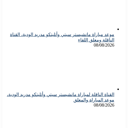
موعد مباراة مانشيستر سيتي وأتليتكو مدريد الودية، القناة
الناقلة ومعلق اللقاء
08/08/2026
القناة الناقلة لمباراة مانشيستر سيتي وأتليتكو مدريد الودية،
موعد المباراة والمعلق
08/08/2026