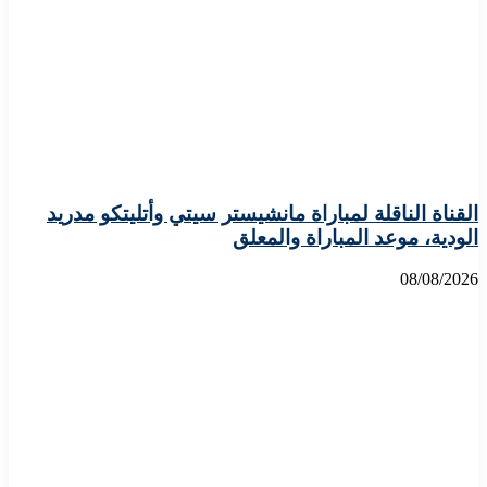
القناة الناقلة لمباراة مانشيستر سيتي وأتليتكو مدريد
الودية، موعد المباراة والمعلق
08/08/2026