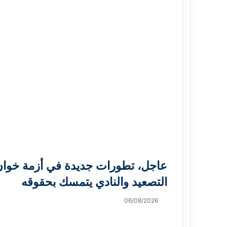
عاجل، تطورات جديدة في أزمة خوان 
التصعيد والنادي يتمسك بحقوقه
06/08/2026