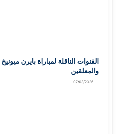
القنوات الناقلة لمباراة بايرن ميونيخ 
والمعلقين
07/08/2026