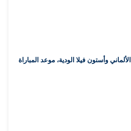
الألماني وأستون فيلا الودية، موعد المباراة