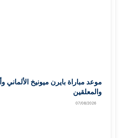
موعد مباراة بايرن ميونيخ الألماني وأس
والمعلقين
07/08/2026