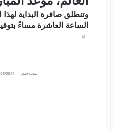
العالم، موعد المبارا
وتنطلق صافرة البداية لهذا 
الساعة العاشرة مساءً بتوقي
14
محمد فتحى
/06/2026