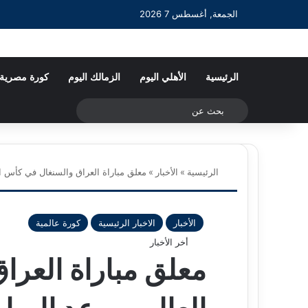
الجمعة, أغسطس 7 2026
الرئيسية
الأهلي اليوم
الزمالك اليوم
كورة مصرية
بحث
عن
الرئيسية
»
الأخبار
»
معلق مباراة العراق والسنغال في كأس العا
الأخبار
الاخبار الرئيسية
كورة عالمية
أخر الأخبار
معلق مباراة العر