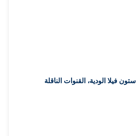
تون فيلا الودية، القنوات الناقلة