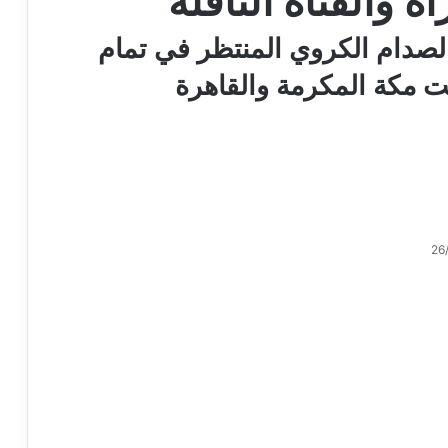
ة والقناة الناقلة
الصدام الكروي المنتظر في تمام
ت مكة المكرمة والقاهرة
26