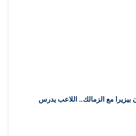
بيزيرا مع الزمالك.. اللاعب يدرس