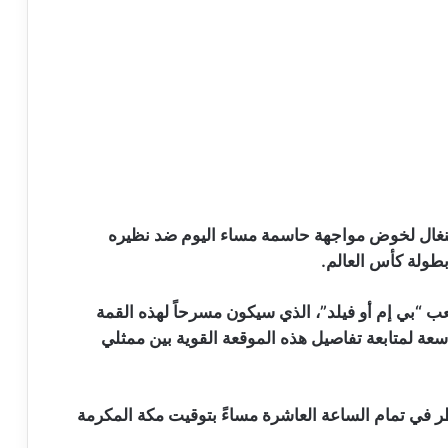
نغال لخوض مواجهة حاسمة مساء اليوم ضد نظيره
بطولة كأس العالم.
“بي إم أو فيلد”، الذي سيكون مسرحاً لهذه القمة
عة لمتابعة تفاصيل هذه الموقعة القوية بين ممثلي
ظر في تمام الساعة العاشرة مساءً بتوقيت مكة المكرمة