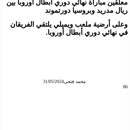
معلقين مباراة نهائي دوري أبطال أوروبا بين
ريال مدريد وبروسيا دورتموند
وعلى أرضية ملعب ويمبلي يلتقي الفريقان
في نهائي دوري أبطال أوروبا.
محمد فتحى
31/05/2024
86