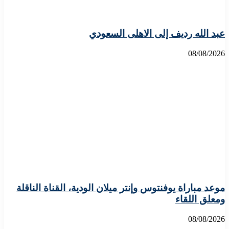
عبد الله رديف إلى الاهلى السعودي
08/08/2026
موعد مباراة يوفنتوس وإنتر ميلان الودية، القناة الناقلة
ومعلق اللقاء
08/08/2026