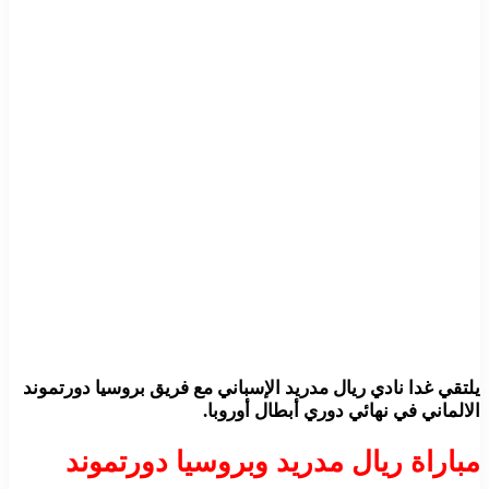
يلتقي غدا نادي ريال مدريد الإسباني مع فريق بروسيا دورتموند
الالماني في نهائي دوري أبطال أوروبا.
مباراة ريال مدريد وبروسيا دورتموند