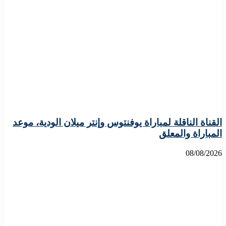
القناة الناقلة لمباراة يوفنتوس وإنتر ميلان الودية، موعد
المباراة والمعلق
08/08/2026