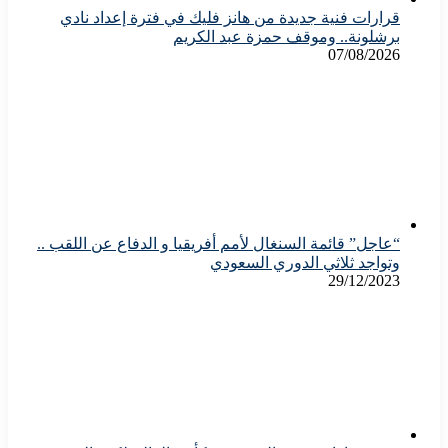
قرارات فنية جديدة من هانز فليك في فترة إعداد نادي
برشلونة.. وموقف حمزة عبد الكريم
07/08/2026
“عاجل” قائمة السنغال لأمم أفريقيا و الدفاع عن اللقب ..
وتواجد ثلاثي الدوري السعودي
29/12/2023