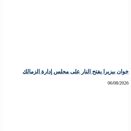
خوان بيزيرا يفتح النار على مجلس إدارة الزمالك
06/08/2026