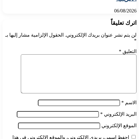
06/08/2026
اترك تعليقاً
لن يتم نشر عنوان بريدك الإلكتروني.
الحقول الإلزامية مشار إليها بـ
*
التعليق
*
الاسم
*
البريد الإلكتروني
*
الموقع الإلكتروني
احفظ اسمي، بريدي الإلكتروني، والموقع الإلكتروني في هذا