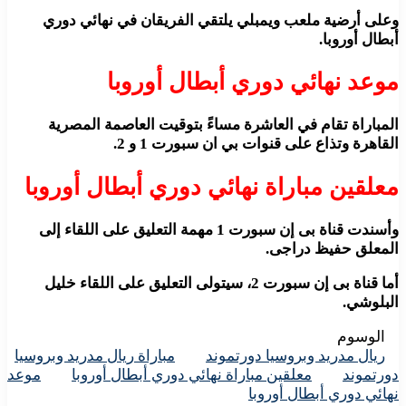
وعلى أرضية ملعب ويمبلي يلتقي الفريقان في نهائي دوري
أبطال أوروبا.
موعد نهائي دوري أبطال أوروبا
المباراة تقام في العاشرة مساءً بتوقيت العاصمة المصرية
القاهرة وتذاع على قنوات بي ان سبورت 1 و 2.
معلقين مباراة نهائي دوري أبطال أوروبا
وأسندت قناة بى إن سبورت 1 مهمة التعليق على اللقاء إلى
المعلق حفيظ دراجى.
أما قناة بى إن سبورت 2، سيتولى التعليق على اللقاء خليل
البلوشي.
الوسوم
ريال مدريد وبروسيا دورتموند
مباراة ريال مدريد وبروسيا
دورتموند
معلقين مباراة نهائي دوري أبطال أوروبا
موعد
نهائي دوري أبطال أوروبا