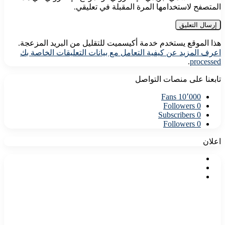
المتصفح لاستخدامها المرة المقبلة في تعليقي.
هذا الموقع يستخدم خدمة أكيسميت للتقليل من البريد المزعجة.
اعرف المزيد عن كيفية التعامل مع بيانات التعليقات الخاصة بك
.
processed
تابعنا على منصات التواصل
Fans
10٬000
Followers
0
Subscribers
0
Followers
0
اعلان