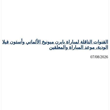
القنوات الناقلة لمباراة بايرن ميونيخ الألماني وأستون فيلا
الودية، موعد المباراة والمعلقين
07/08/2026