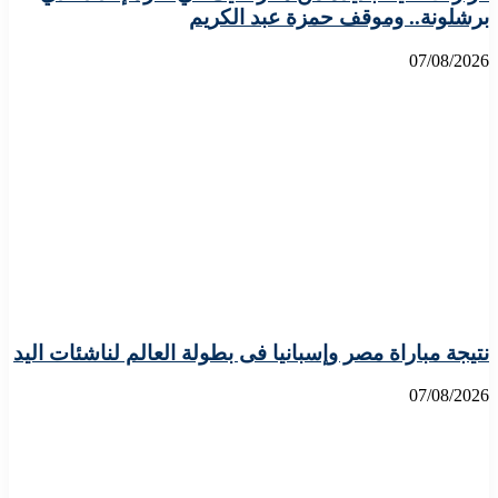
برشلونة.. وموقف حمزة عبد الكريم
07/08/2026
نتيجة مباراة مصر وإسبانيا فى بطولة العالم لناشئات اليد
07/08/2026