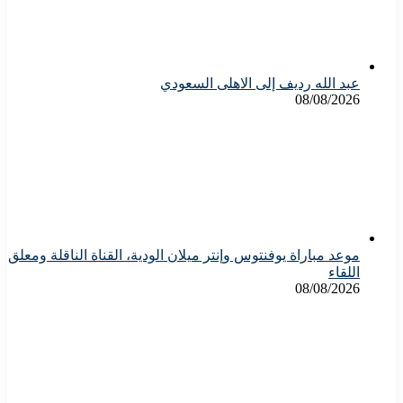
عبد الله رديف إلى الاهلى السعودي
08/08/2026
موعد مباراة يوفنتوس وإنتر ميلان الودية، القناة الناقلة ومعلق
اللقاء
08/08/2026