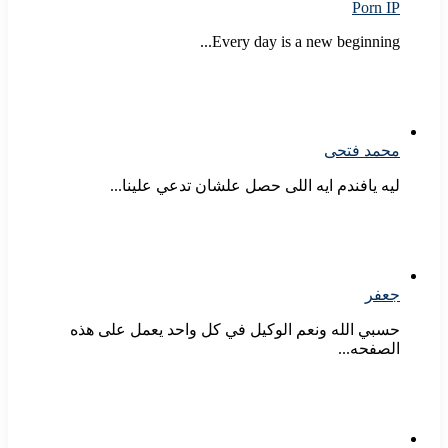
Porn IP
Every day is a new beginning...
محمد فتحى
ليه يافندم ايه اللى حصل علشان تدعي علينا...
جعفر
حسبي الله ونعم الوكيل في كل واحد يعمل على هذه
الصفحه...