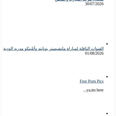
30/07/2026
القنوات الناقلة لمباراة مانشيستر يونايتد وأتليتكو مدريد الودية
01/08/2026
Free Porn Pics
ya,im here...