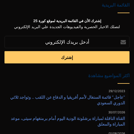
القائمة البريدية
إشترك الأن في القائمة البريدية لموقع كورة 25
لتصلك الاخبار الحصرية والفيديوهات الجديدة علي البريد الإلكتروني
أدخل
بريدك
الإلكتروني
اكثر المواضيع مشاهدة
29/12/2023
“عاجل” قائمة السنغال لأمم أفريقيا و الدفاع عن اللقب .. وتواجد ثلاثي
الدوري السعودي
30/07/2026
القناة الناقلة لمباراة برشلونة الودية اليوم أمام برمنغهام سيتى، موعد
المباراة والمعلق
01/08/2026