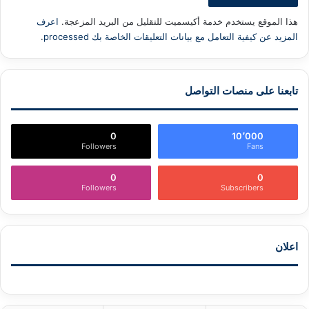
هذا الموقع يستخدم خدمة أكيسميت للتقليل من البريد المزعجة.
اعرف
المزيد عن كيفية التعامل مع بيانات التعليقات الخاصة بك processed
.
تابعنا على منصات التواصل
0
10٬000
Followers
Fans
0
0
Followers
Subscribers
اعلان