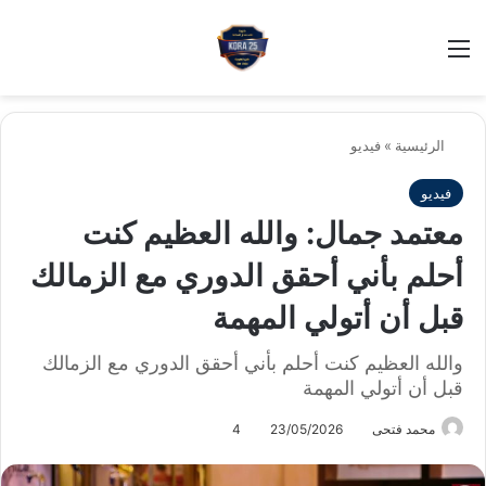
بح
الوضع ا
الرئيسية
»
فيديو
فيديو
معتمد جمال: والله العظيم كنت
أحلم بأني أحقق الدوري مع الزمالك
قبل أن أتولي المهمة
والله العظيم كنت أحلم بأني أحقق الدوري مع الزمالك
قبل أن أتولي المهمة
محمد فتحى
23/05/2026
4