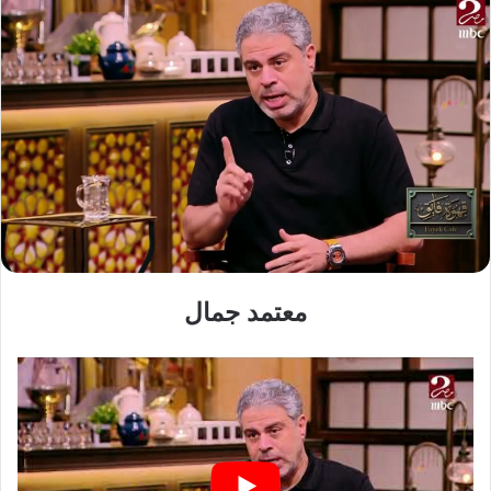
معتمد جمال