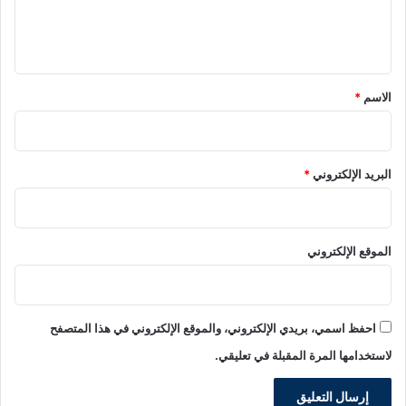
ل
ي
ق
*
الاسم
*
البريد الإلكتروني
*
الموقع الإلكتروني
احفظ اسمي، بريدي الإلكتروني، والموقع الإلكتروني في هذا المتصفح
لاستخدامها المرة المقبلة في تعليقي.