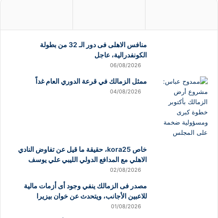
منافس الاهلى فى دور الـ 32 من بطولة
الكونفدرالية، عاجل
06/08/2026
ممثل الزمالك في قرعة الدوري العام غداً
04/08/2026
خاص kora25، حقيقة ما قيل عن تفاوض النادي
الاهلي مع المدافع الدولي الليبي علي يوسف
02/08/2026
مصدر فى الزمالك ينفي وجود أى أزمات مالية
للاعبين الأجانب، ويتحدث عن خوان بيزيرا
01/08/2026