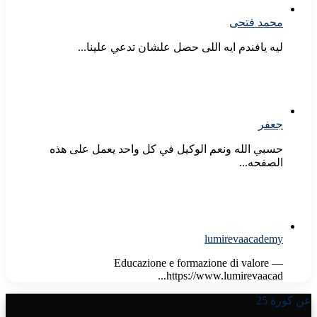
محمد فتحى
ليه يافندم ايه اللى حصل علشان تدعي علينا...
جعفر
حسبي الله ونعم الوكيل في كل واحد يعمل على هذه
الصفحه...
lumirevaacademy
Educazione e formazione di valore —
https://www.lumirevaacad...
عن كورة 25