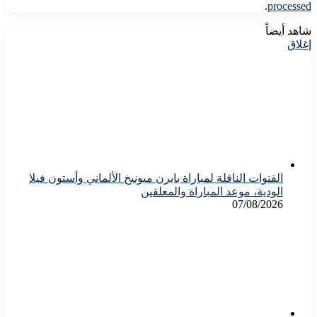
.
processed
شاهد أيضاً
إغلاق
القنوات الناقلة لمباراة بايرن ميونيخ الألماني وأستون فيلا
الودية، موعد المباراة والمعلقين
07/08/2026