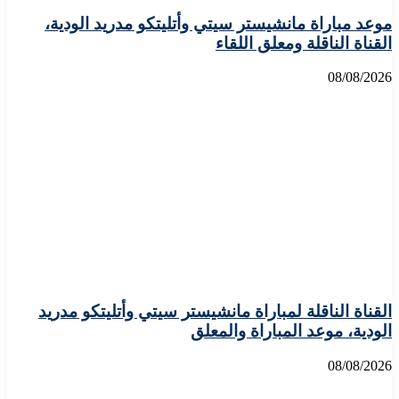
موعد مباراة مانشيستر سيتي وأتليتكو مدريد الودية،
القناة الناقلة ومعلق اللقاء
08/08/2026
القناة الناقلة لمباراة مانشيستر سيتي وأتليتكو مدريد
الودية، موعد المباراة والمعلق
08/08/2026