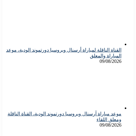
القناة الناقلة لمباراة أرسنال وبروسيا دورتموند الودية، موعد
المباراة والمعلق
09/08/2026
موعد مباراة آرسنال وبروسيا دورتموند الودية، القناة الناقلة
ومعلق اللقاء
09/08/2026