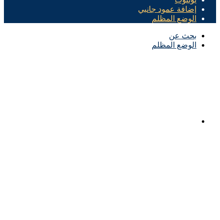
إضافة عمود جانبي
الوضع المظلم
بحث عن
الوضع المظلم