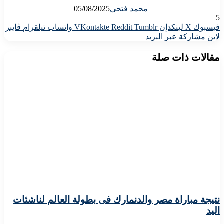
محمد فتحى
05/08/2025
5
فيسبوك
X
لينكدإن
واتساب
تيلقرام
ڤايبر
لاين
مشاركة عبر البريد
مقالات ذات صلة
نتيجة مباراة مصر والدنمارك فى بطولة العالم لناشئات
اليد