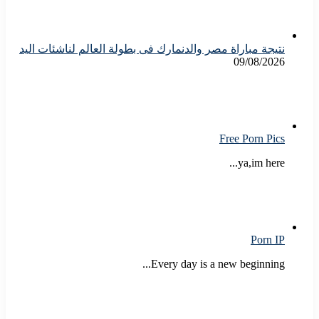
نتيجة مباراة مصر والدنمارك فى بطولة العالم لناشئات اليد
09/08/2026
Free Porn Pics
ya,im here...
Porn IP
Every day is a new beginning...