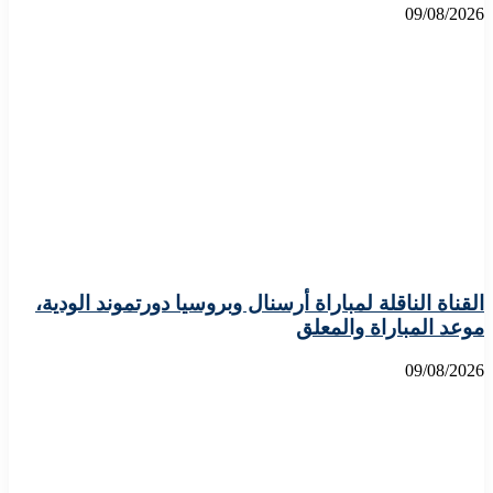
09/08/2026
القناة الناقلة لمباراة أرسنال وبروسيا دورتموند الودية،
موعد المباراة والمعلق
09/08/2026