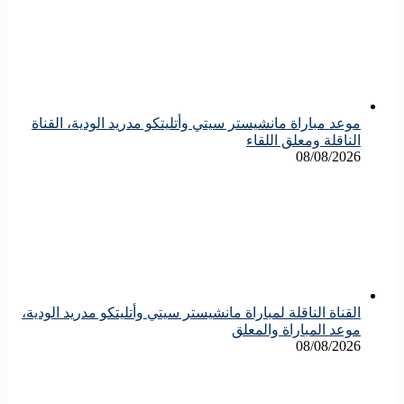
موعد مباراة مانشيستر سيتي وأتليتكو مدريد الودية، القناة
الناقلة ومعلق اللقاء
08/08/2026
القناة الناقلة لمباراة مانشيستر سيتي وأتليتكو مدريد الودية،
موعد المباراة والمعلق
08/08/2026