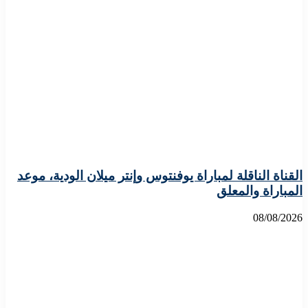
القناة الناقلة لمباراة يوفنتوس وإنتر ميلان الودية، موعد
المباراة والمعلق
08/08/2026