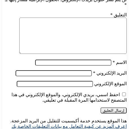
*
التعليق
*
الاسم
*
البريد الإلكتروني
*
الموقع الإلكتروني
احفظ اسمي، بريدي الإلكتروني، والموقع الإلكتروني في هذا
المتصفح لاستخدامها المرة المقبلة في تعليقي.
هذا الموقع يستخدم خدمة أكيسميت للتقليل من البريد المزعجة.
اعرف المزيد عن كيفية التعامل مع بيانات التعليقات الخاصة بك