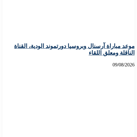
موعد مباراة آرسنال وبروسيا دورتموند الودية، القناة
الناقلة ومعلق اللقاء
09/08/2026