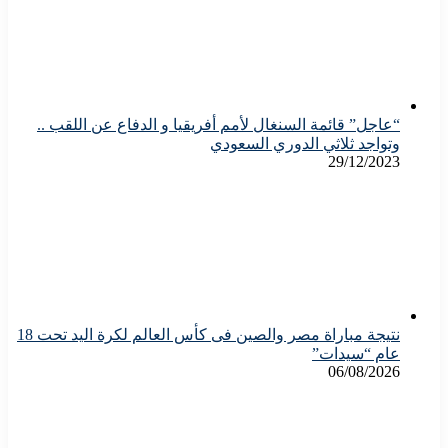
“عاجل” قائمة السنغال لأمم أفريقيا و الدفاع عن اللقب ..
وتواجد ثلاثي الدوري السعودي
29/12/2023
نتيجة مباراة مصر والصين فى كأس العالم لكرة اليد تحت 18
عام “سيدات”
06/08/2026