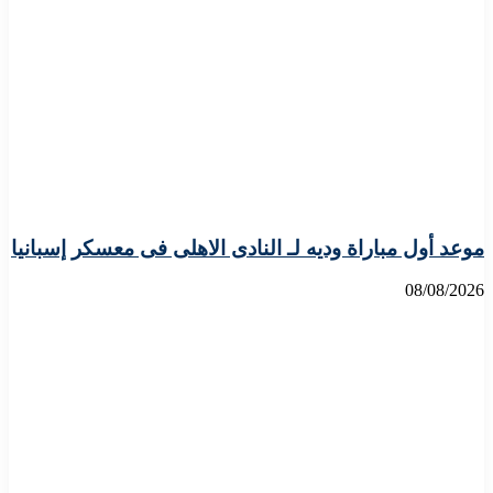
موعد أول مباراة وديه لـ النادى الاهلى فى معسكر إسبانيا
08/08/2026