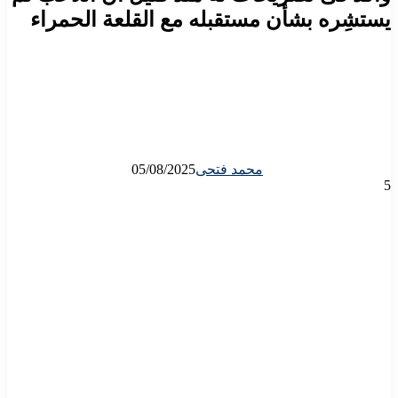
يستشِره بشأن مستقبله مع القلعة الحمراء
محمد فتحى
05/08/2025
5