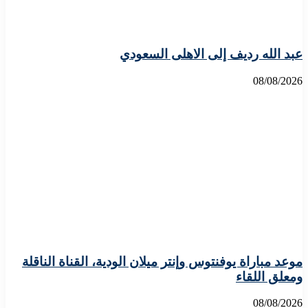
عبد الله رديف إلى الاهلى السعودي
08/08/2026
موعد مباراة يوفنتوس وإنتر ميلان الودية، القناة الناقلة
ومعلق اللقاء
08/08/2026