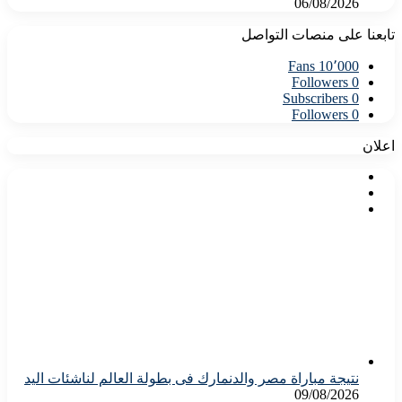
06/08/2026
تابعنا على منصات التواصل
Fans
10٬000
Followers
0
Subscribers
0
Followers
0
اعلان
نتيجة مباراة مصر والدنمارك فى بطولة العالم لناشئات اليد
09/08/2026