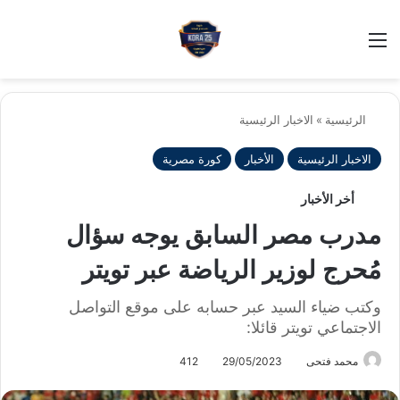
بح
الوضع ا
الرئيسية
»
الاخبار الرئيسية
الاخبار الرئيسية
الأخبار
كورة مصرية
أخر الأخبار
مدرب مصر السابق يوجه سؤال
مُحرج لوزير الرياضة عبر تويتر
وكتب ضياء السيد عبر حسابه على موقع التواصل
الاجتماعي تويتر قائلا:
محمد فتحى
29/05/2023
412