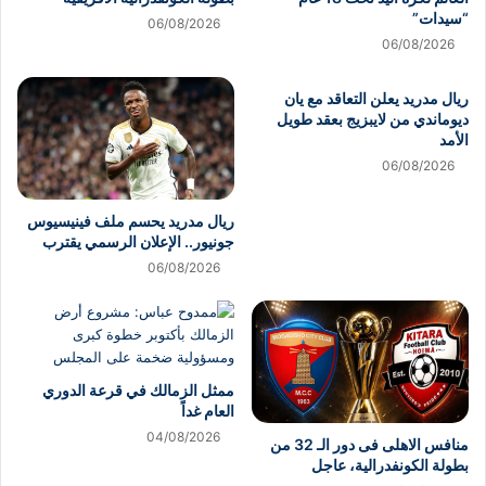
“سيدات”
06/08/2026
06/08/2026
ريال مدريد يعلن التعاقد مع يان
ديوماندي من لايبزيج بعقد طويل
الأمد
06/08/2026
ريال مدريد يحسم ملف فينيسيوس
جونيور.. الإعلان الرسمي يقترب
06/08/2026
ممثل الزمالك في قرعة الدوري
العام غداً
04/08/2026
منافس الاهلى فى دور الـ 32 من
بطولة الكونفدرالية، عاجل