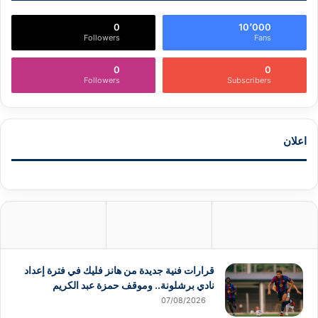
0
10٬000
Followers
Fans
0
0
Followers
Subscribers
اعلان
قرارات فنية جديدة من هانز فليك في فترة إعداد
نادي برشلونة.. وموقف حمزة عبد الكريم
07/08/2026