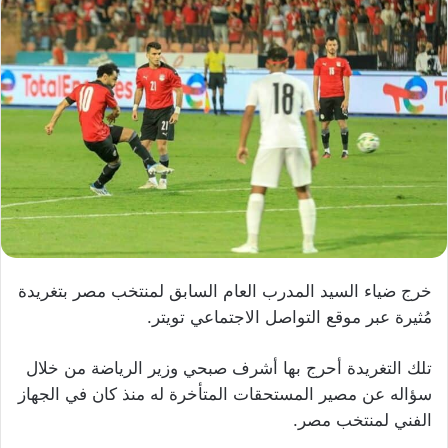
خرج ضياء السيد المدرب العام السابق لمنتخب مصر بتغريدة
مُثيرة عبر موقع التواصل الاجتماعي تويتر.
تلك التغريدة أحرج بها أشرف صبحي وزير الرياضة من خلال
سؤاله عن مصير المستحقات المتأخرة له منذ كان في الجهاز
الفني لمنتخب مصر.