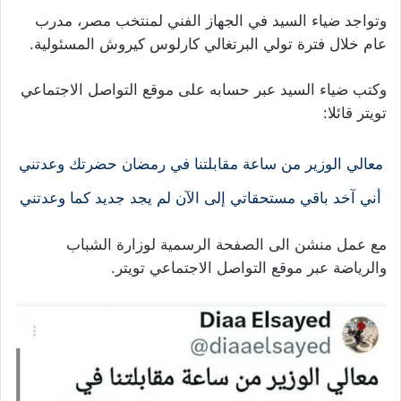
وتواجد ضياء السيد في الجهاز الفني لمنتخب مصر، مدرب
عام خلال فترة تولي البرتغالي كارلوس كيروش المسئولية.
وكتب ضياء السيد عبر حسابه على موقع التواصل الاجتماعي
تويتر قائلا:
معالي الوزير من ساعة مقابلتنا في رمضان حضرتك وعدتني
أني آخد باقي مستحقاتي إلى الآن لم يجد جديد كما وعدتني
مع عمل منشن الى الصفحة الرسمية لوزارة الشباب
والرياضة عبر موقع التواصل الاجتماعي تويتر.