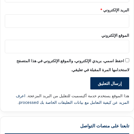
البريد الإلكتروني
*
الموقع الإلكتروني
احفظ اسمي، بريدي الإلكتروني، والموقع الإلكتروني في هذا المتصفح
لاستخدامها المرة المقبلة في تعليقي.
هذا الموقع يستخدم خدمة أكيسميت للتقليل من البريد المزعجة.
اعرف
المزيد عن كيفية التعامل مع بيانات التعليقات الخاصة بك processed
.
تابعنا على منصات التواصل