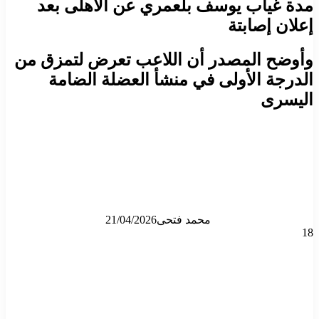
مدة غياب يوسف بلعمري عن الاهلى بعد
إعلان إصابتة
وأوضح المصدر أن اللاعب تعرض لتمزق من
الدرجة الأولى في منشأ العضلة الضامة
اليسرى
محمد فتحى
21/04/2026
18