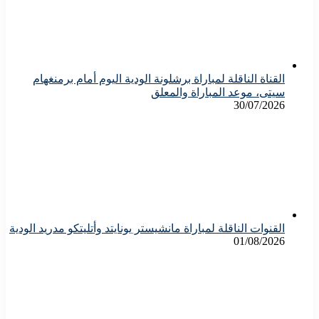
القناة الناقلة لمباراة برشلونة الودية اليوم أمام برمنغهام
سيتى، موعد المباراة والمعلق
30/07/2026
القنوات الناقلة لمباراة مانشيستر يونايتد وأتليتكو مدريد الودية
01/08/2026