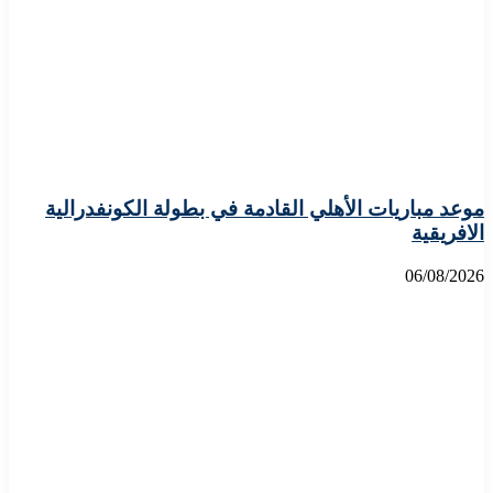
موعد مباريات الأهلي القادمة في بطولة الكونفدرالية
الافريقية
06/08/2026