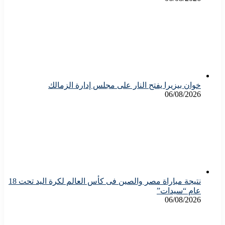
خوان بيزيرا يفتح النار على مجلس إدارة الزمالك
06/08/2026
نتيجة مباراة مصر والصين فى كأس العالم لكرة اليد تحت 18
عام “سيدات”
06/08/2026