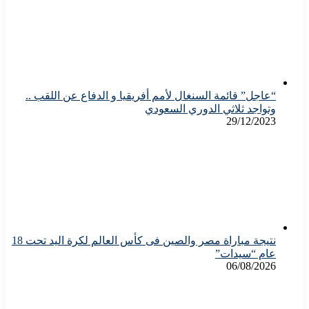
“عاجل” قائمة السنغال لأمم أفريقيا و الدفاع عن اللقب ..
وتواجد ثلاثي الدوري السعودي
29/12/2023
نتيجة مباراة مصر والصين فى كأس العالم لكرة اليد تحت 18
عام “سيدات”
06/08/2026