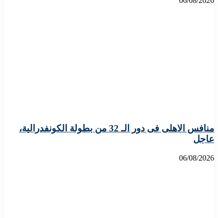
06/08/2026
منافس الاهلى فى دور الـ 32 من بطولة الكونفدرالية،
عاجل
06/08/2026