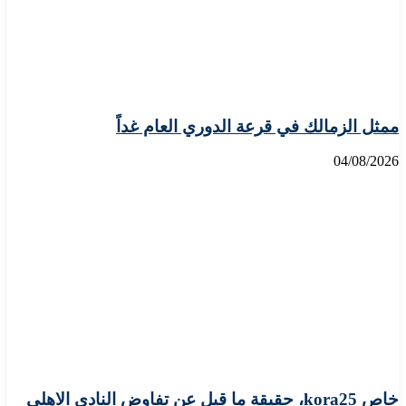
ممثل الزمالك في قرعة الدوري العام غداً
04/08/2026
خاص kora25، حقيقة ما قيل عن تفاوض النادي الاهلي