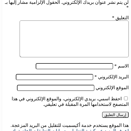
لن يتم نشر عنوان بريدك الإلكتروني.
الحقول الإلزامية مشار إليها بـ
*
التعليق
*
الاسم
*
البريد الإلكتروني
*
الموقع الإلكتروني
احفظ اسمي، بريدي الإلكتروني، والموقع الإلكتروني في هذا
المتصفح لاستخدامها المرة المقبلة في تعليقي.
هذا الموقع يستخدم خدمة أكيسميت للتقليل من البريد المزعجة.
اعرف المزيد عن كيفية التعامل مع بيانات التعليقات الخاصة بك