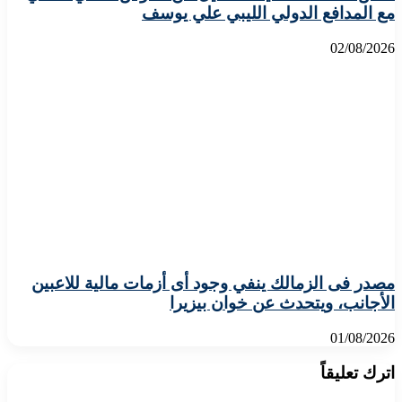
مع المدافع الدولي الليبي علي يوسف
02/08/2026
مصدر فى الزمالك ينفي وجود أى أزمات مالية للاعبين
الأجانب، ويتحدث عن خوان بيزيرا
01/08/2026
اترك تعليقاً