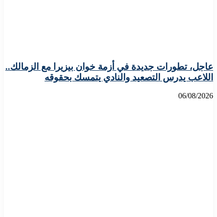
عاجل، تطورات جديدة في أزمة خوان بيزيرا مع الزمالك..
اللاعب يدرس التصعيد والنادي يتمسك بحقوقه
06/08/2026