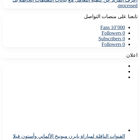
.
processed
تابعنا على منصات التواصل
Fans
10٬000
Followers
0
Subscribers
0
Followers
0
اعلان
القنوات الناقلة لمباراة بايرن ميونيخ الألماني وأستون فيلا