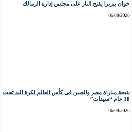
خوان بيزيرا يفتح النار على مجلس إدارة الزمالك
06/08/2026
نتيجة مباراة مصر والصين فى كأس العالم لكرة اليد تحت
18 عام “سيدات”
06/08/2026