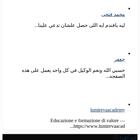
محمد فتحى
ليه يافندم ايه اللى حصل علشان تدعي علينا...
جعفر
حسبي الله ونعم الوكيل في كل واحد يعمل على هذه
الصفحه...
lumirevaacademy
Educazione e formazione di valore —
https://www.lumirevaacad...
عن كورة 25