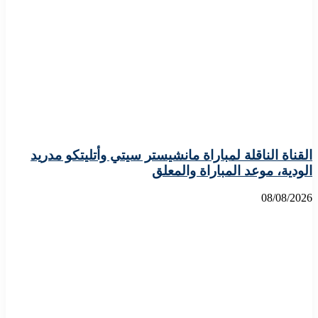
القناة الناقلة لمباراة مانشيستر سيتي وأتليتكو مدريد
الودية، موعد المباراة والمعلق
08/08/2026