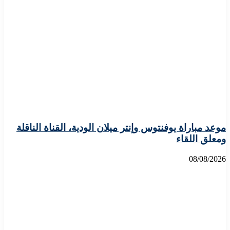
موعد مباراة يوفنتوس وإنتر ميلان الودية، القناة الناقلة
ومعلق اللقاء
08/08/2026