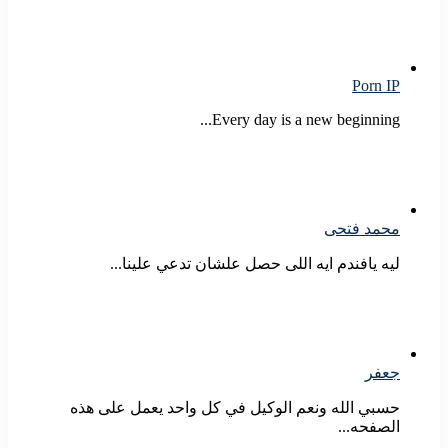
Porn IP
Every day is a new beginning...
محمد فتحى
ليه يافندم ايه اللى حصل علشان تدعي علينا...
جعفر
حسبي الله ونعم الوكيل في كل واحد يعمل على هذه
الصفحه...