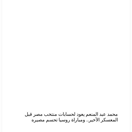
محمد عبد المنعم يعود لحسابات منتخب مصر قبل
المعسكر الأخير.. ومباراة روسيا تحسم مصيره