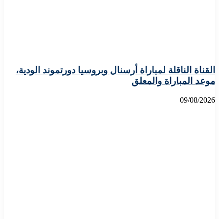
القناة الناقلة لمباراة أرسنال وبروسيا دورتموند الودية،
موعد المباراة والمعلق
09/08/2026