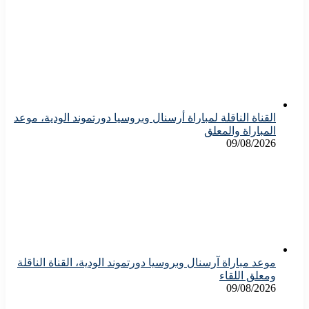
القناة الناقلة لمباراة أرسنال وبروسيا دورتموند الودية، موعد
المباراة والمعلق
09/08/2026
موعد مباراة آرسنال وبروسيا دورتموند الودية، القناة الناقلة
ومعلق اللقاء
09/08/2026