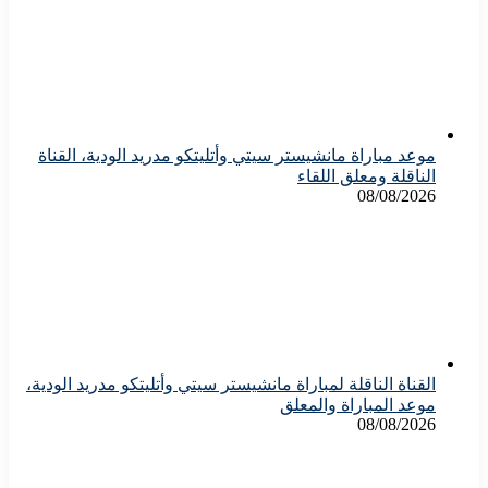
موعد مباراة مانشيستر سيتي وأتليتكو مدريد الودية، القناة
الناقلة ومعلق اللقاء
08/08/2026
القناة الناقلة لمباراة مانشيستر سيتي وأتليتكو مدريد الودية،
موعد المباراة والمعلق
08/08/2026