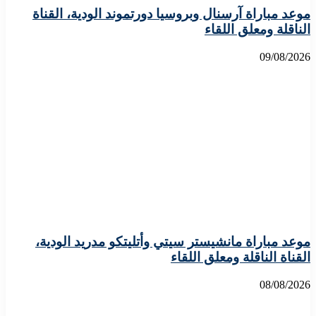
موعد مباراة آرسنال وبروسيا دورتموند الودية، القناة
الناقلة ومعلق اللقاء
09/08/2026
موعد مباراة مانشيستر سيتي وأتليتكو مدريد الودية،
القناة الناقلة ومعلق اللقاء
08/08/2026