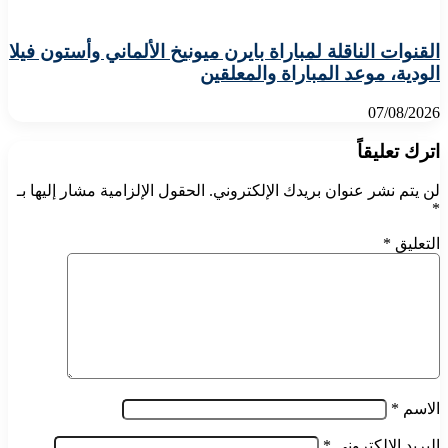
القنوات الناقلة لمباراة بايرن ميونيخ الألماني وأستون فيلا
الودية، موعد المباراة والمعلقين
07/08/2026
اترك تعليقاً
لن يتم نشر عنوان بريدك الإلكتروني.
الحقول الإلزامية مشار إليها بـ
*
التعليق
*
الاسم
*
البريد الإلكتروني
*