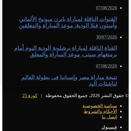
07/08/2026
القنوات الناقلة لمباراة بايرن ميونيخ الألماني
وأستون فيلا الودية، موعد المباراة والمعلقين
30/07/2026
القناة الناقلة لمباراة برشلونة الودية اليوم أمام
برمنغهام سيتى، موعد المباراة والمعلق
07/08/2026
نتيجة مباراة مصر وإسبانيا فى بطولة العالم
لناشئات اليد
© حقوق النشر 2026، جميع الحقوق محفوظة |
كورة 25
سياسة الخصوصية
الأحكام والشروط
إتصل بنا
فيسبوك