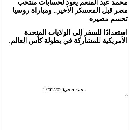
محمد عبد المنعم يعود لحسابات منتخب
مصر قبل المعسكر الأخير.. ومباراة روسيا
تحسم مصيره
استعدادًا للسفر إلى الولايات المتحدة
الأمريكية للمشاركة في بطولة كأس العالم.
محمد فتحى
17/05/2026
8