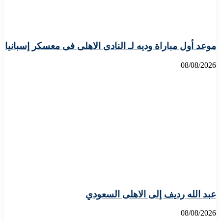
موعد أول مباراة وديه لـ النادى الاهلى فى معسكر إسبانيا
08/08/2026
عبد الله رديف إلى الاهلى السعودي
08/08/2026