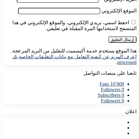
الموقع الإلكتروني
احفظ اسمي، بريدي الإلكتروني، والموقع الإلكتروني في هذا
المتصفح لاستخدامها المرة المقبلة في تعليقي.
هذا الموقع يستخدم خدمة أكيسميت للتقليل من البريد المزعجة.
اعرف المزيد عن كيفية التعامل مع بيانات التعليقات الخاصة بك
.
processed
تابعنا على منصات التواصل
Fans
10٬000
Followers
0
Subscribers
0
Followers
0
اعلان