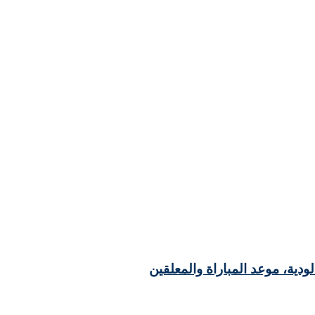
الودية، موعد المباراة والمعلقين