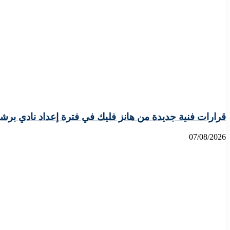
قرارات فنية جديدة من هانز فليك في فترة إعداد نادي برش
07/08/2026