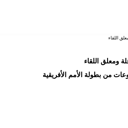
علق اللقاء
لة ومعلق اللقاء
ات من بطولة الأمم الأفريقية