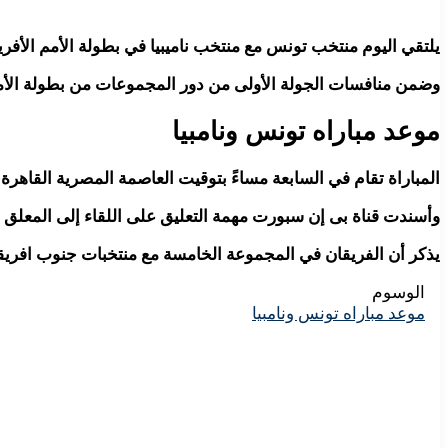
يلتقي اليوم منتخب تونس مع منتخب ناميبيا في بطولة الأمم الأفري
وضمن منافسات الجولة الأولى من دور المجموعات من بطولة الأمم
موعد مباراه تونس ونامبيا
المباراة تقام في السابعة مساءً بتوقيت العاصمة المصرية القاهرة
وأسندت قناة بى إن سبورت مهمة التعليق على اللقاء إلى المعلق
يذكر أن الفريقان في المجموعة الخامسة مع منتخبات جنوب افريقي
الوسوم
موعد مباراه تونس ونامبيا