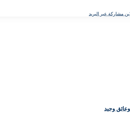
ين
مشاركة عبر البريد
وعائق وحيد