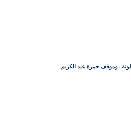
لونة.. وموقف حمزة عبد الكريم