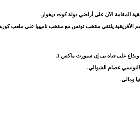
قية المقامة الآن على أراضي دولة كوت ديفوار.
 الأفريقية يلتقي منتخب تونس مع منتخب ناميبيا على ملعب كوره
 وتذاع على قناة بى إن سبورت ماكس 1.
 التونسي عصام الشوالي.
ا ومالى.