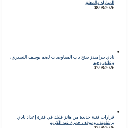
المباراة والمعلق
08/08/2026
نادي بيراميدز يفتح باب المفاوضات لضم يوسف النصيري،
وعائق وحيد
07/08/2026
قرارات فنية جديدة من هانز فليك في فترة إعداد نادي
برشلونة.. وموقف حمزة عبد الكريم
07/08/2026