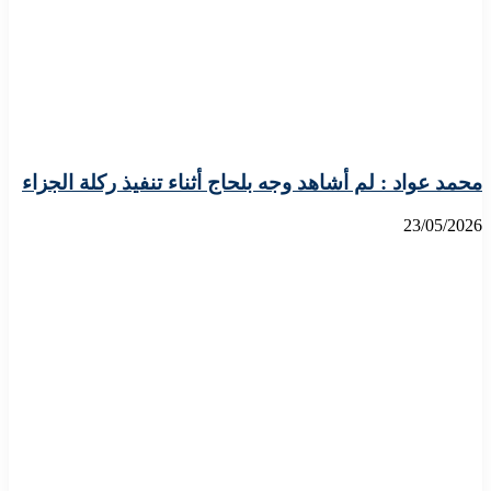
محمد عواد : لم أشاهد وجه بلحاج أثناء تنفيذ ركلة الجزاء
23/05/2026