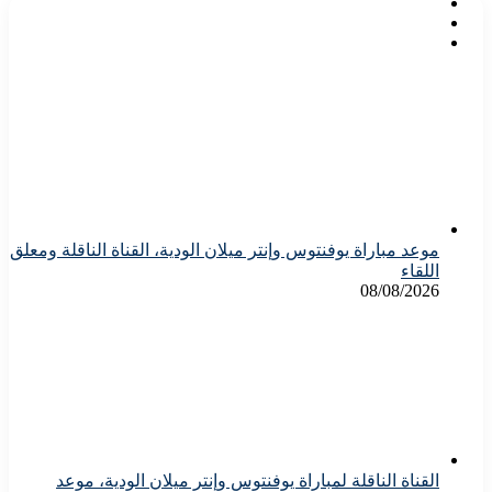
موعد مباراة يوفنتوس وإنتر ميلان الودية، القناة الناقلة ومعلق
اللقاء
08/08/2026
القناة الناقلة لمباراة يوفنتوس وإنتر ميلان الودية، موعد