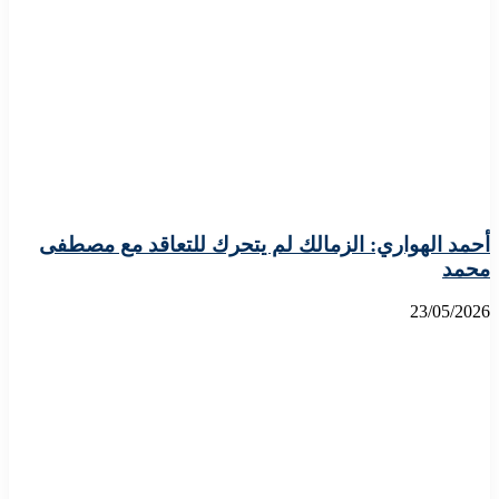
أحمد الهواري: الزمالك لم يتحرك للتعاقد مع مصطفى
محمد
23/05/2026