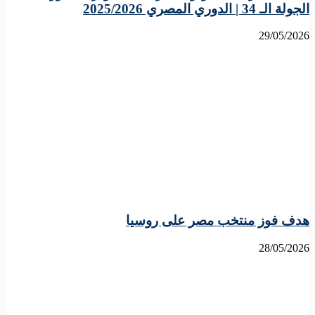
الجولة الـ 34 | الدوري المصري 2025/2026
29/05/2026
هدف فوز منتخب مصر على روسيا
28/05/2026