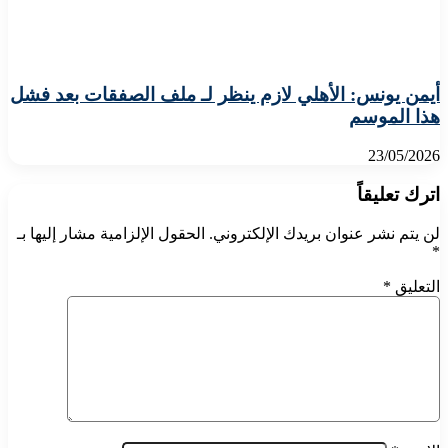
أيمن يونس: الأهلي لازم ينظر لـ ملف الصفقات بعد فشل
هذا الموسم
23/05/2026
اترك تعليقاً
لن يتم نشر عنوان بريدك الإلكتروني.
الحقول الإلزامية مشار إليها بـ
*
التعليق
*