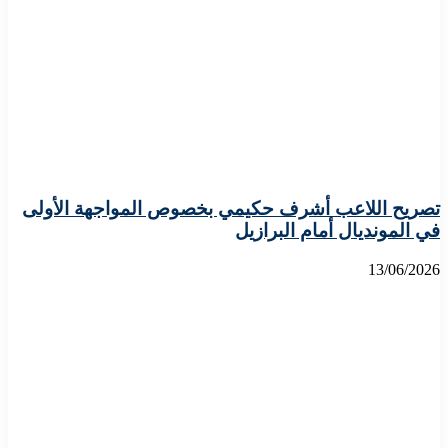
تصريح اللاعب أشرف حكيمي بخصوص المواجهة الأولى
في المونديال أمام البرازيل
13/06/2026