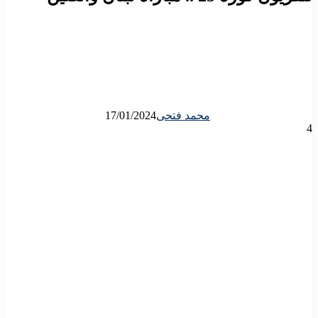
محمد فتحى
17/01/2024
4