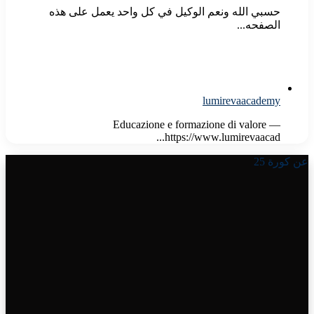
حسبي الله ونعم الوكيل في كل واحد يعمل على هذه
الصفحه...
lumirevaacademy
Educazione e formazione di valore —
https://www.lumirevaacad...
عن كورة 25