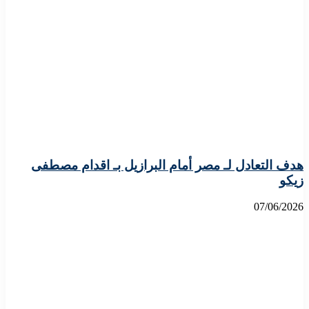
هدف التعادل لـ مصر أمام البرازيل بـ اقدام مصطفى
زيكو
07/06/2026