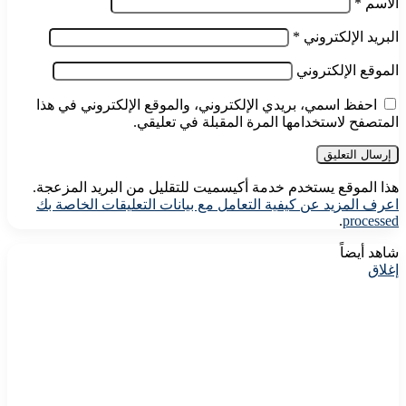
الاسم
*
البريد الإلكتروني
*
الموقع الإلكتروني
احفظ اسمي، بريدي الإلكتروني، والموقع الإلكتروني في هذا
المتصفح لاستخدامها المرة المقبلة في تعليقي.
هذا الموقع يستخدم خدمة أكيسميت للتقليل من البريد المزعجة.
اعرف المزيد عن كيفية التعامل مع بيانات التعليقات الخاصة بك
.
processed
شاهد أيضاً
إغلاق