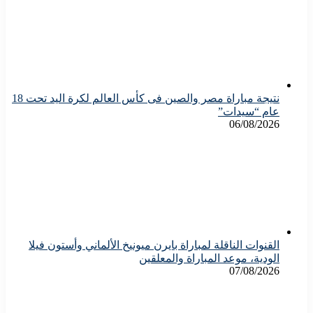
نتيجة مباراة مصر والصين فى كأس العالم لكرة اليد تحت 18
عام “سيدات”
06/08/2026
القنوات الناقلة لمباراة بايرن ميونيخ الألماني وأستون فيلا
الودية، موعد المباراة والمعلقين
07/08/2026