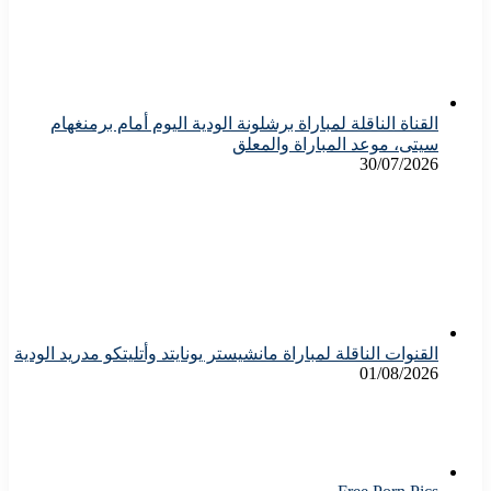
القناة الناقلة لمباراة برشلونة الودية اليوم أمام برمنغهام
سيتى، موعد المباراة والمعلق
30/07/2026
القنوات الناقلة لمباراة مانشيستر يونايتد وأتليتكو مدريد الودية
01/08/2026