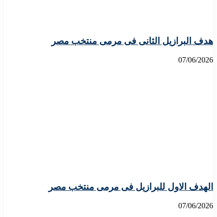
هدف البرازيل الثانى فى مرمى منتخب مصر
07/06/2026
الهدف الاول للبرازيل فى مرمى منتخب مصر
07/06/2026