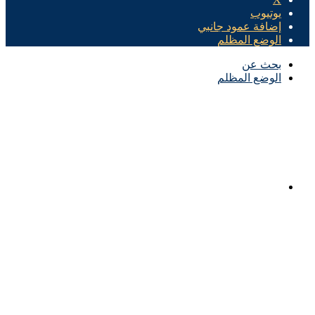
يوتيوب
إضافة عمود جانبي
الوضع المظلم
بحث عن
الوضع المظلم