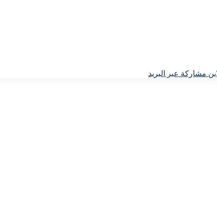
ين
مشاركة عبر البريد