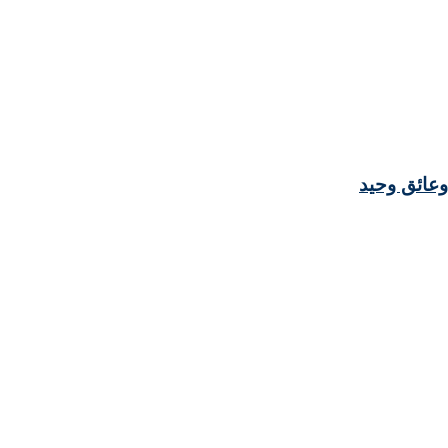
وعائق وحيد