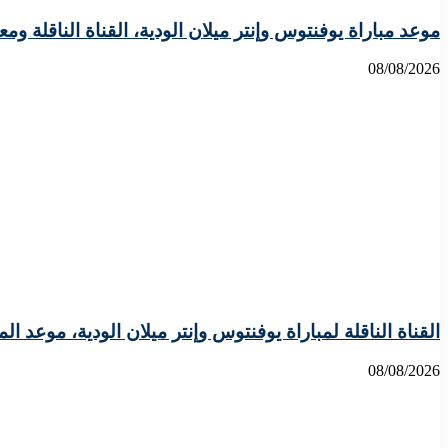
موعد مباراة يوفنتوس وإنتر ميلان الودية، القناة الناقلة ومع
08/08/2026
القناة الناقلة لمباراة يوفنتوس وإنتر ميلان الودية، موعد الم
08/08/2026