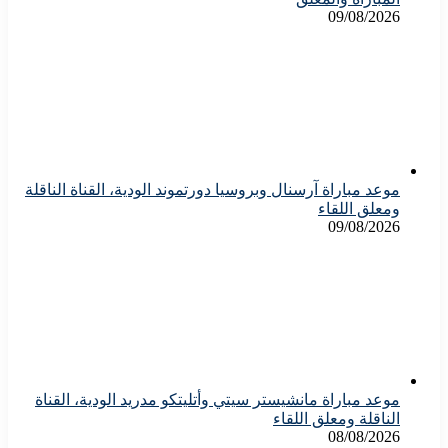
09/08/2026
موعد مباراة آرسنال وبروسيا دورتموند الودية، القناة الناقلة
ومعلق اللقاء
09/08/2026
موعد مباراة مانشيستر سيتي وأتليتكو مدريد الودية، القناة
الناقلة ومعلق اللقاء
08/08/2026