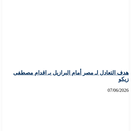
هدف التعادل لـ مصر أمام البرازيل بـ اقدام مصطفى
زيكو
07/06/2026