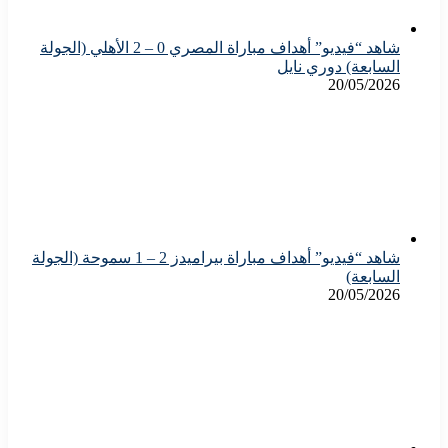
شاهد “فيديو” أهداف مباراة المصري 0 – 2 الأهلي (الجولة
السابعة) دوري نايل
20/05/2026
شاهد “فيديو” أهداف مباراة بيراميدز 2 – 1 سموحة (الجولة
السابعة)
20/05/2026