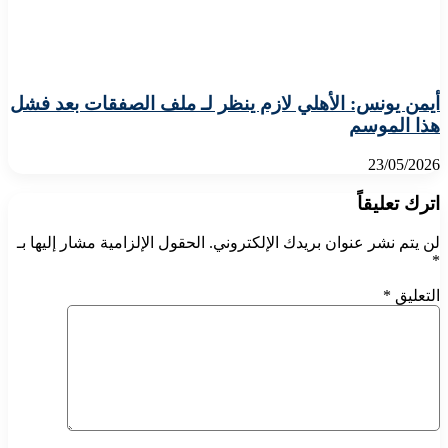
أيمن يونس: الأهلي لازم ينظر لـ ملف الصفقات بعد فشل
هذا الموسم
23/05/2026
اترك تعليقاً
لن يتم نشر عنوان بريدك الإلكتروني.
الحقول الإلزامية مشار إليها بـ
*
التعليق
*