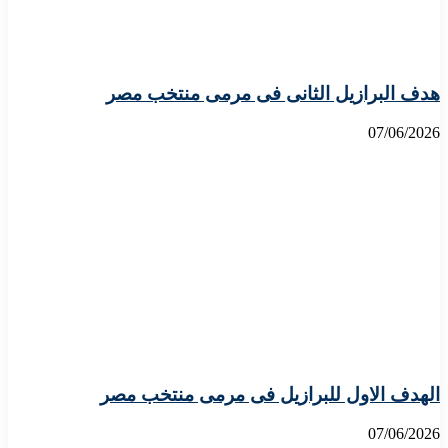
هدف البرازيل الثانى فى مرمى منتخب مصر
07/06/2026
الهدف الاول للبرازيل فى مرمى منتخب مصر
07/06/2026