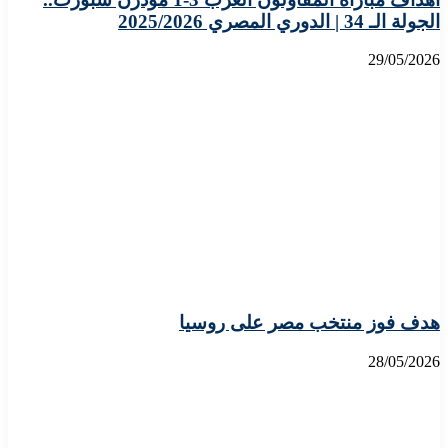
الجولة الـ 34 | الدوري المصري 2025/2026
29/05/2026
هدف فوز منتخب مصر على روسيا
28/05/2026