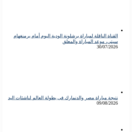
القناة الناقلة لمباراة برشلونة الودية اليوم أمام برمنغهام
سيتى، موعد المباراة والمعلق
30/07/2026
نتيجة مباراة مصر والدنمارك فى بطولة العالم لناشئات اليد
09/08/2026