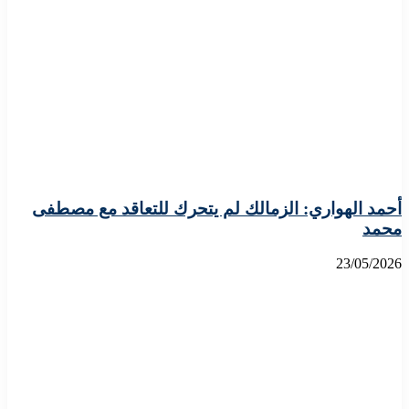
أحمد الهواري: الزمالك لم يتحرك للتعاقد مع مصطفى
محمد
23/05/2026