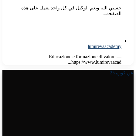
حسبي الله ونعم الوكيل في كل واحد يعمل على هذه
الصفحه...
lumirevaacademy
Educazione e formazione di valore —
https://www.lumirevaacad...
عن كورة 25