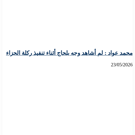
محمد عواد : لم أشاهد وجه بلحاج أثناء تنفيذ ركلة الجزاء
23/05/2026