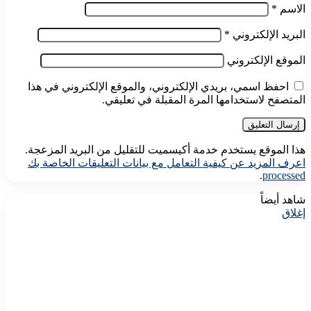
الاسم
*
البريد الإلكتروني
*
الموقع الإلكتروني
احفظ اسمي، بريدي الإلكتروني، والموقع الإلكتروني في هذا
المتصفح لاستخدامها المرة المقبلة في تعليقي.
هذا الموقع يستخدم خدمة أكيسميت للتقليل من البريد المزعجة.
اعرف المزيد عن كيفية التعامل مع بيانات التعليقات الخاصة بك
.
processed
شاهد أيضاً
إغلاق