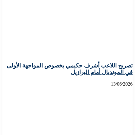
تصريح اللاعب أشرف حكيمي بخصوص المواجهة الأولى
في المونديال أمام البرازيل
13/06/2026