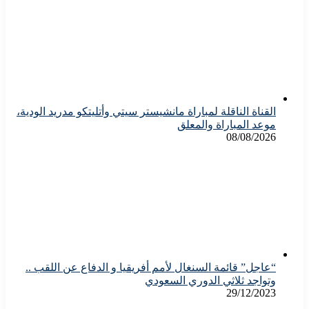
القناة الناقلة لمباراة مانشيستر سيتي وأتليتكو مدريد الودية،
موعد المباراة والمعلق
08/08/2026
“عاجل” قائمة السنغال لأمم أفريقيا و الدفاع عن اللقب ..
وتواجد ثلاثي الدوري السعودي
29/12/2023