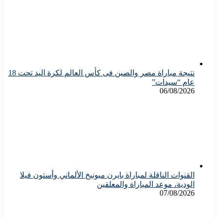
نتيجة مباراة مصر والصين فى كأس العالم لكرة اليد تحت 18
عام “سيدات”
06/08/2026
القنوات الناقلة لمباراة بايرن ميونيخ الألماني وأستون فيلا
الودية، موعد المباراة والمعلقين
07/08/2026