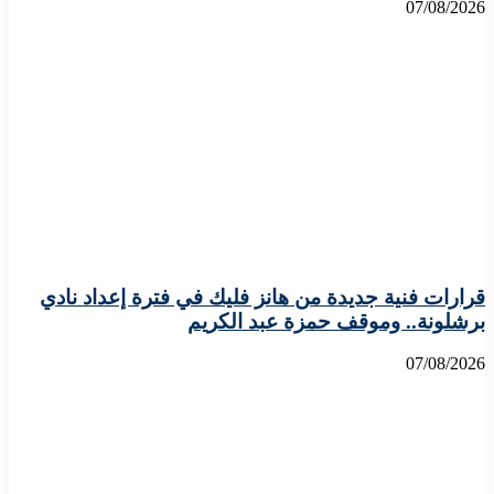
07/08/2026
قرارات فنية جديدة من هانز فليك في فترة إعداد نادي
برشلونة.. وموقف حمزة عبد الكريم
07/08/2026