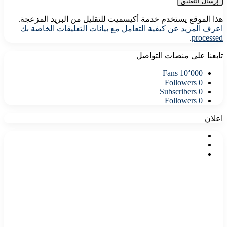
هذا الموقع يستخدم خدمة أكيسميت للتقليل من البريد المزعجة.
اعرف المزيد عن كيفية التعامل مع بيانات التعليقات الخاصة بك
.
processed
تابعنا على منصات التواصل
Fans
10٬000
Followers
0
Subscribers
0
Followers
0
اعلان