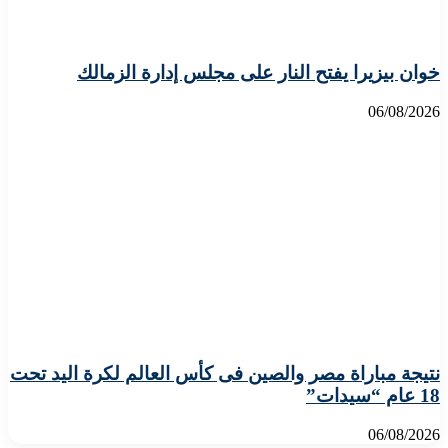
خوان بيزيرا يفتح النار على مجلس إدارة الزمالك
06/08/2026
نتيجة مباراة مصر والصين فى كأس العالم لكرة اليد تحت
18 عام “سيدات”
06/08/2026