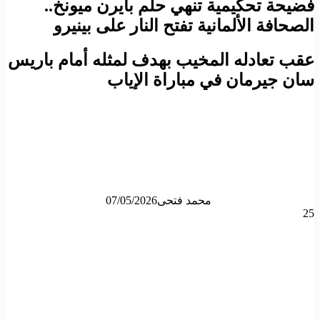
فضيحة تحكيمية تنهي حلم بايرن ميونخ..
الصحافة الألمانية تفتح النار على بينيرو
عقب تعادله المخيب بهدف لمثله أمام باريس
سان جيرمان في مباراة الإياب
محمد فتحى
07/05/2026
25