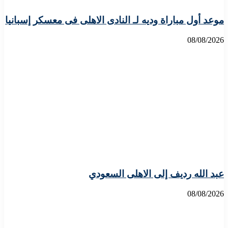
موعد أول مباراة وديه لـ النادى الاهلى فى معسكر إسبانيا
08/08/2026
عبد الله رديف إلى الاهلى السعودي
08/08/2026