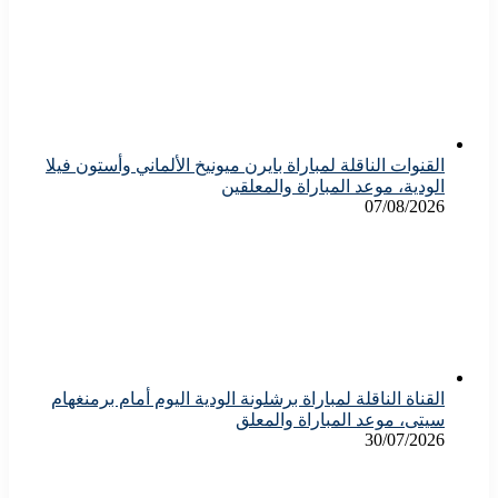
القنوات الناقلة لمباراة بايرن ميونيخ الألماني وأستون فيلا
الودية، موعد المباراة والمعلقين
07/08/2026
القناة الناقلة لمباراة برشلونة الودية اليوم أمام برمنغهام
سيتى، موعد المباراة والمعلق
30/07/2026