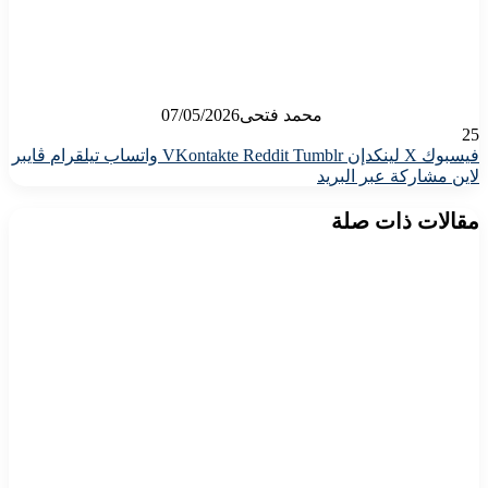
محمد فتحى
07/05/2026
25
فيسبوك
X
لينكدإن
واتساب
تيلقرام
ڤايبر
لاين
مشاركة عبر البريد
مقالات ذات صلة