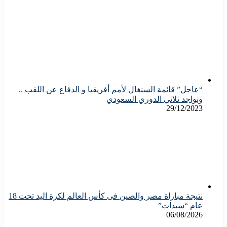
“عاجل” قائمة السنغال لأمم أفريقيا و الدفاع عن اللقب ..
وتواجد ثلاثي الدوري السعودي
29/12/2023
نتيجة مباراة مصر والصين فى كأس العالم لكرة اليد تحت 18
عام “سيدات”
06/08/2026