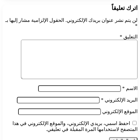
اترك تعليقاً
لن يتم نشر عنوان بريدك الإلكتروني.
الحقول الإلزامية مشار إليها بـ
*
التعليق
*
الاسم
*
البريد الإلكتروني
*
الموقع الإلكتروني
احفظ اسمي، بريدي الإلكتروني، والموقع الإلكتروني في هذا
المتصفح لاستخدامها المرة المقبلة في تعليقي.