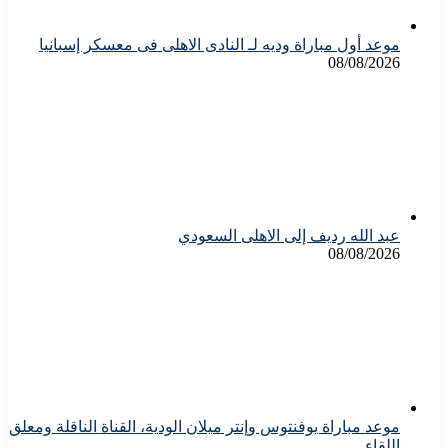
موعد أول مباراة وديه لـ النادى الاهلى فى معسكر إسبانيا
08/08/2026
عبد الله رديف إلى الاهلى السعودي
08/08/2026
موعد مباراة يوفنتوس وإنتر ميلان الودية، القناة الناقلة ومعلق
اللقاء