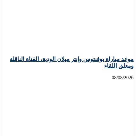
موعد مباراة يوفنتوس وإنتر ميلان الودية، القناة الناقلة
ومعلق اللقاء
08/08/2026