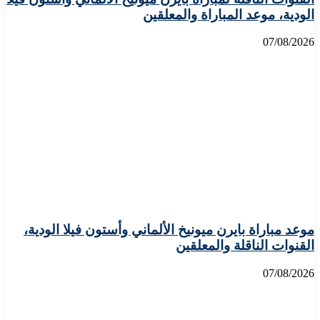
الودية، موعد المباراة والمعلقين
07/08/2026
موعد مباراة بايرن ميونيخ الألماني وأستون فيلا الودية،
القنوات الناقلة والمعلقين
07/08/2026