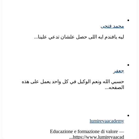
محمد فتحى
ليه يافندم ايه اللى حصل علشان تدعي علينا...
جعفر
حسبي الله ونعم الوكيل في كل واحد يعمل على هذه
الصفحه...
lumirevaacademy
Educazione e formazione di valore —
https://www.lumirevaacad...