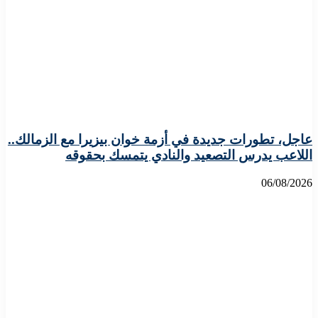
عاجل، تطورات جديدة في أزمة خوان بيزيرا مع الزمالك..
اللاعب يدرس التصعيد والنادي يتمسك بحقوقه
06/08/2026