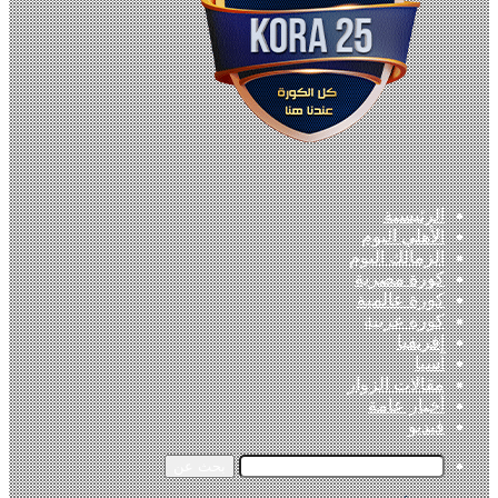
الرئيسية
الأهلي اليوم
الزمالك اليوم
كورة مصرية
كورة عالمية
كورة عربية
إفريقيا
آسيا
مقالات الزوار
أخبار عامة
فيديو
بحث عن