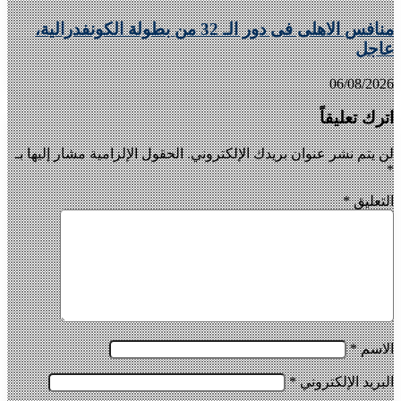
منافس الاهلى فى دور الـ 32 من بطولة الكونفدرالية،
عاجل
06/08/2026
اترك تعليقاً
لن يتم نشر عنوان بريدك الإلكتروني.
الحقول الإلزامية مشار إليها بـ
*
التعليق
*
الاسم
*
البريد الإلكتروني
*