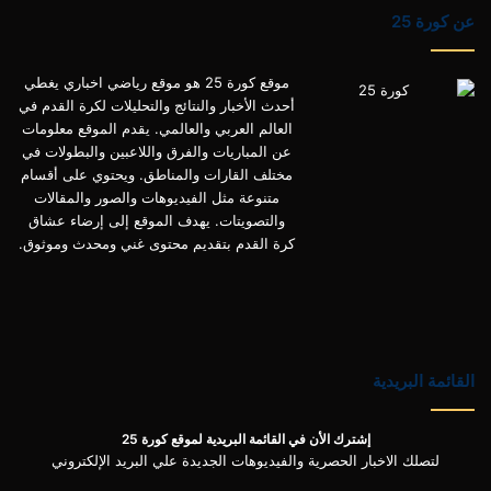
عن كورة 25
موقع كورة 25 هو موقع رياضي اخباري يغطي
أحدث الأخبار والنتائج والتحليلات لكرة القدم في
العالم العربي والعالمي. يقدم الموقع معلومات
عن المباريات والفرق واللاعبين والبطولات في
مختلف القارات والمناطق. ويحتوي على أقسام
متنوعة مثل الفيديوهات والصور والمقالات
والتصويتات. يهدف الموقع إلى إرضاء عشاق
كرة القدم بتقديم محتوى غني ومحدث وموثوق.
القائمة البريدية
إشترك الأن في القائمة البريدية لموقع كورة 25
لتصلك الاخبار الحصرية والفيديوهات الجديدة علي البريد الإلكتروني