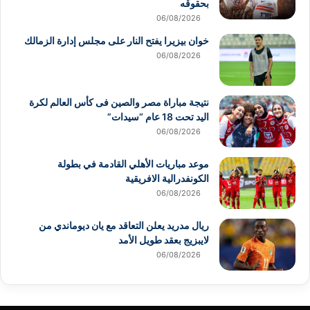
بحقوقه
06/08/2026
خوان بيزيرا يفتح النار على مجلس إدارة الزمالك
06/08/2026
نتيجة مباراة مصر والصين فى كأس العالم لكرة
اليد تحت 18 عام “سيدات”
06/08/2026
موعد مباريات الأهلي القادمة في بطولة
الكونفدرالية الافريقية
06/08/2026
ريال مدريد يعلن التعاقد مع يان ديوماندي من
لايبزيج بعقد طويل الأمد
06/08/2026