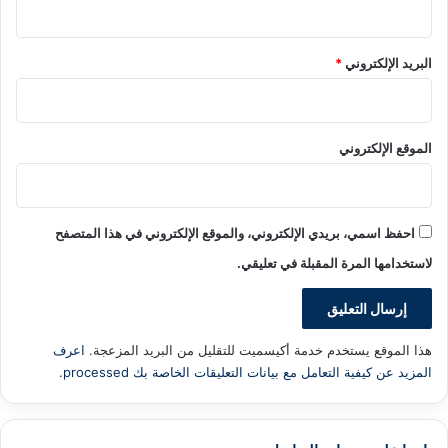
البريد الإلكتروني
*
الموقع الإلكتروني
احفظ اسمي، بريدي الإلكتروني، والموقع الإلكتروني في هذا المتصفح
لاستخدامها المرة المقبلة في تعليقي.
هذا الموقع يستخدم خدمة أكيسميت للتقليل من البريد المزعجة.
اعرف
المزيد عن كيفية التعامل مع بيانات التعليقات الخاصة بك processed
.