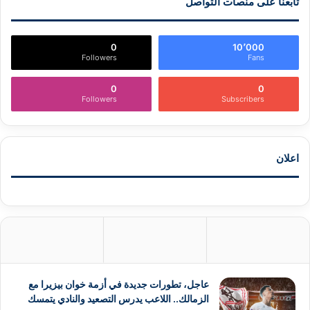
تابعنا على منصات التواصل
0
10٬000
Followers
Fans
0
0
Followers
Subscribers
اعلان
عاجل، تطورات جديدة في أزمة خوان بيزيرا مع
الزمالك.. اللاعب يدرس التصعيد والنادي يتمسك