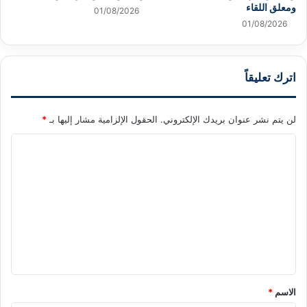
ومعلق اللقاء
01/08/2026
01/08/2026
اترك تعليقاً
لن يتم نشر عنوان بريدك الإلكتروني.
الحقول الإلزامية مشار إليها بـ
*
ا
ل
ت
ع
ل
ي
ق
*
الاسم
*