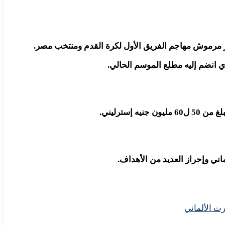
 مرموش مهاجم الفريق الأول لكرة القدم ومنتخب مصر.
ذي انضم إليه مطلع الموسم الحالي.
سترليني.
ت الألماني