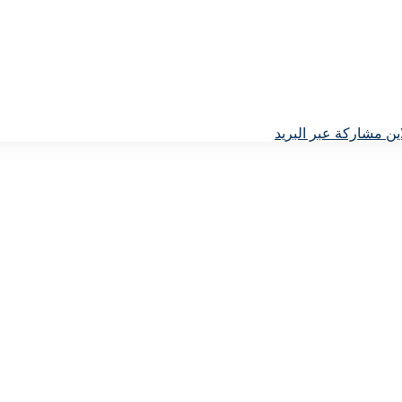
ين
مشاركة عبر البريد