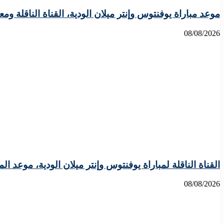
موعد مباراة يوفنتوس وإنتر ميلان الودية، القناة الناقلة ومع
08/08/2026
القناة الناقلة لمباراة يوفنتوس وإنتر ميلان الودية، موعد الم
08/08/2026