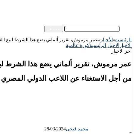
آسيا
مقالات الزوار
أخبار عامة
فيديو
بحث عن
الرئيسية
»
الأخبار
»
عمر مرموش، تقرير ألماني يضع هذا الشرط لبيع الل
الأخبار
الاخبار الرئيسية
كورة عالمية
أخر الأخبار
عمر مرموش، تقرير ألماني يضع هذا الشرط لبي
من أجل الاستغناء عن اللاعب الدولي المصري
محمد فتحى
28/03/2024