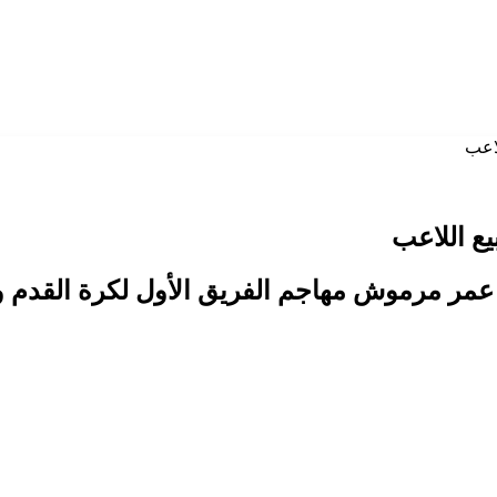
اعب
ع اللاعب
 عمر مرموش مهاجم الفريق الأول لكرة القدم