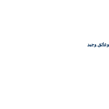
وعائق وحيد