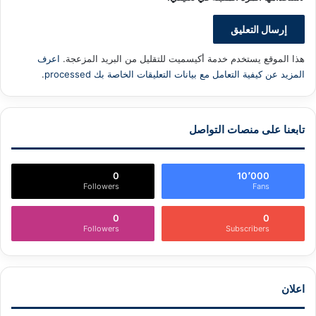
هذا الموقع يستخدم خدمة أكيسميت للتقليل من البريد المزعجة.
اعرف
المزيد عن كيفية التعامل مع بيانات التعليقات الخاصة بك processed
.
تابعنا على منصات التواصل
0
10٬000
Followers
Fans
0
0
Followers
Subscribers
اعلان