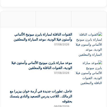
القنوات الناقلة لمباراة بايرن ميونيخ الألماني
وأستون فيلا الودية، موعد المباراة والمعلقين
07/08/2026
موعد مباراة بايرن ميونيخ الألماني وأستون فيلا
الودية، القنوات الناقلة والمعلقين
07/08/2026
عاجل، تطورات جديدة في أزمة خوان بيزيرا مع
الزمالك.. اللاعب يدرس التصعيد والنادي يتمسك
بحقوقه
06/08/2026