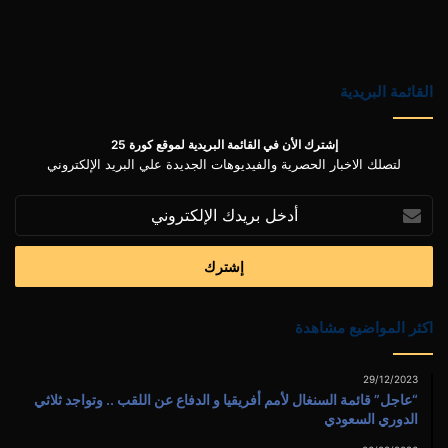
القائمة البريدية
إشترك الأن في القائمة البريدية لموقع كورة 25
لتصلك الاخبار الحصرية والفيديوهات الجديدة علي البريد الإلكتروني
أدخل
بريدك
الإلكتروني
اكثر المواضيع مشاهدة
29/12/2023
“عاجل” قائمة السنغال لأمم أفريقيا و الدفاع عن اللقب .. وتواجد ثلاثي
الدوري السعودي