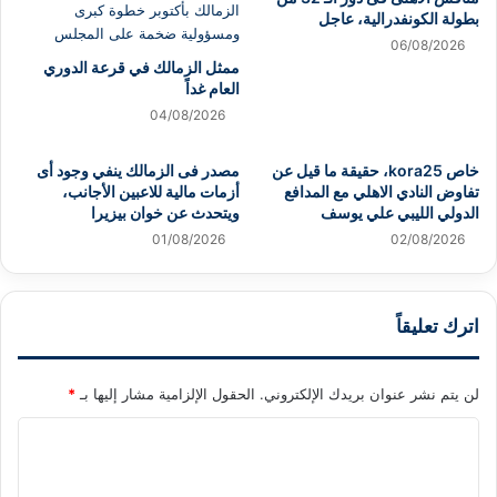
بطولة الكونفدرالية، عاجل
06/08/2026
ممثل الزمالك في قرعة الدوري
العام غداً
04/08/2026
خاص kora25، حقيقة ما قيل عن
مصدر فى الزمالك ينفي وجود أى
تفاوض النادي الاهلي مع المدافع
أزمات مالية للاعبين الأجانب،
الدولي الليبي علي يوسف
ويتحدث عن خوان بيزيرا
01/08/2026
02/08/2026
اترك تعليقاً
لن يتم نشر عنوان بريدك الإلكتروني.
الحقول الإلزامية مشار إليها بـ
*
ا
ل