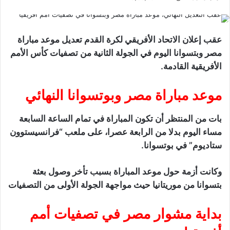
عقب إعلان الاتحاد الأفريقي لكرة القدم تعديل موعد مباراة
مصر وبتسوانا اليوم في الجولة الثانية من تصفيات كأس الأمم
الأفريقية القادمة.
موعد مباراة مصر وبوتسوانا النهائي
بات من المنتظر أن تكون المباراة في تمام الساعة السابعة
مساء اليوم بدلا من الرابعة عصرا، على ملعب “فرانسيستوون
ستاديوم” في بوتسوانا.
وكانت أزمة حول موعد المباراة بسبب تأخر وصول بعثة
بتسوانا من موريتانيا حيث مواجهة الجولة الأولى من التصفيات
بداية مشوار مصر في تصفيات أمم