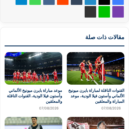
ڤايبر
لاين
مشاركة عبر البريد
مقالات ذات صلة
القنوات الناقلة لمباراة بايرن ميونيخ
موعد مباراة بايرن ميونيخ الألماني
الألماني وأستون فيلا الودية، موعد
وأستون فيلا الودية، القنوات الناقلة
المباراة والمعلقين
والمعلقين
07/08/2026
07/08/2026