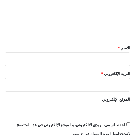
ت
ع
ل
ي
ق
*
الاسم
*
البريد الإلكتروني
*
الموقع الإلكتروني
احفظ اسمي، بريدي الإلكتروني، والموقع الإلكتروني في هذا المتصفح
لاستخدامها المرة المقبلة في تعليقي.