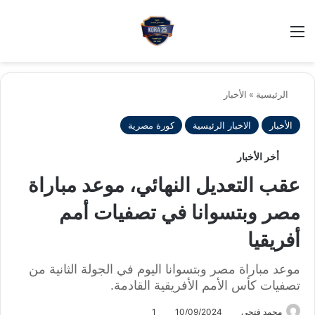
بح
الوضع ا
الرئيسية
»
الأخبار
الأخبار
الاخبار الرئيسية
كورة مصرية
أخر الأخبار
عقب التعديل النهائي، موعد مباراة
مصر وبتسوانا في تصفيات أمم
أفريقيا
موعد مباراة مصر وبتسوانا اليوم في الجولة الثانية من
تصفيات كأس الأمم الأفريقية القادمة.
محمد فتحى
10/09/2024
1